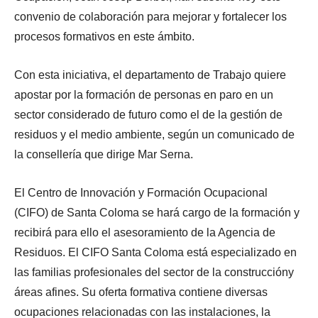
convenio de colaboración para mejorar y fortalecer los
procesos formativos en este ámbito.
Con esta iniciativa, el departamento de Trabajo quiere
apostar por la formación de personas en paro en un
sector considerado de futuro como el de la gestión de
residuos y el medio ambiente, según un comunicado de
la consellería que dirige Mar Serna.
El Centro de Innovación y Formación Ocupacional
(CIFO) de Santa Coloma se hará cargo de la formación y
recibirá para ello el asesoramiento de la Agencia de
Residuos.
El CIFO Santa Coloma está especializado en
las familias profesionales del sector de la construccióny
áreas afines. Su oferta formativa contiene diversas
ocupaciones relacionadas con las instalaciones, la