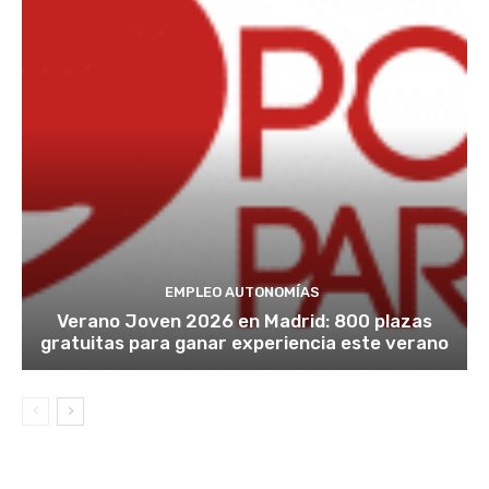
EMPLEO AUTONOMÍAS
Verano Joven 2026 en Madrid: 800 plazas
gratuitas para ganar experiencia este verano