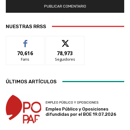
NUESTRAS RRSS
70,616
78,973
Fans
Seguidores
ÚLTIMOS ARTÍCULOS
EMPLEO PÚBLICO Y OPOSICIONES
Empleo Público y Oposiciones
difundidas por el BOE 19.07.2026