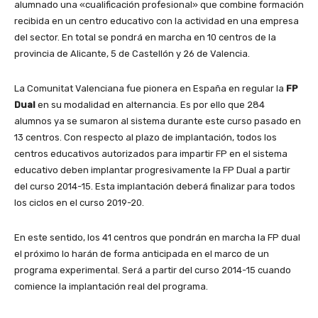
alumnado una «cualificación profesional» que combine formación
recibida en un centro educativo con la actividad en una empresa
del sector. En total se pondrá en marcha en 10 centros de la
provincia de Alicante, 5 de Castellón y 26 de Valencia.
La Comunitat Valenciana fue pionera en España en regular la
FP
Dual
en su modalidad en alternancia. Es por ello que 284
alumnos ya se sumaron al sistema durante este curso pasado en
13 centros. Con respecto al plazo de implantación, todos los
centros educativos autorizados para impartir FP en el sistema
educativo deben implantar progresivamente la FP Dual a partir
del curso 2014-15. Esta implantación deberá finalizar para todos
los ciclos en el curso 2019-20.
En este sentido, los 41 centros que pondrán en marcha la FP dual
el próximo lo harán de forma anticipada en el marco de un
programa experimental. Será a partir del curso 2014-15 cuando
comience la implantación real del programa.