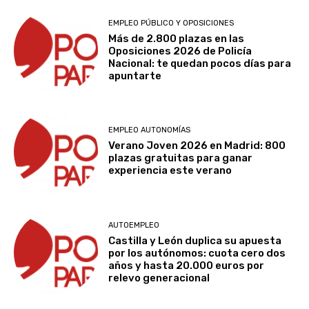
EMPLEO PÚBLICO Y OPOSICIONES
Más de 2.800 plazas en las
Oposiciones 2026 de Policía
Nacional: te quedan pocos días para
apuntarte
EMPLEO AUTONOMÍAS
Verano Joven 2026 en Madrid: 800
plazas gratuitas para ganar
experiencia este verano
AUTOEMPLEO
Castilla y León duplica su apuesta
por los autónomos: cuota cero dos
años y hasta 20.000 euros por
relevo generacional