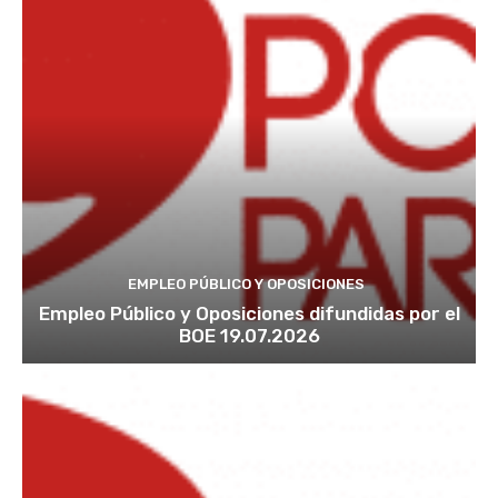
EMPLEO PÚBLICO Y OPOSICIONES
Empleo Público y Oposiciones difundidas por el
BOE 19.07.2026