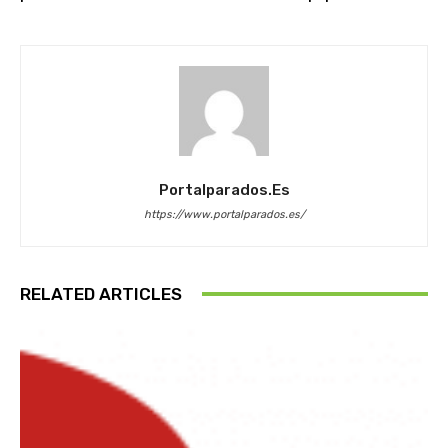
Portalparados.es
https://www.portalparados.es/
RELATED ARTICLES