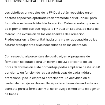
OBJETIVOS PRINCIPALES DE LA FP DUAL
Los objetivos principales de la FP Dual están recogidos en un
decreto específico aprobado recientemente por el Consell para
formalizar esta modalidad de formación. Cabe recordar que este
es el primer decreto que regula la FP dual en España. Se trata de
marcar una evolución de las enseñanzas de Formación
Profesional en la Comunitat hacia una mayor adecuación de los
futuros trabajadores a las necesidades de las empresas.
Con respecto al porcentaje de dualidad, en el programa de
formación se establecerá un mínimo del 33 por ciento de las
horas de formación. Este porcentaje podrá ampliarse hasta un 50
por ciento en función de las características de cada módulo
profesional y de la empresa participante. La actividad en el
centro de trabajo se desarrollará preferentemente mediante un
contrato para la formación y el aprendizaje o mediante el régimen
de becas.