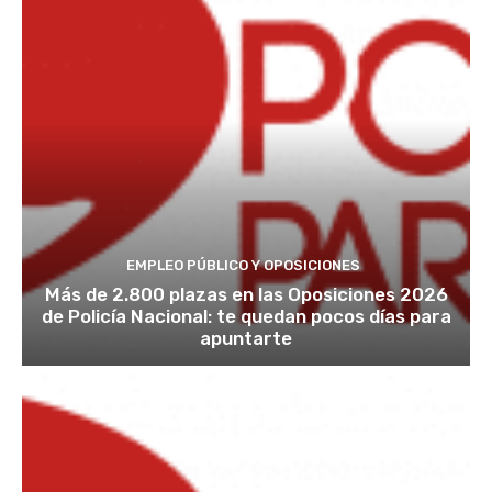
EMPLEO PÚBLICO Y OPOSICIONES
Más de 2.800 plazas en las Oposiciones 2026
de Policía Nacional: te quedan pocos días para
apuntarte