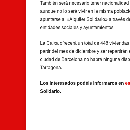
También será necesario tener nacionalidad
aunque no lo será vivir en la misma poblaci
apuntarse al »Alquiler Solidario» a través 
entidades sociales y ayuntamientos.
La Caixa ofrecerá un total de 448 viviendas 
partir del mes de diciembre y ser repartirán
ciudad de Barcelona no habrá ninguna dispo
Tarragona.
Los interesados podéis informaros en
es
Solidario.