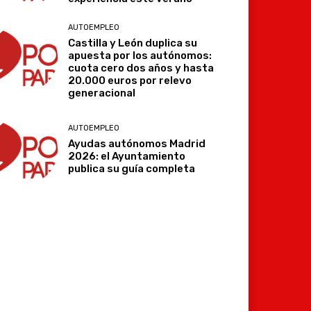
AUTOEMPLEO
Castilla y León duplica su
apuesta por los autónomos:
cuota cero dos años y hasta
20.000 euros por relevo
generacional
AUTOEMPLEO
Ayudas autónomos Madrid
2026: el Ayuntamiento
publica su guía completa