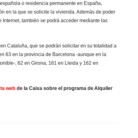
 española o residencia permanente en España,
ón en la que se solicite la vivienda. Además de poder
de Internet, también se podrá acceder mediante las
en Cataluña, que se podrán solicitar en su totalidad a
 en 63 en la provincia de Barcelona -aunque en la
nible-, 62 en Girona, 161 en Lleida y 162 en
ta web
de la Caixa sobre el programa de Alquiler