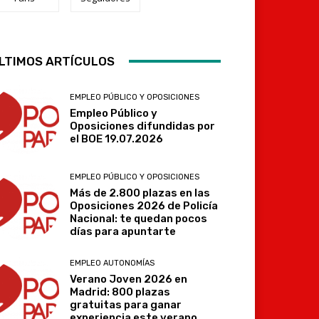
Telegram
LTIMOS ARTÍCULOS
EMPLEO PÚBLICO Y OPOSICIONES
Empleo Público y
Oposiciones difundidas por
el BOE 19.07.2026
EMPLEO PÚBLICO Y OPOSICIONES
Más de 2.800 plazas en las
Oposiciones 2026 de Policía
Nacional: te quedan pocos
días para apuntarte
EMPLEO AUTONOMÍAS
Verano Joven 2026 en
Madrid: 800 plazas
gratuitas para ganar
experiencia este verano