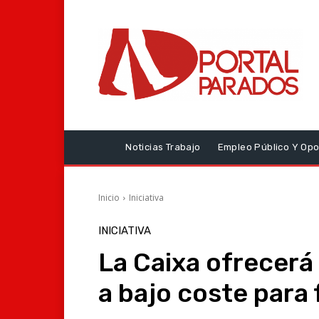
Noticias Trabajo
Empleo Público Y Opo
Inicio
Iniciativa
INICIATIVA
La Caixa ofrecerá 
a bajo coste para 