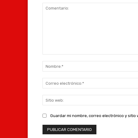
Comentario:
Guardar mi nombre, correo electrónico y siti