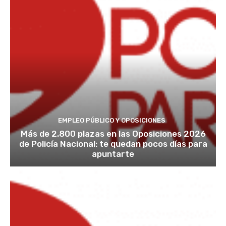
EMPLEO PÚBLICO Y OPOSICIONES
Más de 2.800 plazas en las Oposiciones 2026
de Policía Nacional: te quedan pocos días para
apuntarte