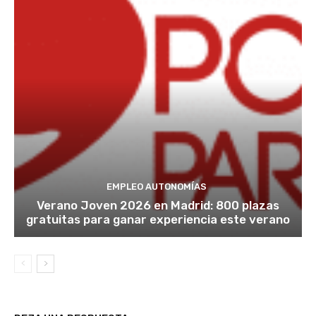
EMPLEO AUTONOMÍAS
Verano Joven 2026 en Madrid: 800 plazas
gratuitas para ganar experiencia este verano