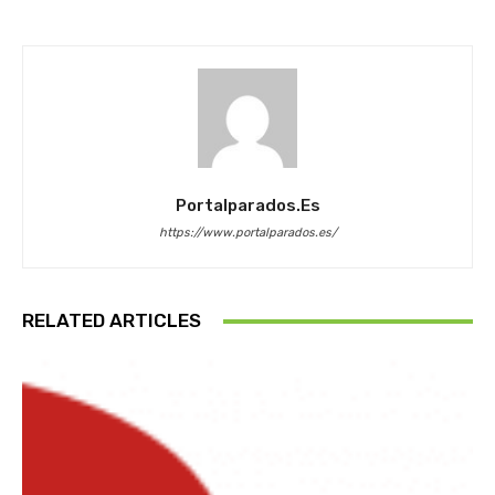
Portalparados.es
https://www.portalparados.es/
RELATED ARTICLES