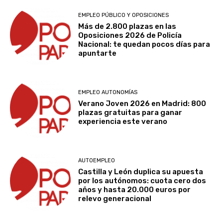
EMPLEO PÚBLICO Y OPOSICIONES
Más de 2.800 plazas en las
Oposiciones 2026 de Policía
Nacional: te quedan pocos días para
apuntarte
EMPLEO AUTONOMÍAS
Verano Joven 2026 en Madrid: 800
plazas gratuitas para ganar
experiencia este verano
AUTOEMPLEO
Castilla y León duplica su apuesta
por los autónomos: cuota cero dos
años y hasta 20.000 euros por
relevo generacional