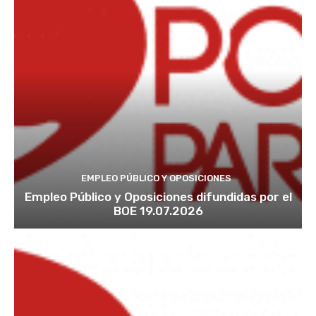
EMPLEO PÚBLICO Y OPOSICIONES
Empleo Público y Oposiciones difundidas por el
BOE 19.07.2026