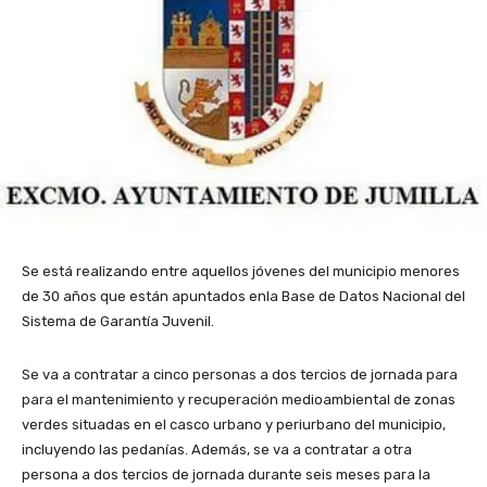
Se está realizando entre aquellos jóvenes del municipio menores
de 30 años que están apuntados enla Base de Datos Nacional del
Sistema de Garantía Juvenil.
Se va a contratar a cinco personas a dos tercios de jornada para
para el mantenimiento y recuperación medioambiental de zonas
verdes situadas en el casco urbano y periurbano del municipio,
incluyendo las pedanías. Además, se va a contratar a otra
persona a dos tercios de jornada durante seis meses para la