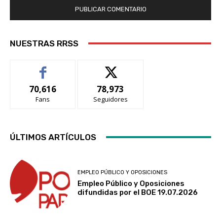
NUESTRAS RRSS
70,616
78,973
Fans
Seguidores
ÚLTIMOS ARTÍCULOS
EMPLEO PÚBLICO Y OPOSICIONES
Empleo Público y Oposiciones
difundidas por el BOE 19.07.2026