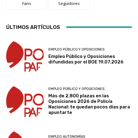
Fans
Seguidores
ÚLTIMOS ARTÍCULOS
EMPLEO PÚBLICO Y OPOSICIONES
Empleo Público y Oposiciones
difundidas por el BOE 19.07.2026
EMPLEO PÚBLICO Y OPOSICIONES
Más de 2.800 plazas en las
Oposiciones 2026 de Policía
Nacional: te quedan pocos días para
apuntarte
EMPLEO AUTONOMÍAS