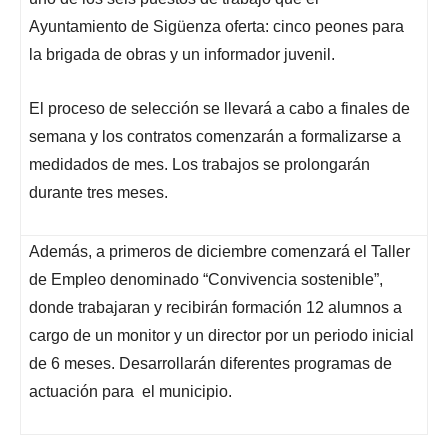
Ayuntamiento de Sigüenza oferta: cinco peones para
la brigada de obras y un informador juvenil.
El proceso de selección se llevará a cabo a finales de
semana y los contratos comenzarán a formalizarse a
medidados de mes. Los trabajos se prolongarán
durante tres meses.
Además, a primeros de diciembre comenzará el Taller
de Empleo denominado “Convivencia sostenible”,
donde trabajaran y recibirán formación 12 alumnos a
cargo de un monitor y un director por un periodo inicial
de 6 meses. Desarrollarán diferentes programas de
actuación para el municipio.