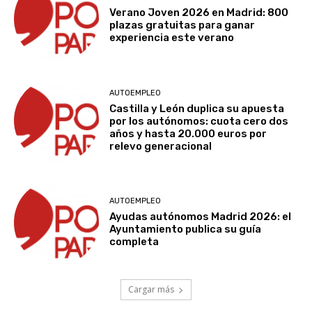
Verano Joven 2026 en Madrid: 800
plazas gratuitas para ganar
experiencia este verano
AUTOEMPLEO
Castilla y León duplica su apuesta
por los autónomos: cuota cero dos
años y hasta 20.000 euros por
relevo generacional
AUTOEMPLEO
Ayudas autónomos Madrid 2026: el
Ayuntamiento publica su guía
completa
Cargar más