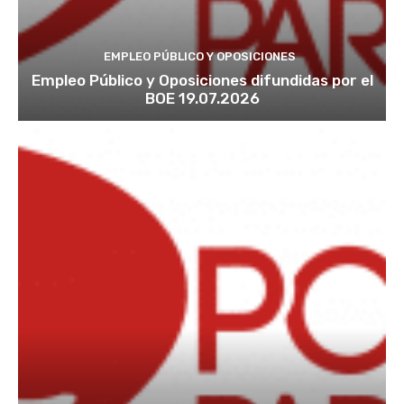
EMPLEO PÚBLICO Y OPOSICIONES
Empleo Público y Oposiciones difundidas por el
BOE 19.07.2026