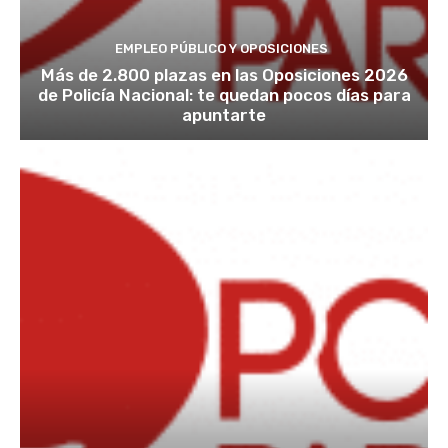
EMPLEO PÚBLICO Y OPOSICIONES
Más de 2.800 plazas en las Oposiciones 2026
de Policía Nacional: te quedan pocos días para
apuntarte