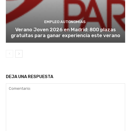
EMPLEO AUTONOMÍAS
Verano Joven 2026 en Madrid: 800 plazas
gratuitas para ganar experiencia este verano
DEJA UNA RESPUESTA