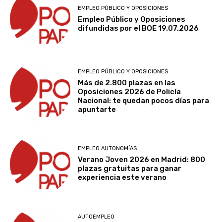
EMPLEO PÚBLICO Y OPOSICIONES
Empleo Público y Oposiciones
difundidas por el BOE 19.07.2026
EMPLEO PÚBLICO Y OPOSICIONES
Más de 2.800 plazas en las
Oposiciones 2026 de Policía
Nacional: te quedan pocos días para
apuntarte
EMPLEO AUTONOMÍAS
Verano Joven 2026 en Madrid: 800
plazas gratuitas para ganar
experiencia este verano
AUTOEMPLEO