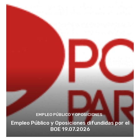
EMPLEO PÚBLICO Y OPOSICIONES
Empleo Público y Oposiciones difundidas por el
BOE 19.07.2026