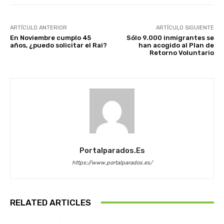
ARTÍCULO ANTERIOR
ARTÍCULO SIGUIENTE
En Noviembre cumplo 45
Sólo 9.000 inmigrantes se
años, ¿puedo solicitar el Rai?
han acogido al Plan de
Retorno Voluntario
Portalparados.es
https://www.portalparados.es/
RELATED ARTICLES