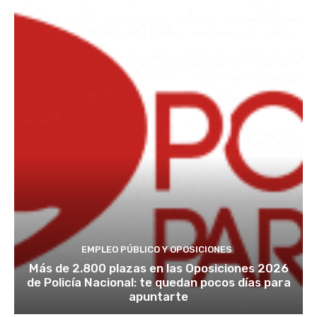
EMPLEO PÚBLICO Y OPOSICIONES
Más de 2.800 plazas en las Oposiciones 2026
de Policía Nacional: te quedan pocos días para
apuntarte