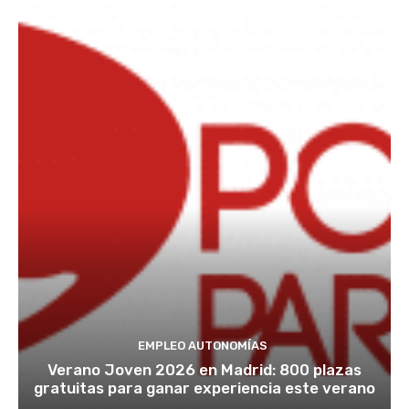
EMPLEO AUTONOMÍAS
Verano Joven 2026 en Madrid: 800 plazas
gratuitas para ganar experiencia este verano