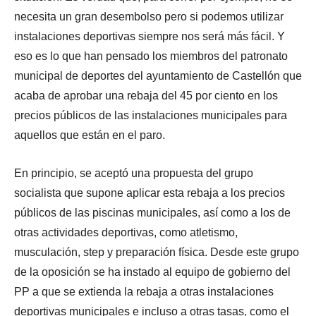
necesita un gran desembolso pero si podemos utilizar
instalaciones deportivas siempre nos será más fácil. Y
eso es lo que han pensado los miembros del patronato
municipal de deportes del ayuntamiento de Castellón que
acaba de aprobar una rebaja del 45 por ciento en los
precios públicos de las instalaciones municipales para
aquellos que están en el paro.
En principio, se aceptó una propuesta del grupo
socialista que
supone aplicar esta rebaja a los precios
públicos de las piscinas municipales, así como a los de
otras actividades deportivas, como atletismo,
musculación, step y preparación física. Desde este grupo
de la oposición se ha instado al equipo de gobierno del
PP a que se extienda la rebaja a otras instalaciones
deportivas municipales e incluso a otras tasas, como el