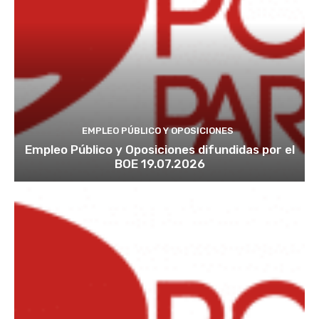
EMPLEO PÚBLICO Y OPOSICIONES
Empleo Público y Oposiciones difundidas por el
BOE 19.07.2026