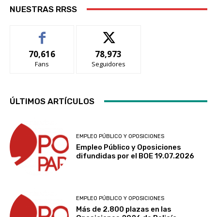
NUESTRAS RRSS
70,616
78,973
Fans
Seguidores
ÚLTIMOS ARTÍCULOS
EMPLEO PÚBLICO Y OPOSICIONES
Empleo Público y Oposiciones
difundidas por el BOE 19.07.2026
EMPLEO PÚBLICO Y OPOSICIONES
Más de 2.800 plazas en las