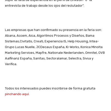
entrevista de trabajo desde los ojos del reclutador”.
Las empresas que han confirmado su presencia en la feria son:
Abana, Accem, Aica, Algoritmos Procesos y Diseños, Bama
Sistemas,Civitatis, Creati, Experiencia IS, Help Housing, Intea-
Grupo Lucas Nuelle, JCDecaus España, Ki-Works, Konica Minolta
Marketing Services, Mapfre, Nationale Nederlanden, Omnitel, OVB
Aalfinanz España, Sanitas, Sectoralamar, Selectra, Sivsa y
Verifica.
Todos los interesados puedes inscribirse de forma gratuita
pinchando aquí
.