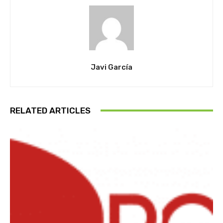
Javi García
RELATED ARTICLES