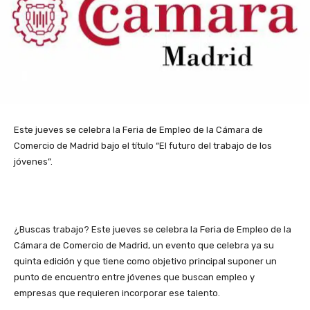
Este jueves se celebra la Feria de Empleo de la Cámara de
Comercio de Madrid bajo el título “El futuro del trabajo de los
jóvenes”.
¿Buscas trabajo? Este jueves se celebra la Feria de Empleo de la
Cámara de Comercio de Madrid, un evento que celebra ya su
quinta edición y que tiene como objetivo principal suponer un
punto de encuentro entre jóvenes que buscan empleo y
empresas que requieren incorporar ese talento.