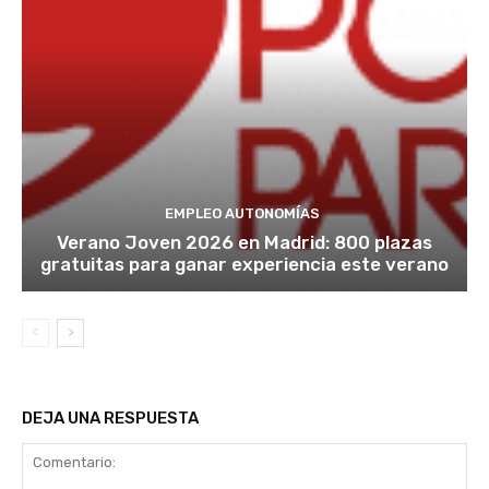
EMPLEO AUTONOMÍAS
Verano Joven 2026 en Madrid: 800 plazas
gratuitas para ganar experiencia este verano
DEJA UNA RESPUESTA