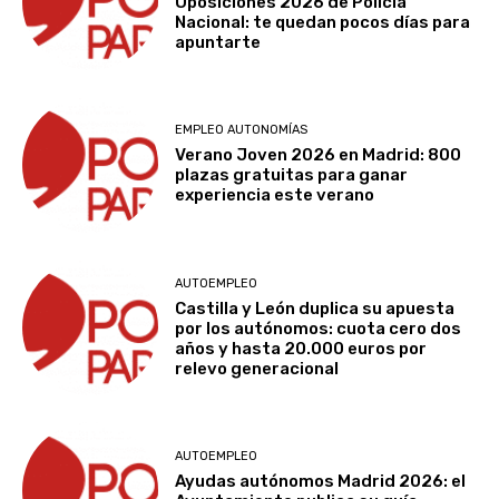
Oposiciones 2026 de Policía
Nacional: te quedan pocos días para
apuntarte
EMPLEO AUTONOMÍAS
Verano Joven 2026 en Madrid: 800
plazas gratuitas para ganar
experiencia este verano
AUTOEMPLEO
Castilla y León duplica su apuesta
por los autónomos: cuota cero dos
años y hasta 20.000 euros por
relevo generacional
AUTOEMPLEO
Ayudas autónomos Madrid 2026: el