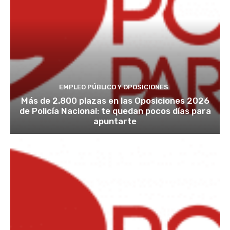
EMPLEO PÚBLICO Y OPOSICIONES
Más de 2.800 plazas en las Oposiciones 2026
de Policía Nacional: te quedan pocos días para
apuntarte