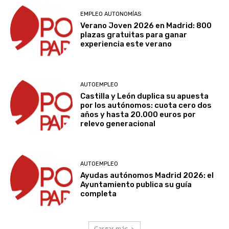
EMPLEO AUTONOMÍAS
Verano Joven 2026 en Madrid: 800
plazas gratuitas para ganar
experiencia este verano
AUTOEMPLEO
Castilla y León duplica su apuesta
por los autónomos: cuota cero dos
años y hasta 20.000 euros por
relevo generacional
AUTOEMPLEO
Ayudas autónomos Madrid 2026: el
Ayuntamiento publica su guía
completa
Cargar más