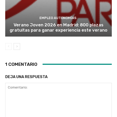
EMPLEO AUTONOMÍAS
Verano Joven 2026 en Madrid: 800 plazas
gratuitas para ganar experiencia este verano
1 COMENTARIO
DEJA UNA RESPUESTA