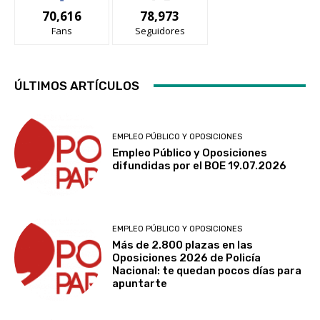
70,616
78,973
Fans
Seguidores
ÚLTIMOS ARTÍCULOS
EMPLEO PÚBLICO Y OPOSICIONES
Empleo Público y Oposiciones
difundidas por el BOE 19.07.2026
EMPLEO PÚBLICO Y OPOSICIONES
Más de 2.800 plazas en las
Oposiciones 2026 de Policía
Nacional: te quedan pocos días para
apuntarte