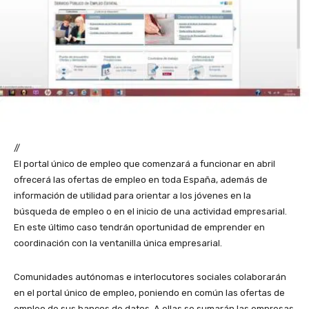
//
El portal único de empleo que comenzará a funcionar en abril
ofrecerá las ofertas de empleo en toda España, además de
información de utilidad para orientar a los jóvenes en la
búsqueda de empleo o en el inicio de una actividad empresarial.
En este último caso tendrán oportunidad de emprender en
coordinación con la ventanilla única empresarial.
Comunidades autónomas e interlocutores sociales colaborarán
en el portal único de empleo, poniendo en común las ofertas de
empleo de sus bancos de datos. A ellas se sumarán las empresas