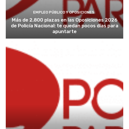
EMPLEO PÚBLICO Y OPOSICIONES
Más de 2.800 plazas en las Oposiciones 2026
de Policía Nacional: te quedan pocos días para
apuntarte