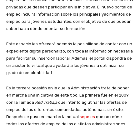
privadas que deseen participar en la iniciativa. El nuevo portal de
empleo incluirá información sobre los principales yacimientos de
empleo para jóvenes estudiantes, con el objetivo de que puedan
saber hacia dónde orientar su formación.
Este espacio les ofrecerá además la posibilidad de contar con un
expediente digital personalizo, con toda la información necesaria
para facilitar su inserción laboral. Además, el portal dispondrá de
un asistente virtual que ayudará a los jóvenes a optimizar su
grado de empleabilidad.
Es la tercera ocasión en la que la Administración trata de poner
en marcha una iniciativa de este tipo. La primera fue en el 2009
con la llamada
Red Trabaja
que intentó aglutinar las ofertas de
empleo de las diferentes comunidades autónomas, sin éxito.
Después se puso en marcha la actual
sepe.es
que no reúne
todas las ofertas de empleo de las distintas administraciones.