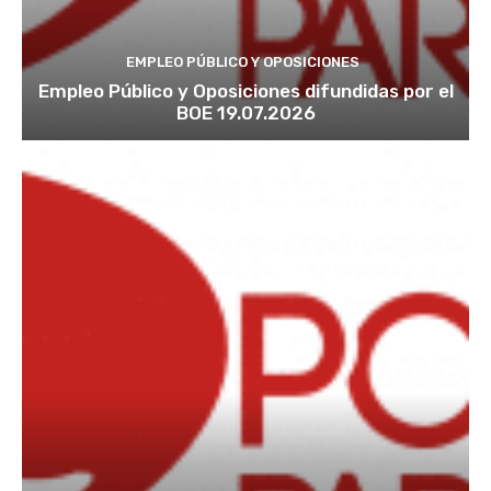
EMPLEO PÚBLICO Y OPOSICIONES
Empleo Público y Oposiciones difundidas por el
BOE 19.07.2026