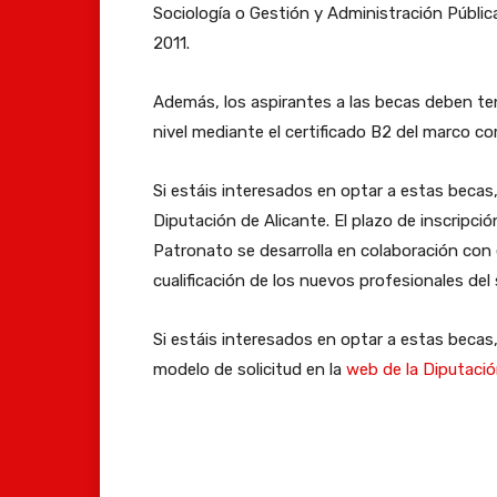
Sociología o Gestión y Administración Pública
2011.
Además, los aspirantes a las becas deben te
nivel mediante el certificado B2 del marco co
Si estáis interesados en optar a estas becas, 
Diputación de Alicante. El plazo de inscripción 
Patronato se desarrolla en colaboración con 
cualificación de los nuevos profesionales del 
Si estáis interesados en optar a estas becas,
modelo de solicitud en la
web de la Diputació