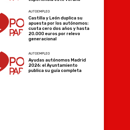
AUTOEMPLEO
Castilla y León duplica su
apuesta por los autónomos:
cuota cero dos años y hasta
20.000 euros por relevo
generacional
AUTOEMPLEO
Ayudas autónomos Madrid
2026: el Ayuntamiento
publica su guía completa