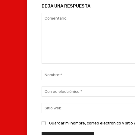
DEJA UNA RESPUESTA
Comentario:
Guardar mi nombre, correo electrónico y siti