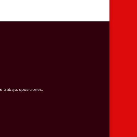
e trabajo, oposiciones,