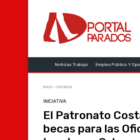
Noticias Trabajo
Empleo Público Y Opo
Inicio
Iniciativa
INICIATIVA
El Patronato Cos
becas para las Of