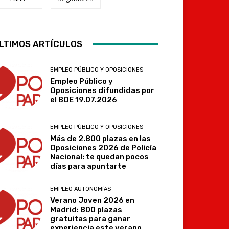
LTIMOS ARTÍCULOS
Telegram
EMPLEO PÚBLICO Y OPOSICIONES
Empleo Público y
Oposiciones difundidas por
el BOE 19.07.2026
EMPLEO PÚBLICO Y OPOSICIONES
Más de 2.800 plazas en las
Oposiciones 2026 de Policía
Nacional: te quedan pocos
días para apuntarte
EMPLEO AUTONOMÍAS
Verano Joven 2026 en
Madrid: 800 plazas
gratuitas para ganar
experiencia este verano