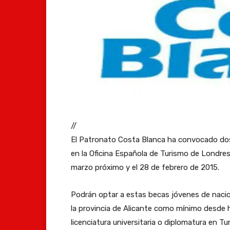
//
El Patronato Costa Blanca ha convocado dos 
en la Oficina Española de Turismo de Londres y
marzo próximo y el 28 de febrero de 2015.
Podrán optar a estas becas jóvenes de nacio
la provincia de Alicante como mínimo desde
licenciatura universitaria o diplomatura en T