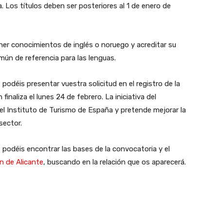
. Los títulos deben ser posteriores al 1 de enero de
ner conocimientos de inglés o noruego y acreditar su
mún de referencia para las lenguas.
podéis presentar vuestra solicitud en el registro de la
finaliza el lunes 24 de febrero. La iniciativa del
el Instituto de Turismo de España y pretende mejorar la
sector.
 podéis encontrar las bases de la convocatoria y el
n de Alicante
, buscando en la relación que os aparecerá.