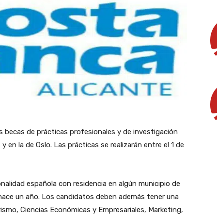
becas de prácticas profesionales y de investigación
 en la de Oslo. Las prácticas se realizarán entre el 1 de
nalidad española con residencia en algún municipio de
 hace un año. Los candidatos deben además tener una
urismo, Ciencias Económicas y Empresariales, Marketing,