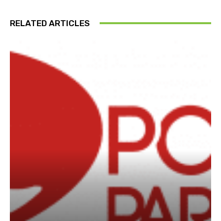
RELATED ARTICLES