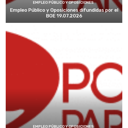
EMPLEO PÚBLICO Y OPOSICIONES
Empleo Público y Oposiciones difundidas por el
BOE 19.07.2026
EMPLEO PÚBLICO Y OPOSICIONES