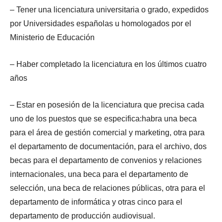
– Tener una licenciatura universitaria o grado, expedidos
por Universidades españolas u homologados por el
Ministerio de Educación
– Haber completado la licenciatura en los últimos cuatro
años
– Estar en posesión de la licenciatura que precisa cada
uno de los puestos que se especifica:habra una beca
para el área de gestión comercial y marketing, otra para
el departamento de documentación, para el archivo, dos
becas para el departamento de convenios y relaciones
internacionales, una beca para el departamento de
selección, una beca de relaciones públicas, otra para el
departamento de informática y otras cinco para el
departamento de producción audiovisual.