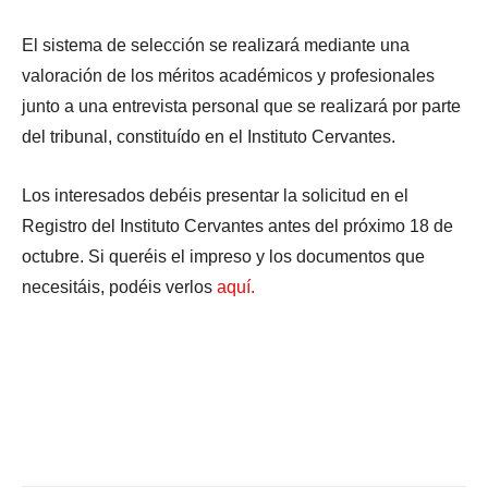
El sistema de selección se realizará mediante una
valoración de los méritos académicos y profesionales
junto a una entrevista personal que se realizará por parte
del tribunal, constituído en el Instituto Cervantes.
Los interesados debéis presentar la solicitud en el
Registro del Instituto Cervantes antes del próximo 18 de
octubre. Si queréis el impreso y los documentos que
necesitáis, podéis verlos
aquí.