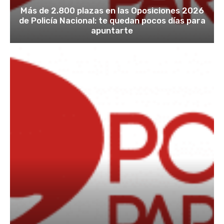
Más de 2.800 plazas en las Oposiciones 2026
de Policía Nacional: te quedan pocos días para
apuntarte