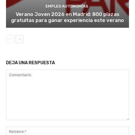
EMPLEO AUTONOMÍAS
Verano Joven 2026 en Madrid: 800 plazas
gratuitas para ganar experiencia este verano
DEJA UNA RESPUESTA
Comentario:
No