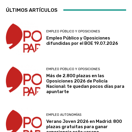
ÚLTIMOS ARTÍCULOS
EMPLEO PÚBLICO Y OPOSICIONES
Empleo Público y Oposiciones
difundidas por el BOE 19.07.2026
EMPLEO PÚBLICO Y OPOSICIONES
Más de 2.800 plazas en las
Oposiciones 2026 de Policía
Nacional: te quedan pocos días para
apuntarte
EMPLEO AUTONOMÍAS
Verano Joven 2026 en Madrid: 800
plazas gratuitas para ganar