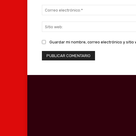
Guardar mi nombre, correo electrónico y siti