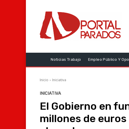
Noticias Trabajo
Empleo Público Y Opo
Inicio
Iniciativa
INICIATIVA
El Gobierno en fu
millones de euros