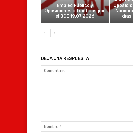
Más de 
Empleo Público y
Oposicio
Oposiciones difundidas por
Naciona
el BOE 19.07.2026
días
DEJA UNA RESPUESTA
Comentario: