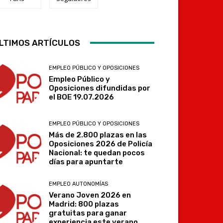
LTIMOS ARTÍCULOS
Telegram
EMPLEO PÚBLICO Y OPOSICIONES
Empleo Público y
Oposiciones difundidas por
el BOE 19.07.2026
EMPLEO PÚBLICO Y OPOSICIONES
Más de 2.800 plazas en las
Oposiciones 2026 de Policía
Nacional: te quedan pocos
días para apuntarte
EMPLEO AUTONOMÍAS
Verano Joven 2026 en
Madrid: 800 plazas
gratuitas para ganar
experiencia este verano