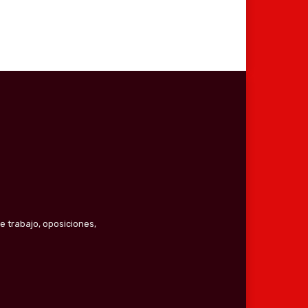
e trabajo, oposiciones,