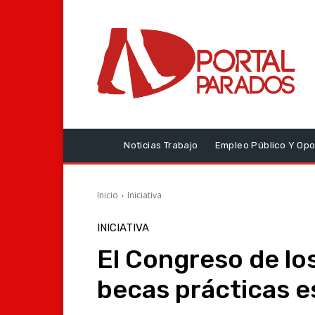
Noticias Trabajo
Empleo Público Y Opo
Inicio
Iniciativa
INICIATIVA
El Congreso de l
becas prácticas e