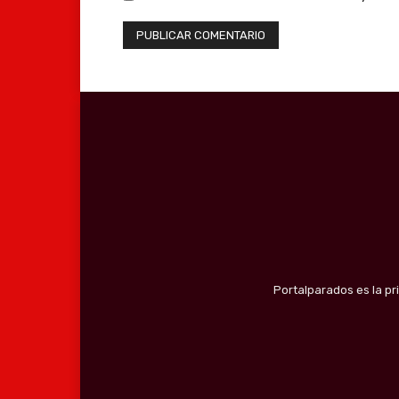
Portalparados es la pr