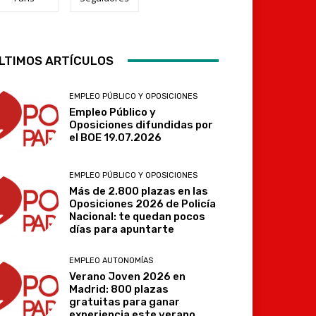
Telegram
LTIMOS ARTÍCULOS
EMPLEO PÚBLICO Y OPOSICIONES
Empleo Público y
Oposiciones difundidas por
el BOE 19.07.2026
EMPLEO PÚBLICO Y OPOSICIONES
Más de 2.800 plazas en las
Oposiciones 2026 de Policía
Nacional: te quedan pocos
días para apuntarte
EMPLEO AUTONOMÍAS
Verano Joven 2026 en
Madrid: 800 plazas
gratuitas para ganar
experiencia este verano