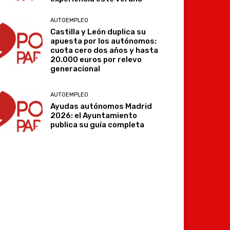
AUTOEMPLEO
Castilla y León duplica su
apuesta por los autónomos:
cuota cero dos años y hasta
20.000 euros por relevo
generacional
AUTOEMPLEO
Ayudas autónomos Madrid
2026: el Ayuntamiento
publica su guía completa