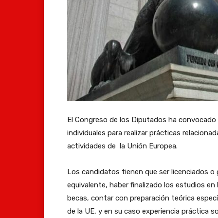
El Congreso de los Diputados ha convocado u
individuales para realizar prácticas relacion
actividades de la Unión Europea.
Los candidatos tienen que ser licenciados o 
equivalente, haber finalizado los estudios en 
becas, contar con preparación teórica especí
de la UE, y en su caso experiencia práctica s