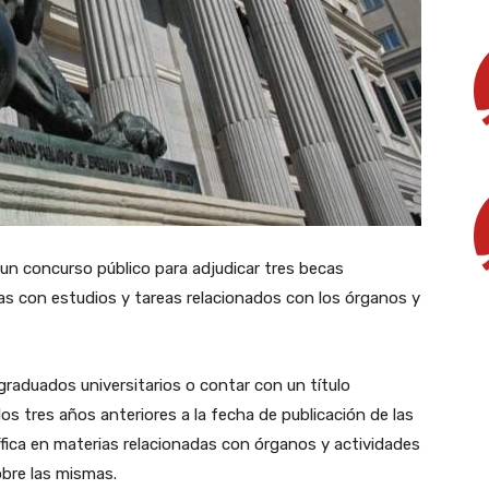
n concurso público para adjudicar tres becas
adas con estudios y tareas relacionados con los órganos y
graduados universitarios o contar con un título
los tres años anteriores a la fecha de publicación de las
fica en materias relacionadas con órganos y actividades
obre las mismas.