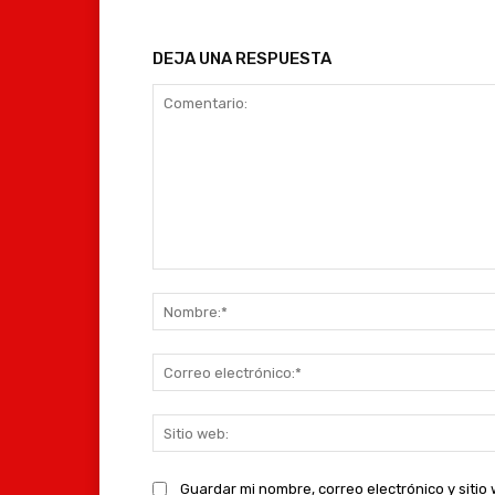
DEJA UNA RESPUESTA
Comentario:
Guardar mi nombre, correo electrónico y siti