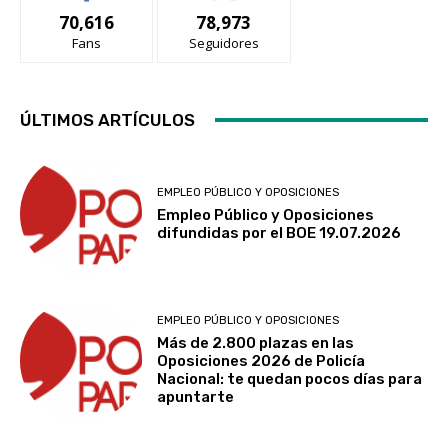
70,616
78,973
Fans
Seguidores
ÚLTIMOS ARTÍCULOS
EMPLEO PÚBLICO Y OPOSICIONES
Empleo Público y Oposiciones
difundidas por el BOE 19.07.2026
EMPLEO PÚBLICO Y OPOSICIONES
Más de 2.800 plazas en las
Oposiciones 2026 de Policía
Nacional: te quedan pocos días para
apuntarte