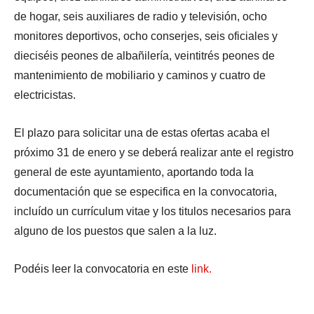
de hogar, seis auxiliares de radio y televisión, ocho
monitores deportivos, ocho conserjes, seis oficiales y
dieciséis peones de albañilería, veintitrés peones de
mantenimiento de mobiliario y caminos y cuatro de
electricistas.
El plazo para solicitar una de estas ofertas acaba el
próximo 31 de enero y se deberá realizar ante el registro
general de este ayuntamiento, aportando toda la
documentación que se especifica en la convocatoria,
incluído un currículum vitae y los titulos necesarios para
alguno de los puestos que salen a la luz.
Podéis leer la convocatoria en este
link.