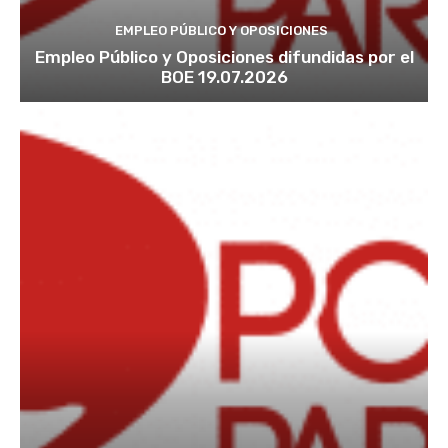
EMPLEO PÚBLICO Y OPOSICIONES
Empleo Público y Oposiciones difundidas por el
BOE 19.07.2026