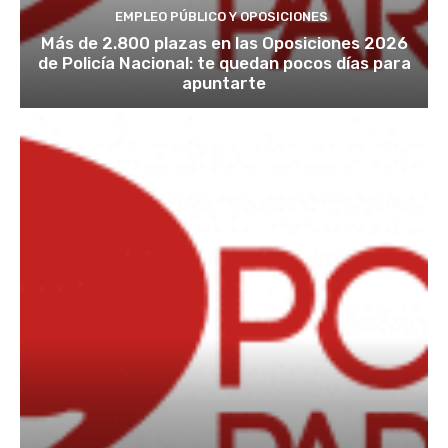
EMPLEO PÚBLICO Y OPOSICIONES
Más de 2.800 plazas en las Oposiciones 2026
de Policía Nacional: te quedan pocos días para
apuntarte