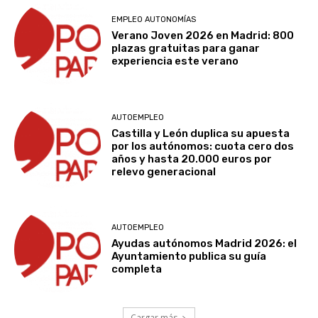
EMPLEO AUTONOMÍAS
Verano Joven 2026 en Madrid: 800
plazas gratuitas para ganar
experiencia este verano
AUTOEMPLEO
Castilla y León duplica su apuesta
por los autónomos: cuota cero dos
años y hasta 20.000 euros por
relevo generacional
AUTOEMPLEO
Ayudas autónomos Madrid 2026: el
Ayuntamiento publica su guía
completa
Cargar más