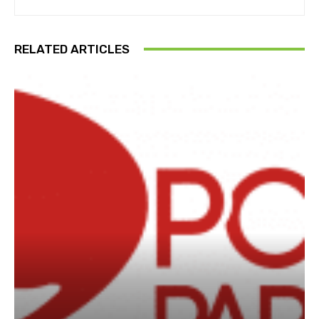
RELATED ARTICLES