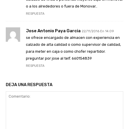
o a los alrededores o fuera de Monovar..
RESPUESTA
Jose Antonio Paya Garcia
22/11/2016 En 14:09
se ofrece encargado de almacen con experiencia en
calzado de alta calidad o como supervisor de calidad,
para meter en caja o como chofer repartidor.
preguntar por jose al telf. 660154839
RESPUESTA
DEJA UNA RESPUESTA