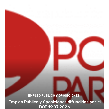
EMPLEO PÚBLICO Y OPOSICIONES
Empleo Público y Oposiciones difundidas por el
BOE 19.07.2026