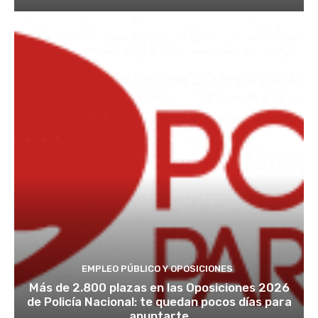
EMPLEO PÚBLICO Y OPOSICIONES
Más de 2.800 plazas en las Oposiciones 2026
de Policía Nacional: te quedan pocos días para
apuntarte