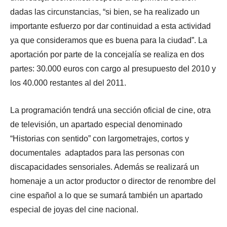
dadas las circunstancias, “si bien, se ha realizado un
importante esfuerzo por dar continuidad a esta actividad
ya que consideramos que es buena para la ciudad”. La
aportación por parte de la concejalía se realiza en dos
partes: 30.000 euros con cargo al presupuesto del 2010 y
los 40.000 restantes al del 2011.
La programación tendrá una sección oficial de cine, otra
de televisión, un apartado especial denominado
“Historias con sentido” con largometrajes, cortos y
documentales adaptados para las personas con
discapacidades sensoriales. Además se realizará un
homenaje a un actor productor o director de renombre del
cine español a lo que se sumará también un apartado
especial de joyas del cine nacional.