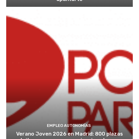
EMPLEO AUTONOMÍAS
Verano Joven 2026 en Madrid: 800 plazas