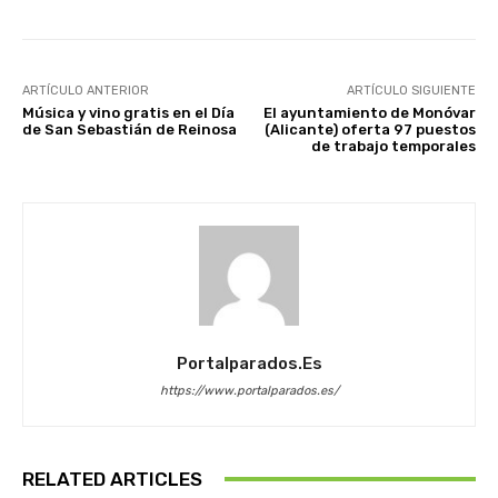
ARTÍCULO ANTERIOR
ARTÍCULO SIGUIENTE
Música y vino gratis en el Día
El ayuntamiento de Monóvar
de San Sebastián de Reinosa
(Alicante) oferta 97 puestos
de trabajo temporales
Portalparados.es
https://www.portalparados.es/
RELATED ARTICLES