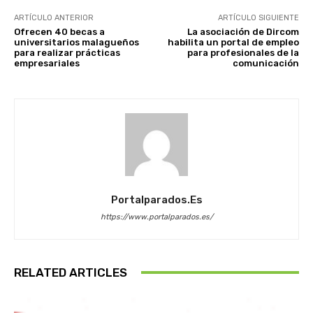
ARTÍCULO ANTERIOR
ARTÍCULO SIGUIENTE
Ofrecen 40 becas a
La asociación de Dircom
universitarios malagueños
habilita un portal de empleo
para realizar prácticas
para profesionales de la
empresariales
comunicación
Portalparados.es
https://www.portalparados.es/
RELATED ARTICLES