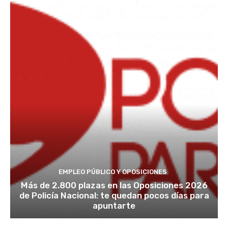
EMPLEO PÚBLICO Y OPOSICIONES
Más de 2.800 plazas en las Oposiciones 2026
de Policía Nacional: te quedan pocos días para
apuntarte