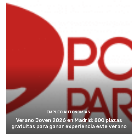
EMPLEO AUTONOMÍAS
Verano Joven 2026 en Madrid: 800 plazas
gratuitas para ganar experiencia este verano