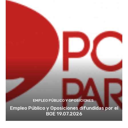
EMPLEO PÚBLICO Y OPOSICIONES
Empleo Público y Oposiciones difundidas por el
BOE 19.07.2026