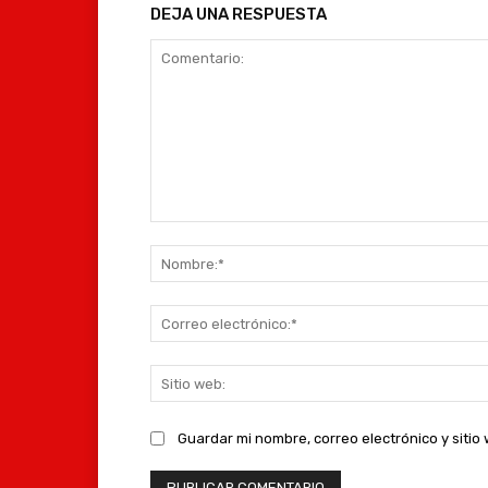
DEJA UNA RESPUESTA
Comentario:
Guardar mi nombre, correo electrónico y siti