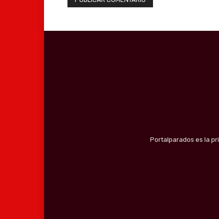
Portalparados es la pr