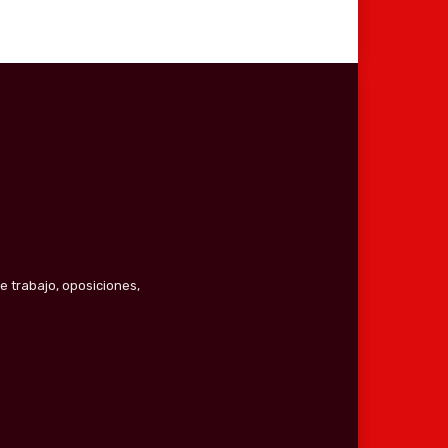
e trabajo, oposiciones,