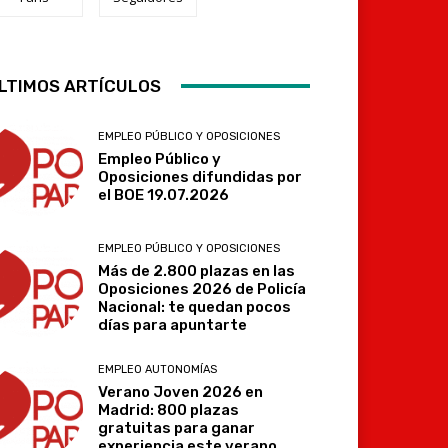
Telegram
LTIMOS ARTÍCULOS
EMPLEO PÚBLICO Y OPOSICIONES
Empleo Público y
Oposiciones difundidas por
el BOE 19.07.2026
EMPLEO PÚBLICO Y OPOSICIONES
Más de 2.800 plazas en las
Oposiciones 2026 de Policía
Nacional: te quedan pocos
días para apuntarte
EMPLEO AUTONOMÍAS
Verano Joven 2026 en
Madrid: 800 plazas
gratuitas para ganar
experiencia este verano