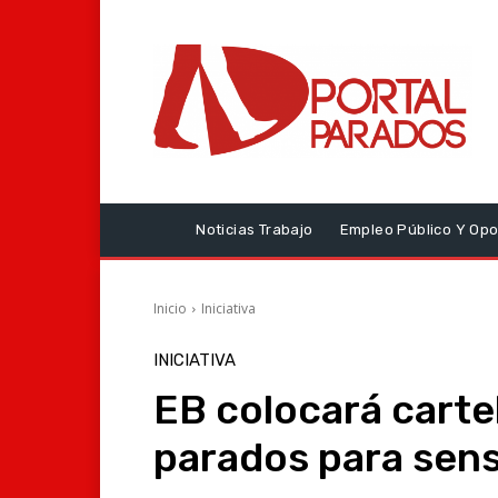
Noticias Trabajo
Empleo Público Y Opo
Inicio
Iniciativa
INICIATIVA
EB colocará carte
parados para sensi