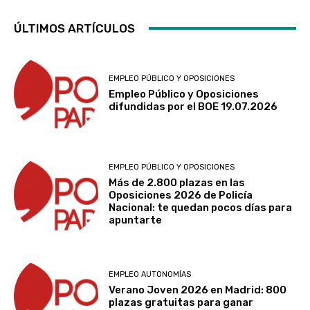
ÚLTIMOS ARTÍCULOS
EMPLEO PÚBLICO Y OPOSICIONES
Empleo Público y Oposiciones
difundidas por el BOE 19.07.2026
EMPLEO PÚBLICO Y OPOSICIONES
Más de 2.800 plazas en las
Oposiciones 2026 de Policía
Nacional: te quedan pocos días para
apuntarte
EMPLEO AUTONOMÍAS
Verano Joven 2026 en Madrid: 800
plazas gratuitas para ganar