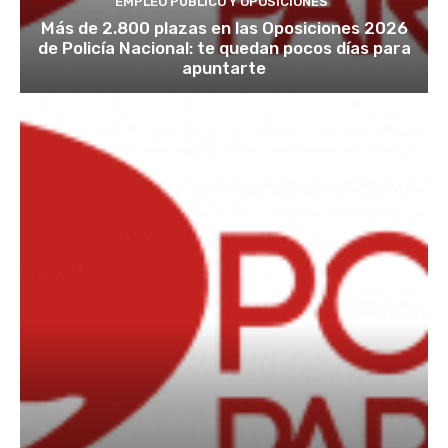
EMPLEO PÚBLICO Y OPOSICIONES
Más de 2.800 plazas en las Oposiciones 2026
de Policía Nacional: te quedan pocos días para
apuntarte