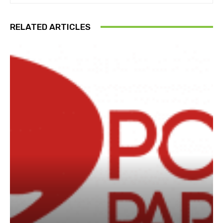
RELATED ARTICLES