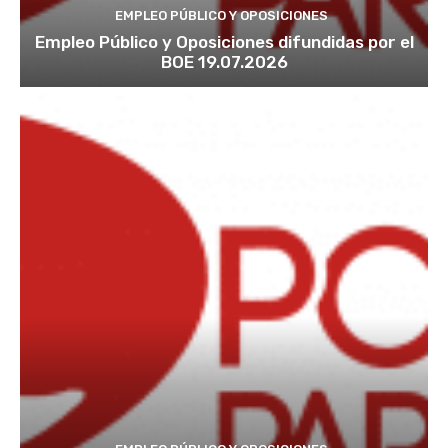
EMPLEO PÚBLICO Y OPOSICIONES
Empleo Público y Oposiciones difundidas por el
BOE 19.07.2026