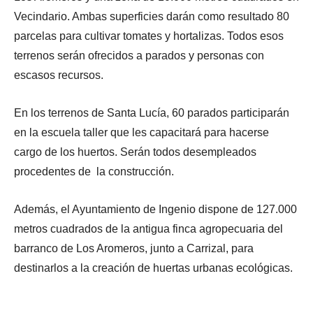
Vecindario. Ambas superficies darán como resultado 80
parcelas para cultivar tomates y hortalizas. Todos esos
terrenos serán ofrecidos a parados y personas con
escasos recursos.
En los terrenos de Santa Lucía, 60 parados participarán
en la escuela taller que les capacitará para hacerse
cargo de los huertos. Serán todos desempleados
procedentes de la construcción.
Además, el Ayuntamiento de Ingenio dispone de 127.000
metros cuadrados de la antigua finca agropecuaria del
barranco de Los Aromeros, junto a Carrizal, para
destinarlos a la creación de huertas urbanas ecológicas.