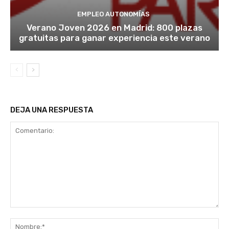
EMPLEO AUTONOMÍAS
Verano Joven 2026 en Madrid: 800 plazas
gratuitas para ganar experiencia este verano
DEJA UNA RESPUESTA
Comentario:
No