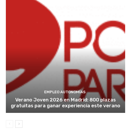
EMPLEO AUTONOMÍAS
Verano Joven 2026 en Madrid: 800 plazas
gratuitas para ganar experiencia este verano