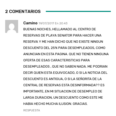
2 COMENTARIOS
Camino
19/07/2017 En 20:43
BUENAS NOCHES, HELLAMADO AL CENTRO DE
RESERVAS DE PLAYA SENATOR PARA HACER UNA
RESERVA Y ME HAN DICHO QUE NO EXISTE NINGUN
DESCUENTO DEL 25% PARA DESEMPLEADOS, COMO
ANUNCIAN EN ESTA PAGINA. QUE NO TIENEN NINGUNA
OFERTA DE ESAS CARACTERISTICAS PARA
DESEMPLEADOS , QUE NO SABEN NADA. ME PODRIAN
DECIR QUIEN ESTA EQUIVOCADO, O SI LA NOTICIA DEL
DESCUENTO ES ANTIGUA, O SI LA SEÑORITA DE LA
CENTRAL DE RESERVAS ESTA DESINFORMADA?? ES
IMPORTANTE, EN MI SITUACION DE DESEMPLEO DE
LARGA DURACION, UN DESCUENTO COMO ESTE ME
HABIA HECHO MUCHA ILUSION. GRACIAS.
RESPUESTA