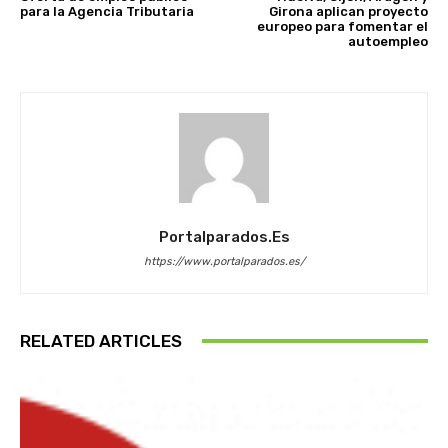
para la Agencia Tributaria
Girona aplican proyecto
europeo para fomentar el
autoempleo
Portalparados.es
https://www.portalparados.es/
RELATED ARTICLES