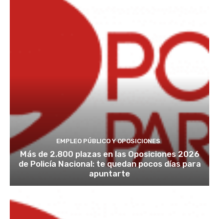
EMPLEO PÚBLICO Y OPOSICIONES
Más de 2.800 plazas en las Oposiciones 2026
de Policía Nacional: te quedan pocos días para
apuntarte