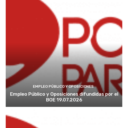
EMPLEO PÚBLICO Y OPOSICIONES
Empleo Público y Oposiciones difundidas por el
BOE 19.07.2026