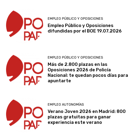
EMPLEO PÚBLICO Y OPOSICIONES
Empleo Público y Oposiciones
difundidas por el BOE 19.07.2026
EMPLEO PÚBLICO Y OPOSICIONES
Más de 2.800 plazas en las
Oposiciones 2026 de Policía
Nacional: te quedan pocos días para
apuntarte
EMPLEO AUTONOMÍAS
Verano Joven 2026 en Madrid: 800
plazas gratuitas para ganar
experiencia este verano