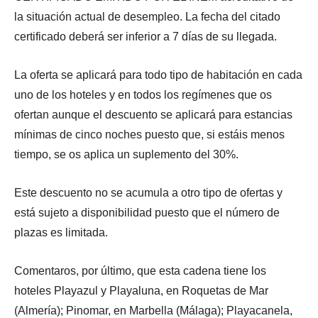
la situación actual de
desempleo. La fecha del citado
certificado deberá ser inferior a 7 días de su llegada.
La oferta se aplicará para todo tipo de habitación en cada
uno de los hoteles y en todos los regímenes que os
ofertan aunque el descuento se aplicará para estancias
mínimas de cinco noches puesto que, si estáis menos
tiempo, se os aplica un suplemento del 30%.
Este descuento no se acumula a otro tipo de ofertas y
está sujeto a disponibilidad puesto que el número de
plazas es limitada.
Comentaros, por último, que esta cadena tiene los
hoteles Playazul y Playaluna, en Roquetas de Mar
(Almería); Pinomar, en Marbella (Málaga); Playacanela,