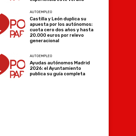
AUTOEMPLEO
Castilla y León duplica su
apuesta por los autónomos:
cuota cero dos años y hasta
20.000 euros por relevo
generacional
AUTOEMPLEO
Ayudas autónomos Madrid
2026: el Ayuntamiento
publica su guía completa
Imprimir
Telegram