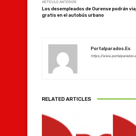
ARTÍCULO ANTERIOR
Los desempleados de Ourense podrán via
gratis en el autobús urbano
Portalparados.es
https://www.portalparados.
RELATED ARTICLES