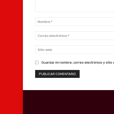
Comentario:
Guardar mi nombre, correo electrónico y siti