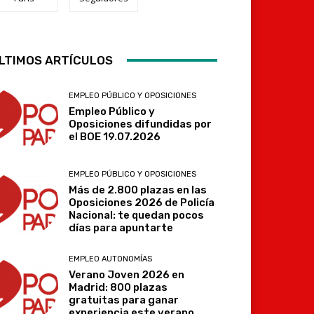
LTIMOS ARTÍCULOS
Telegram
EMPLEO PÚBLICO Y OPOSICIONES
Empleo Público y
Oposiciones difundidas por
el BOE 19.07.2026
EMPLEO PÚBLICO Y OPOSICIONES
Más de 2.800 plazas en las
Oposiciones 2026 de Policía
Nacional: te quedan pocos
días para apuntarte
EMPLEO AUTONOMÍAS
Verano Joven 2026 en
Madrid: 800 plazas
gratuitas para ganar
experiencia este verano