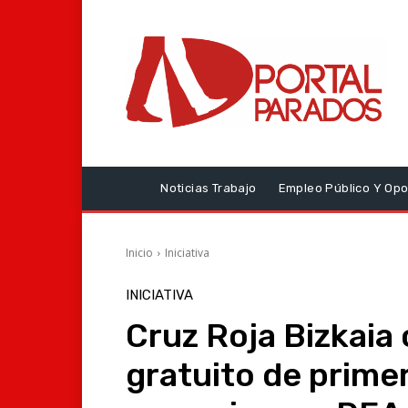
Noticias Trabajo
Empleo Público Y Opo
Inicio
Iniciativa
INICIATIVA
Cruz Roja Bizkaia
gratuito de primer