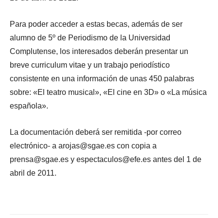
Para poder acceder a estas becas, además de ser
alumno de 5º de Periodismo de la Universidad
Complutense, los interesados deberán presentar un
breve curriculum vitae y un trabajo periodístico
consistente en una información de unas 450 palabras
sobre: «El teatro musical», «El cine en 3D» o «La música
española».
La documentación deberá ser remitida -por correo
electrónico- a arojas@sgae.es con copia a
prensa@sgae.es y espectaculos@efe.es antes del 1 de
abril de 2011.