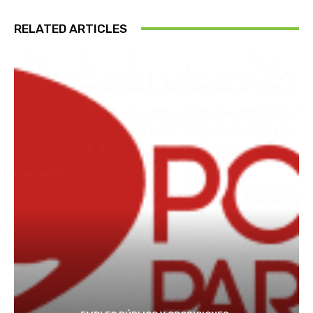
RELATED ARTICLES