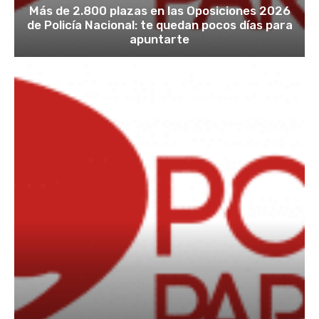
Más de 2.800 plazas en las Oposiciones 2026
de Policía Nacional: te quedan pocos días para
apuntarte