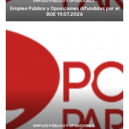
EMPLEO PÚBLICO Y OPOSICIONES
Empleo Público y Oposiciones difundidas por el
BOE 19.07.2026
EMPLEO PÚBLICO Y OPOSICIONES