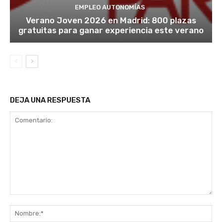
EMPLEO AUTONOMÍAS
Verano Joven 2026 en Madrid: 800 plazas
gratuitas para ganar experiencia este verano
DEJA UNA RESPUESTA
Comentario:
No