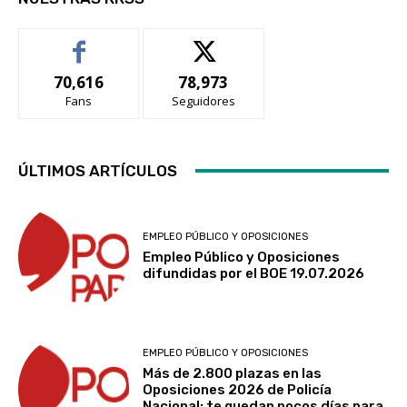
70,616
78,973
Fans
Seguidores
ÚLTIMOS ARTÍCULOS
EMPLEO PÚBLICO Y OPOSICIONES
Empleo Público y Oposiciones
difundidas por el BOE 19.07.2026
EMPLEO PÚBLICO Y OPOSICIONES
Más de 2.800 plazas en las
Oposiciones 2026 de Policía
Nacional: te quedan pocos días para