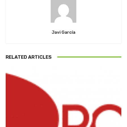
Javi García
RELATED ARTICLES