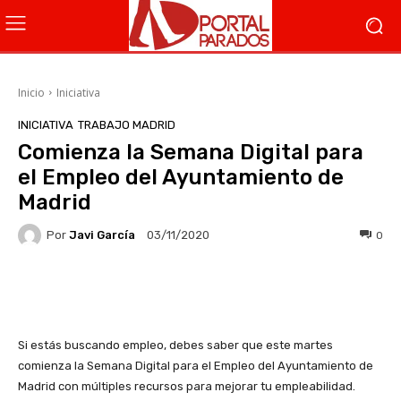
Inicio
Iniciativa
INICIATIVA
TRABAJO MADRID
Comienza la Semana Digital para
el Empleo del Ayuntamiento de
Madrid
Por
Javi García
0
03/11/2020
Facebook
X
WhatsApp
Li
Si estás buscando empleo, debes saber que este martes
comienza la Semana Digital para el Empleo del Ayuntamiento de
Madrid con múltiples recursos para mejorar tu empleabilidad.