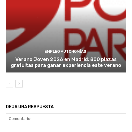
EMPLEO AUTONOMÍAS
Verano Joven 2026 en Madrid: 800 plazas
gratuitas para ganar experiencia este verano
DEJA UNA RESPUESTA