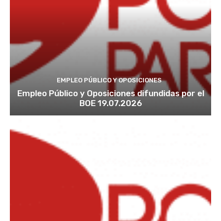
EMPLEO PÚBLICO Y OPOSICIONES
Empleo Público y Oposiciones difundidas por el
BOE 19.07.2026