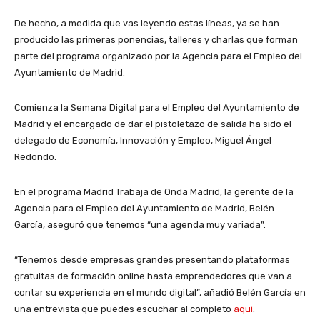
De hecho, a medida que vas leyendo estas líneas, ya se han
producido las primeras ponencias, talleres y charlas que forman
parte del programa organizado por la Agencia para el Empleo del
Ayuntamiento de Madrid.
Comienza la Semana Digital para el Empleo del Ayuntamiento de
Madrid y el encargado de dar el pistoletazo de salida ha sido el
delegado de Economía, Innovación y Empleo, Miguel Ángel
Redondo.
En el programa Madrid Trabaja de Onda Madrid, la gerente de la
Agencia para el Empleo del Ayuntamiento de Madrid, Belén
García, aseguró que tenemos “una agenda muy variada”.
“Tenemos desde empresas grandes presentando plataformas
gratuitas de formación online hasta emprendedores que van a
contar su experiencia en el mundo digital”, añadió Belén García en
una entrevista que puedes escuchar al completo
aquí
.