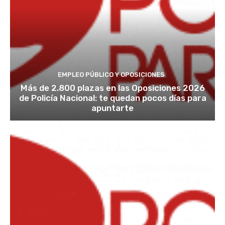
EMPLEO PÚBLICO Y OPOSICIONES
Más de 2.800 plazas en las Oposiciones 2026
de Policía Nacional: te quedan pocos días para
apuntarte