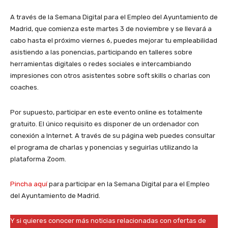
A través de la Semana Digital para el Empleo del Ayuntamiento de
Madrid, que comienza este martes 3 de noviembre y se llevará a
cabo hasta el próximo viernes 6, puedes mejorar tu empleabilidad
asistiendo a las ponencias, participando en talleres sobre
herramientas digitales o redes sociales e intercambiando
impresiones con otros asistentes sobre soft skills o charlas con
coaches.
Por supuesto, participar en este evento online es totalmente
gratuito. El único requisito es disponer de un ordenador con
conexión a Internet. A través de su página web puedes consultar
el programa de charlas y ponencias y seguirlas utilizando la
plataforma Zoom.
Pincha aquí
para participar en la Semana Digital para el Empleo
del Ayuntamiento de Madrid.
Y si quieres conocer más noticias relacionadas con ofertas de