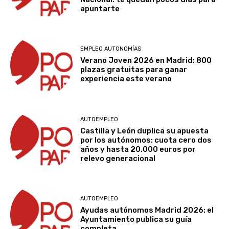
apuntarte
EMPLEO AUTONOMÍAS
Verano Joven 2026 en Madrid: 800
plazas gratuitas para ganar
experiencia este verano
AUTOEMPLEO
Castilla y León duplica su apuesta
por los autónomos: cuota cero dos
años y hasta 20.000 euros por
relevo generacional
AUTOEMPLEO
Ayudas autónomos Madrid 2026: el
Ayuntamiento publica su guía
completa