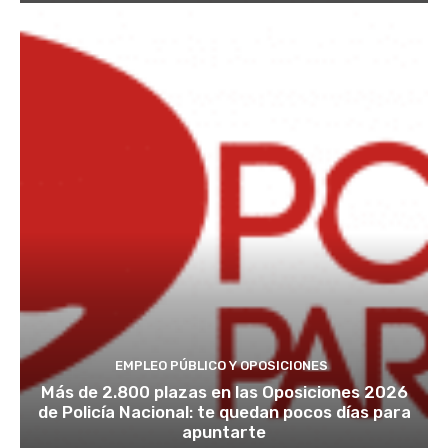
EMPLEO PÚBLICO Y OPOSICIONES
Más de 2.800 plazas en las Oposiciones 2026
de Policía Nacional: te quedan pocos días para
apuntarte