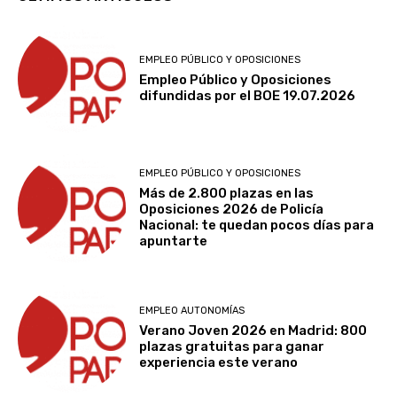
EMPLEO PÚBLICO Y OPOSICIONES
Empleo Público y Oposiciones
difundidas por el BOE 19.07.2026
EMPLEO PÚBLICO Y OPOSICIONES
Más de 2.800 plazas en las
Oposiciones 2026 de Policía
Nacional: te quedan pocos días para
apuntarte
EMPLEO AUTONOMÍAS
Verano Joven 2026 en Madrid: 800
plazas gratuitas para ganar
experiencia este verano