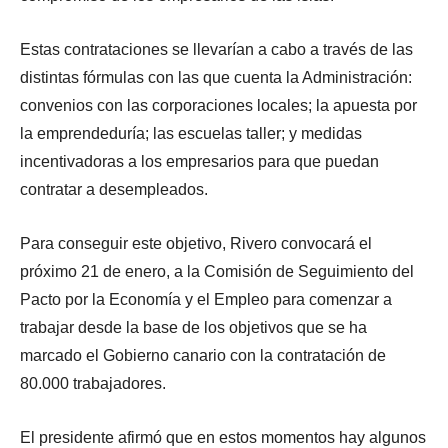
Estas contrataciones se llevarían a cabo a través de las
distintas fórmulas con las que cuenta la Administración:
convenios con las corporaciones locales; la apuesta por
la emprendeduría; las escuelas taller; y medidas
incentivadoras a los empresarios para que puedan
contratar a desempleados.
Para conseguir este objetivo, Rivero convocará el
próximo 21 de enero, a la Comisión de Seguimiento del
Pacto por la Economía y el Empleo para comenzar a
trabajar desde la base de los objetivos que se ha
marcado el Gobierno canario con la contratación de
80.000 trabajadores.
El presidente afirmó que en estos momentos hay algunos