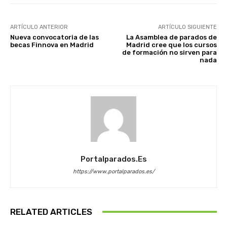
ARTÍCULO ANTERIOR
ARTÍCULO SIGUIENTE
Nueva convocatoria de las
La Asamblea de parados de
becas Finnova en Madrid
Madrid cree que los cursos
de formación no sirven para
nada
Portalparados.es
https://www.portalparados.es/
RELATED ARTICLES