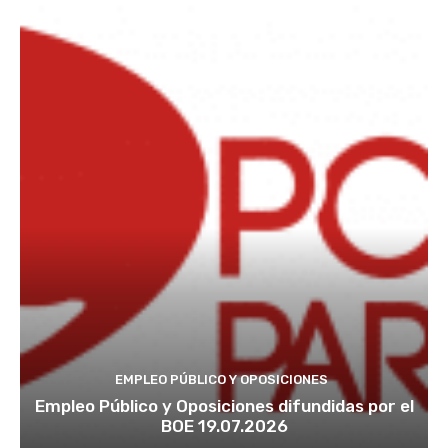
EMPLEO PÚBLICO Y OPOSICIONES
Empleo Público y Oposiciones difundidas por el
BOE 19.07.2026