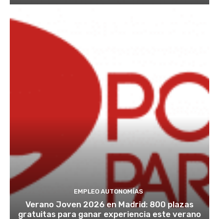
EMPLEO AUTONOMÍAS
Verano Joven 2026 en Madrid: 800 plazas
gratuitas para ganar experiencia este verano