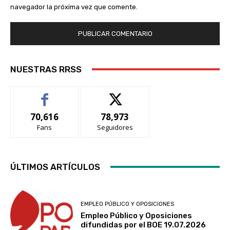
navegador la próxima vez que comente.
NUESTRAS RRSS
70,616
78,973
Fans
Seguidores
ÚLTIMOS ARTÍCULOS
EMPLEO PÚBLICO Y OPOSICIONES
Empleo Público y Oposiciones
difundidas por el BOE 19.07.2026