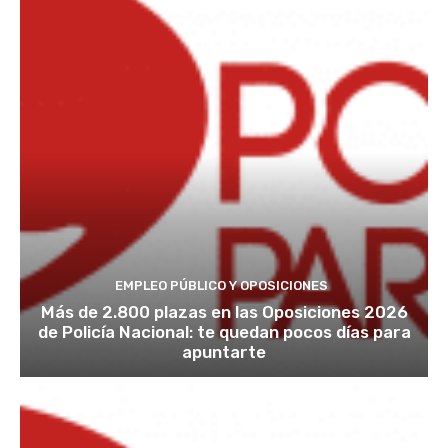
EMPLEO PÚBLICO Y OPOSICIONES
Más de 2.800 plazas en las Oposiciones 2026
de Policía Nacional: te quedan pocos días para
apuntarte