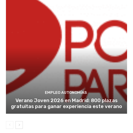
EMPLEO AUTONOMÍAS
Verano Joven 2026 en Madrid: 800 plazas
gratuitas para ganar experiencia este verano