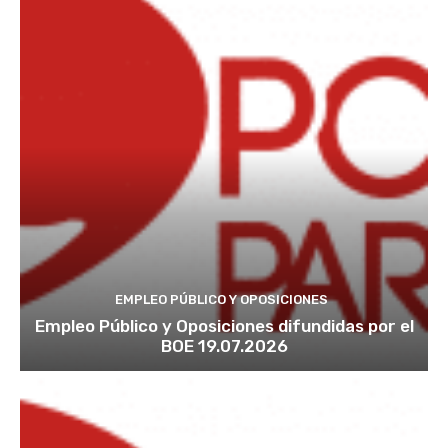
EMPLEO PÚBLICO Y OPOSICIONES
Empleo Público y Oposiciones difundidas por el
BOE 19.07.2026