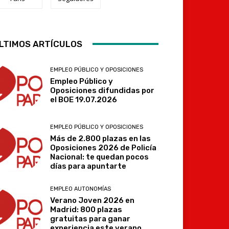
LTIMOS ARTÍCULOS
Telegram
EMPLEO PÚBLICO Y OPOSICIONES
Empleo Público y
Oposiciones difundidas por
el BOE 19.07.2026
EMPLEO PÚBLICO Y OPOSICIONES
Más de 2.800 plazas en las
Oposiciones 2026 de Policía
Nacional: te quedan pocos
días para apuntarte
EMPLEO AUTONOMÍAS
Verano Joven 2026 en
Madrid: 800 plazas
gratuitas para ganar
experiencia este verano