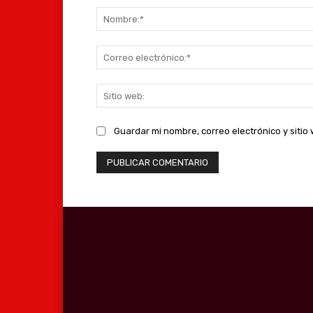
Guardar mi nombre, correo electrónico y siti