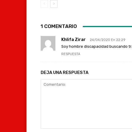
1 COMENTARIO
Khlifa Zirar
24/04/2020 En 22:29
Soy hombre discapacidad buscando tra
RESPUESTA
DEJA UNA RESPUESTA
Comentario: