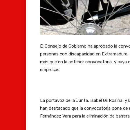
El Consejo de Gobierno ha aprobado la conv
personas con discapacidad en Extremadura, p
más que en la anterior convocatoria, y cuya cu
empresas.
La portavoz de la Junta, Isabel Gil Rosiña, y
han destacado que la convocatoria pone de m
Fernández Vara para la eliminación de barrera