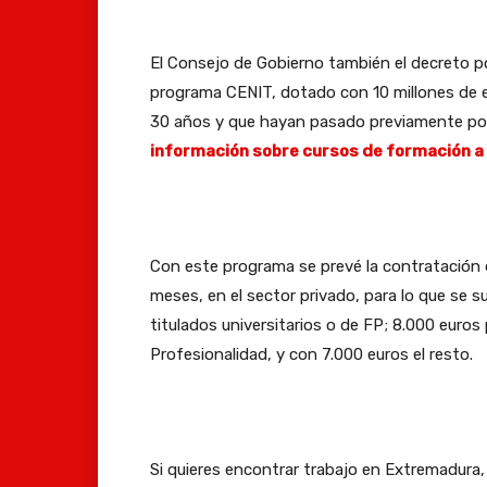
El Consejo de Gobierno también el decreto po
programa CENIT, dotado con 10 millones de e
30 años y que hayan pasado previamente por un
información sobre cursos de formación a
Con este programa se prevé la contratación 
meses, en el sector privado, para lo que se s
titulados universitarios o de FP; 8.000 euros
Profesionalidad, y con 7.000 euros el resto.
Si quieres encontrar trabajo en Extremadura