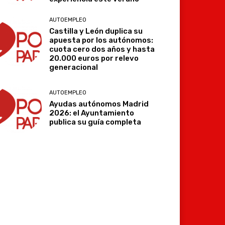
AUTOEMPLEO
Castilla y León duplica su
apuesta por los autónomos:
cuota cero dos años y hasta
20.000 euros por relevo
generacional
AUTOEMPLEO
Ayudas autónomos Madrid
2026: el Ayuntamiento
publica su guía completa