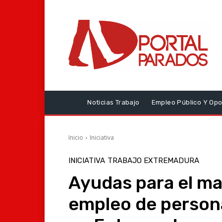
Noticias Trabajo
Empleo Público Y Opo
Inicio
Iniciativa
INICIATIVA
TRABAJO EXTREMADURA
Ayudas para el m
empleo de person