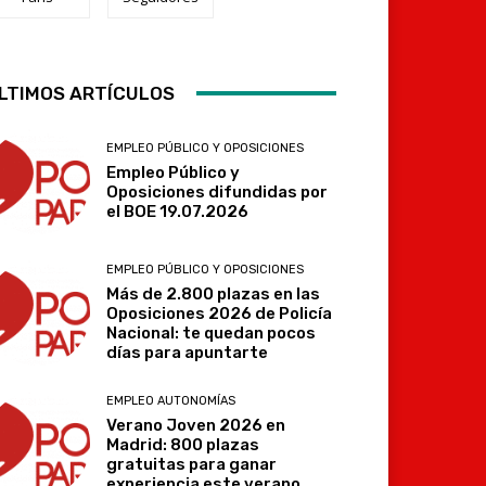
LTIMOS ARTÍCULOS
Telegram
EMPLEO PÚBLICO Y OPOSICIONES
Empleo Público y
Oposiciones difundidas por
el BOE 19.07.2026
EMPLEO PÚBLICO Y OPOSICIONES
Más de 2.800 plazas en las
Oposiciones 2026 de Policía
Nacional: te quedan pocos
días para apuntarte
EMPLEO AUTONOMÍAS
Verano Joven 2026 en
Madrid: 800 plazas
gratuitas para ganar
experiencia este verano