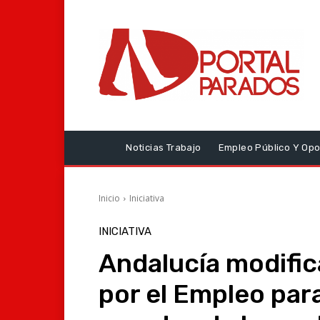
Noticias Trabajo
Empleo Público Y Opo
Inicio
Iniciativa
INICIATIVA
Andalucía modific
por el Empleo para