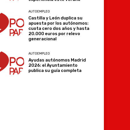
AUTOEMPLEO
Castilla y León duplica su
apuesta por los autónomos:
cuota cero dos años y hasta
20.000 euros por relevo
generacional
AUTOEMPLEO
Ayudas autónomos Madrid
2026: el Ayuntamiento
publica su guía completa