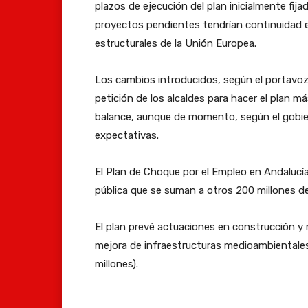
plazos de ejecución del plan inicialmente fija
proyectos pendientes tendrían continuidad e
estructurales de la Unión Europea.
Los cambios introducidos, según el portavoz
petición de los alcaldes para hacer el plan m
balance, aunque de momento, según el gobie
expectativas.
El Plan de Choque por el Empleo en Andalucía
pública que se suman a otros 200 millones d
El plan prevé actuaciones en construcción y
mejora de infraestructuras medioambientales y
millones).