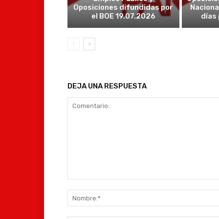
Oposiciones difundidas por
Naciona
el BOE 19.07.2026
días
DEJA UNA RESPUESTA
Comentario: