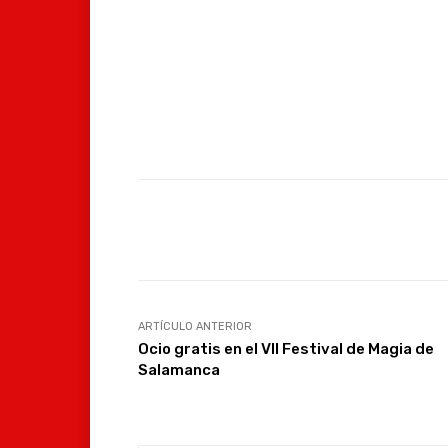
Facebook
Compartir
ARTÍCULO ANTERIOR
Ocio gratis en el VII Festival de Magia de
Salamanca