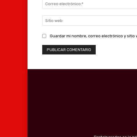
Guardar mi nombre, correo electrónico y siti