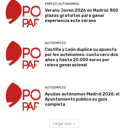
EMPLEO AUTONOMÍAS
Verano Joven 2026 en Madrid: 800
plazas gratuitas para ganar
experiencia este verano
AUTOEMPLEO
Castilla y León duplica su apuesta
por los autónomos: cuota cero dos
años y hasta 20.000 euros por
relevo generacional
AUTOEMPLEO
Ayudas autónomos Madrid 2026: el
Ayuntamiento publica su guía
completa
Cargar más