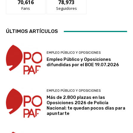
70,616
78,973
Fans
Seguidores
ÚLTIMOS ARTÍCULOS
EMPLEO PÚBLICO Y OPOSICIONES
Empleo Público y Oposiciones
difundidas por el BOE 19.07.2026
EMPLEO PÚBLICO Y OPOSICIONES
Más de 2.800 plazas en las
Oposiciones 2026 de Policía
Nacional: te quedan pocos días para
apuntarte