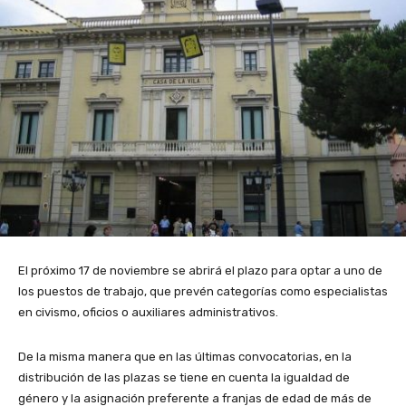
El próximo 17 de noviembre se abrirá el plazo para optar a uno de
los puestos de trabajo, que prevén categorías como especialistas
en civismo, oficios o auxiliares administrativos.
De la misma manera que en las últimas convocatorias, en la
distribución de las plazas se tiene en cuenta la igualdad de
género y la asignación preferente a franjas de edad de más de