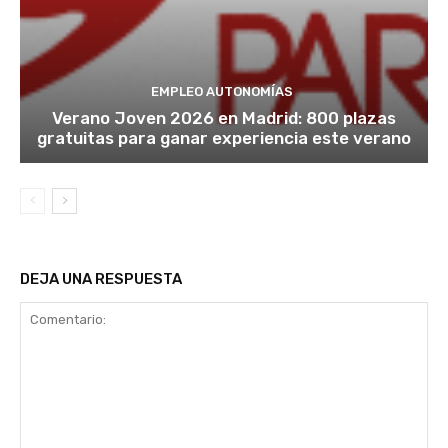
EMPLEO AUTONOMÍAS
Verano Joven 2026 en Madrid: 800 plazas
gratuitas para ganar experiencia este verano
DEJA UNA RESPUESTA