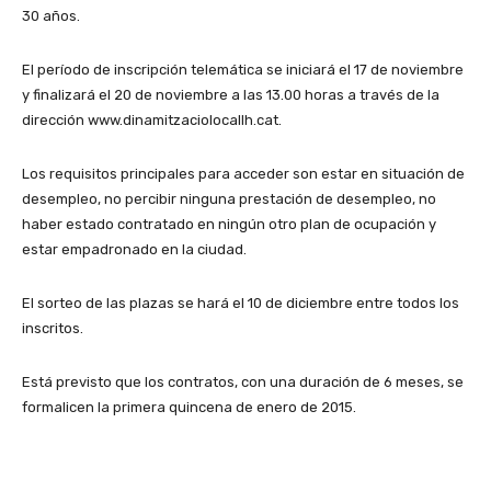
30 años.
El período de inscripción telemática se iniciará el 17 de noviembre
y finalizará el 20 de noviembre a las 13.00 horas a través de la
dirección www.dinamitzaciolocallh.cat.
Los requisitos principales para acceder son estar en situación de
desempleo, no percibir ninguna prestación de desempleo, no
haber estado contratado en ningún otro plan de ocupación y
estar empadronado en la ciudad.
El sorteo de las plazas se hará el 10 de diciembre entre todos los
inscritos.
Está previsto que los contratos, con una duración de 6 meses, se
formalicen la primera quincena de enero de 2015.