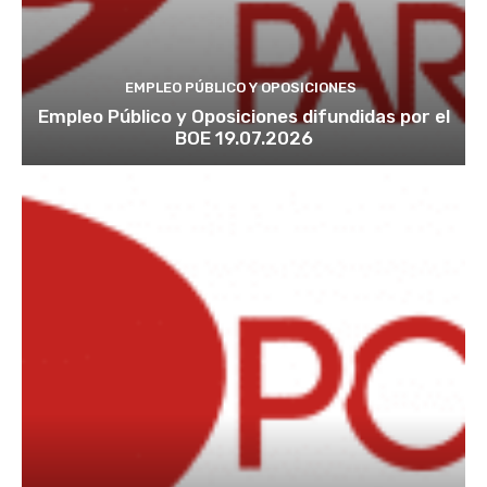
EMPLEO PÚBLICO Y OPOSICIONES
Empleo Público y Oposiciones difundidas por el
BOE 19.07.2026