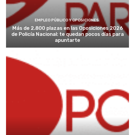
EMPLEO PÚBLICO Y OPOSICIONES
Más de 2.800 plazas en las Oposiciones 2026
de Policía Nacional: te quedan pocos días para
apuntarte