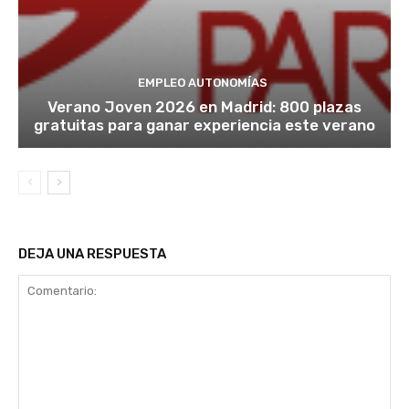
EMPLEO AUTONOMÍAS
Verano Joven 2026 en Madrid: 800 plazas
gratuitas para ganar experiencia este verano
DEJA UNA RESPUESTA