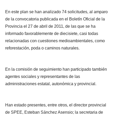
En este plan se han analizado 74 solicitudes, al amparo
de la convocatoria publicada en el Boletín Oficial de la
Provincia el 27 de abril de 2011, de las que se ha
informado favorablemente de diecisiete, casi todas
relacionadas con cuestiones medioambientales, como
reforestación, poda o caminos naturales.
En la comisión de seguimiento han participado también
agentes sociales y representantes de las
administraciones estatal, autonómica y provincial.
Han estado presentes, entre otros, el director provincial
de SPEE, Esteban Sánchez Asensio; la secretaria de