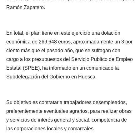
Ramón Zapatero.
En total, el plan tiene en este ejercicio una dotación
económica de 269.648 euros, aproximadamente un 3 por
ciento más que el pasado año, que se sufragan con
cargo a los presupuestos del Servicio Publico de Empleo
Estatal (SPEE), ha informado en un comunicado la
Subdelegación del Gobierno en Huesca.
Su objetivo es contratar a trabajadores desempleados,
preferentemente eventuales agrarios, para realizar obras
y servicios de interés general y social, competencia de
las corporaciones locales y comarcales.