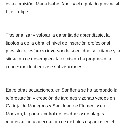
esta comisión, María Isabel Abril, y el diputado provincial
Luis Felipe.
Tras analizar y valorar la garantía de aprendizaje, la
tipología de la obra, el nivel de inserción profesional
previsto, el esfuerzo inversor de la entidad solicitante y la
situación de desempleo, la comisión ha propuesto la
concesión de diecisiete subvenciones.
Entre otras actuaciones, en Sariñena se ha aprobado la
reforestación y creación de jardines y zonas verdes en
Cartuja de Monegros y San Juan de Flumen, y en
Monzón, la poda, control de residuos y de plagas,
reforestación y adecuación de distintos espacios en el