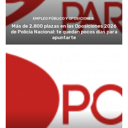
EMPLEO PÚBLICO Y OPOSICIONES
Más de 2.800 plazas en las Oposiciones 2026
de Policía Nacional: te quedan pocos días para
apuntarte