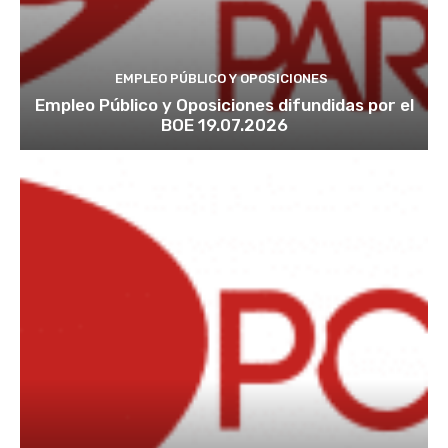
EMPLEO PÚBLICO Y OPOSICIONES
Empleo Público y Oposiciones difundidas por el
BOE 19.07.2026