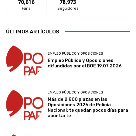
70,616
78,973
Fans
Seguidores
ÚLTIMOS ARTÍCULOS
EMPLEO PÚBLICO Y OPOSICIONES
Empleo Público y Oposiciones
difundidas por el BOE 19.07.2026
EMPLEO PÚBLICO Y OPOSICIONES
Más de 2.800 plazas en las
Oposiciones 2026 de Policía
Nacional: te quedan pocos días para
apuntarte