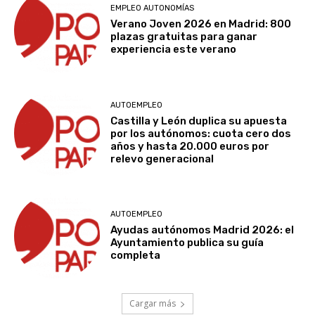
EMPLEO AUTONOMÍAS
Verano Joven 2026 en Madrid: 800
plazas gratuitas para ganar
experiencia este verano
AUTOEMPLEO
Castilla y León duplica su apuesta
por los autónomos: cuota cero dos
años y hasta 20.000 euros por
relevo generacional
AUTOEMPLEO
Ayudas autónomos Madrid 2026: el
Ayuntamiento publica su guía
completa
Cargar más