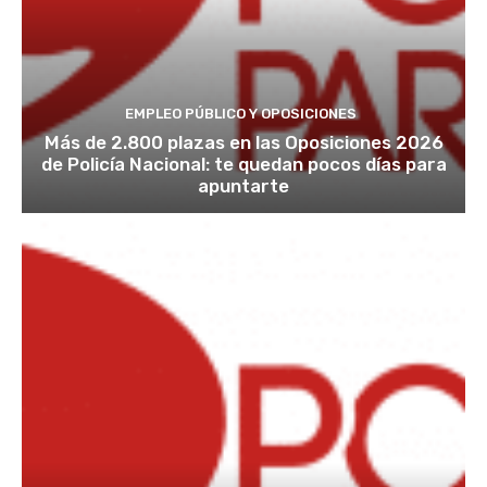
EMPLEO PÚBLICO Y OPOSICIONES
Más de 2.800 plazas en las Oposiciones 2026
de Policía Nacional: te quedan pocos días para
apuntarte