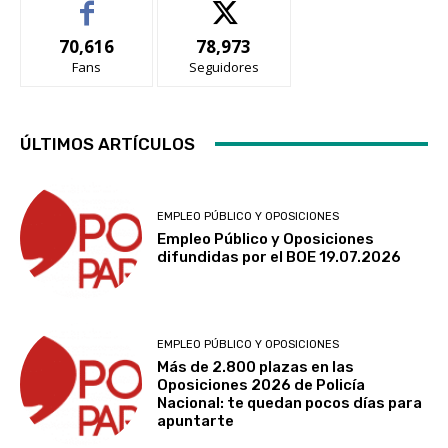
70,616
78,973
Fans
Seguidores
ÚLTIMOS ARTÍCULOS
EMPLEO PÚBLICO Y OPOSICIONES
Empleo Público y Oposiciones
difundidas por el BOE 19.07.2026
EMPLEO PÚBLICO Y OPOSICIONES
Más de 2.800 plazas en las
Oposiciones 2026 de Policía
Nacional: te quedan pocos días para
apuntarte