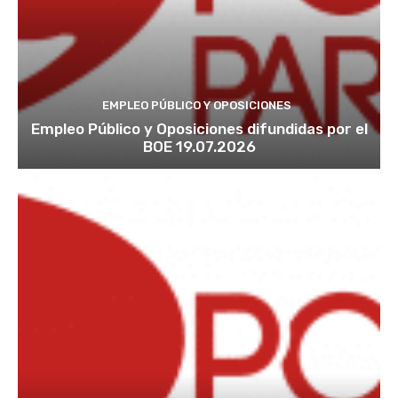
EMPLEO PÚBLICO Y OPOSICIONES
Empleo Público y Oposiciones difundidas por el
BOE 19.07.2026