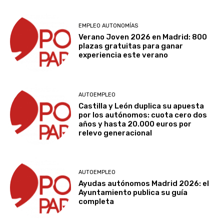
EMPLEO AUTONOMÍAS
Verano Joven 2026 en Madrid: 800
plazas gratuitas para ganar
experiencia este verano
AUTOEMPLEO
Castilla y León duplica su apuesta
por los autónomos: cuota cero dos
años y hasta 20.000 euros por
relevo generacional
AUTOEMPLEO
Ayudas autónomos Madrid 2026: el
Ayuntamiento publica su guía
completa