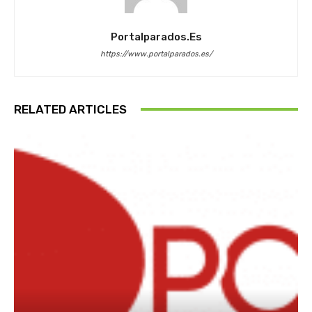
Portalparados.es
https://www.portalparados.es/
RELATED ARTICLES