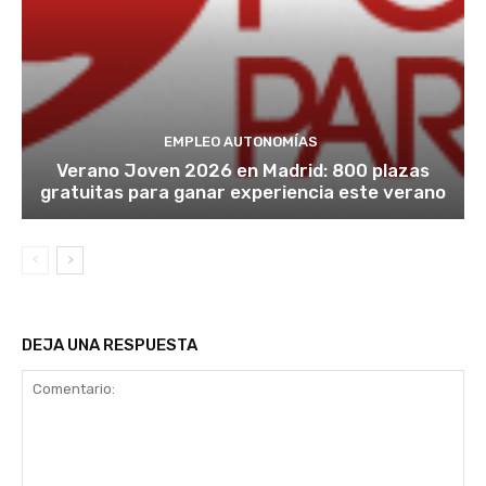
EMPLEO AUTONOMÍAS
Verano Joven 2026 en Madrid: 800 plazas
gratuitas para ganar experiencia este verano
DEJA UNA RESPUESTA