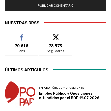
NUESTRAS RRSS
70,616
78,973
Fans
Seguidores
ÚLTIMOS ARTÍCULOS
EMPLEO PÚBLICO Y OPOSICIONES
Empleo Público y Oposiciones
difundidas por el BOE 19.07.2026