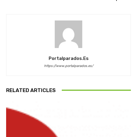
Portalparados.es
https://www.portalparados.es/
RELATED ARTICLES