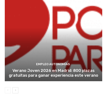
EMPLEO AUTONOMÍAS
Verano Joven 2026 en Madrid: 800 plazas
gratuitas para ganar experiencia este verano