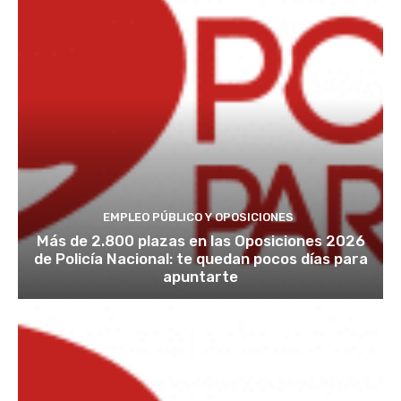
EMPLEO PÚBLICO Y OPOSICIONES
Más de 2.800 plazas en las Oposiciones 2026
de Policía Nacional: te quedan pocos días para
apuntarte