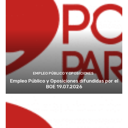
EMPLEO PÚBLICO Y OPOSICIONES
Empleo Público y Oposiciones difundidas por el
BOE 19.07.2026