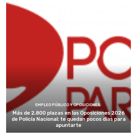
EMPLEO PÚBLICO Y OPOSICIONES
Más de 2.800 plazas en las Oposiciones 2026
de Policía Nacional: te quedan pocos días para
apuntarte