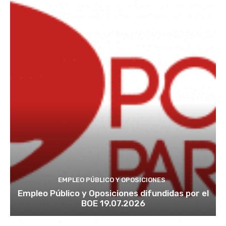
EMPLEO PÚBLICO Y OPOSICIONES
Empleo Público y Oposiciones difundidas por el
BOE 19.07.2026