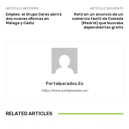
ARTÍCULO ANTERIOR
ARTÍCULO SIGUIENTE
Empleo: el Grupo Ceres abrirá
Retiran un anuncio de un
dos nuevas oficinas en
comercio textil de Coslada
Málaga y Cádiz
(Madrid) que buscaba
dependientas gratis
Portalparados.es
https://www.portalparados.es/
RELATED ARTICLES