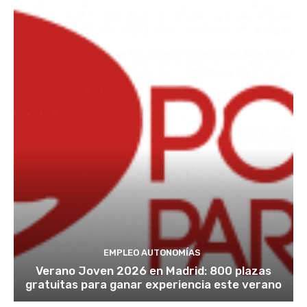
EMPLEO AUTONOMÍAS
Verano Joven 2026 en Madrid: 800 plazas
gratuitas para ganar experiencia este verano