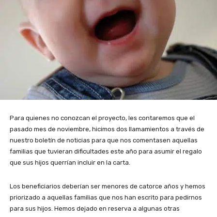
Para quienes no conozcan el proyecto, les contaremos que el
pasado mes de noviembre, hicimos dos llamamientos a través de
nuestro boletín de noticias para que nos comentasen aquellas
familias que tuvieran dificultades este año para asumir el regalo
que sus hijos querrían incluir en la carta.
Los beneficiarios deberían ser menores de catorce años y hemos
priorizado a aquellas familias que nos han escrito para pedirnos
para sus hijos. Hemos dejado en reserva a algunas otras