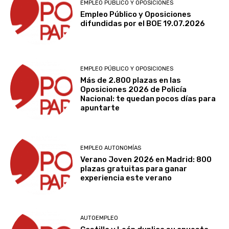
EMPLEO PÚBLICO Y OPOSICIONES
Empleo Público y Oposiciones
difundidas por el BOE 19.07.2026
EMPLEO PÚBLICO Y OPOSICIONES
Más de 2.800 plazas en las
Oposiciones 2026 de Policía
Nacional: te quedan pocos días para
apuntarte
EMPLEO AUTONOMÍAS
Verano Joven 2026 en Madrid: 800
plazas gratuitas para ganar
experiencia este verano
AUTOEMPLEO