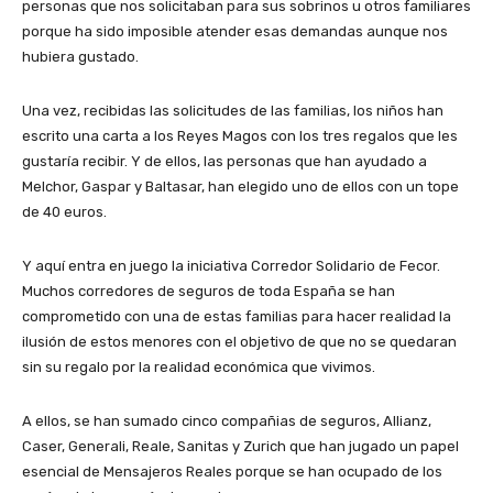
personas que nos solicitaban para sus sobrinos u otros familiares
porque ha sido imposible atender esas demandas aunque nos
hubiera gustado.
Una vez, recibidas las solicitudes de las familias, los niños han
escrito una carta a los Reyes Magos con los tres regalos que les
gustaría recibir. Y de ellos, las personas que han ayudado a
Melchor, Gaspar y Baltasar, han elegido uno de ellos con un tope
de 40 euros.
Y aquí entra en juego la iniciativa Corredor Solidario de Fecor.
Muchos corredores de seguros de toda España se han
comprometido con una de estas familias para hacer realidad la
ilusión de estos menores con el objetivo de que no se quedaran
sin su regalo por la realidad económica que vivimos.
A ellos, se han sumado cinco compañias de seguros, Allianz,
Caser, Generali, Reale, Sanitas y Zurich que han jugado un papel
esencial de Mensajeros Reales porque se han ocupado de los