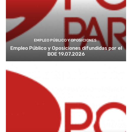
EMPLEO PÚBLICO Y OPOSICIONES
Empleo Público y Oposiciones difundidas por el
BOE 19.07.2026