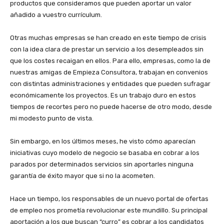
productos que consideramos que pueden aportar un valor
añadido a vuestro currículum.
Otras muchas empresas se han creado en este tiempo de crisis
con la idea clara de prestar un servicio a los desempleados sin
que los costes recaigan en ellos. Para ello, empresas, como la de
nuestras amigas de Empieza Consultora, trabajan en convenios
con distintas administraciones y entidades que pueden sufragar
económicamente los proyectos. Es un trabajo duro en estos
tiempos de recortes pero no puede hacerse de otro modo, desde
mi modesto punto de vista.
Sin embargo, en los últimos meses, he visto cómo aparecían
iniciativas cuyo modelo de negocio se basaba en cobrar a los
parados por determinados servicios sin aportarles ninguna
garantía de éxito mayor que si no la acometen.
Hace un tiempo, los responsables de un nuevo portal de ofertas
de empleo nos prometía revolucionar este mundillo. Su principal
aportación a los que buscan “curro” es cobrar a los candidatos