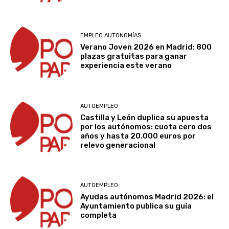
EMPLEO AUTONOMÍAS
Verano Joven 2026 en Madrid: 800
plazas gratuitas para ganar
experiencia este verano
AUTOEMPLEO
Castilla y León duplica su apuesta
por los autónomos: cuota cero dos
años y hasta 20.000 euros por
relevo generacional
AUTOEMPLEO
Ayudas autónomos Madrid 2026: el
Ayuntamiento publica su guía
completa