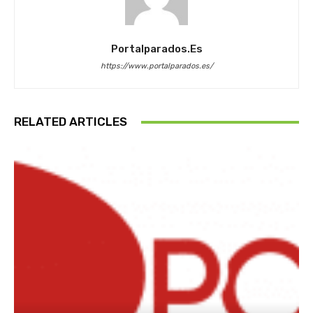
Portalparados.es
https://www.portalparados.es/
RELATED ARTICLES