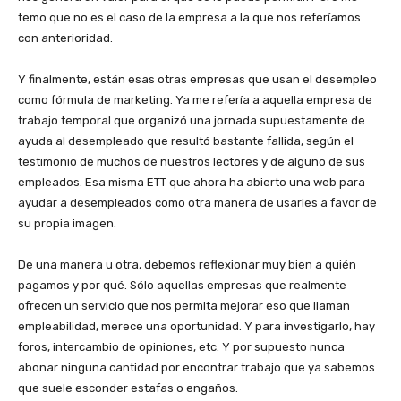
temo que no es el caso de la empresa a la que nos referíamos
con anterioridad.
Y finalmente, están esas otras empresas que usan el desempleo
como fórmula de marketing. Ya me refería a aquella empresa de
trabajo temporal que organizó una jornada supuestamente de
ayuda al desempleado que resultó bastante fallida, según el
testimonio de muchos de nuestros lectores y de alguno de sus
empleados. Esa misma ETT que ahora ha abierto una web para
ayudar a desempleados como otra manera de usarles a favor de
su propia imagen.
De una manera u otra, debemos reflexionar muy bien a quién
pagamos y por qué. Sólo aquellas empresas que realmente
ofrecen un servicio que nos permita mejorar eso que llaman
empleabilidad, merece una oportunidad. Y para investigarlo, hay
foros, intercambio de opiniones, etc. Y por supuesto nunca
abonar ninguna cantidad por encontrar trabajo que ya sabemos
que suele esconder estafas o engaños.