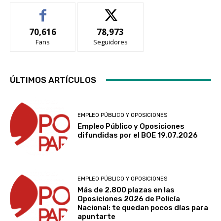
70,616
78,973
Fans
Seguidores
ÚLTIMOS ARTÍCULOS
EMPLEO PÚBLICO Y OPOSICIONES
Empleo Público y Oposiciones
difundidas por el BOE 19.07.2026
EMPLEO PÚBLICO Y OPOSICIONES
Más de 2.800 plazas en las
Oposiciones 2026 de Policía
Nacional: te quedan pocos días para
apuntarte