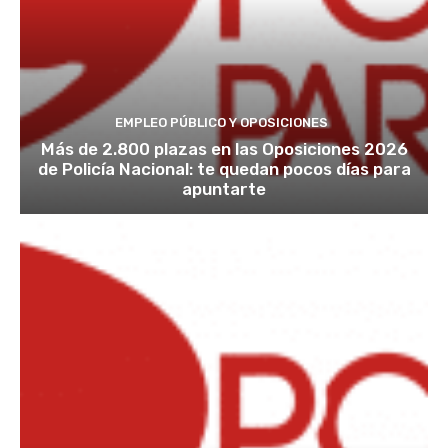
EMPLEO PÚBLICO Y OPOSICIONES
Más de 2.800 plazas en las Oposiciones 2026
de Policía Nacional: te quedan pocos días para
apuntarte