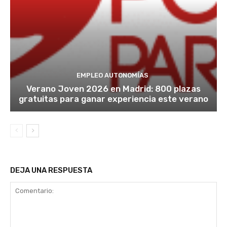
EMPLEO AUTONOMÍAS
Verano Joven 2026 en Madrid: 800 plazas
gratuitas para ganar experiencia este verano
DEJA UNA RESPUESTA