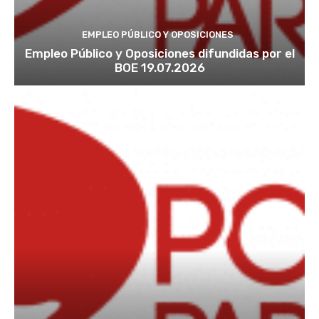
EMPLEO PÚBLICO Y OPOSICIONES
Empleo Público y Oposiciones difundidas por el
BOE 19.07.2026