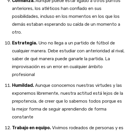
Confianza.
Aunque puede estar ligado a otros puntos
anteriores, los atléticos han confiado en sus
posibilidades, incluso en los momentos en los que los
demás estaban esperando su caída de un momento a
otro.
Estrategia.
Uno no llega a un partido de fútbol de
cualquier manera. Debe estudiar con anterioridad al rival,
saber de qué manera puede ganarle la partida. La
improvisación es un error en cualquier ámbito
profesional
Humildad.
Aunque conocemos nuestras virtudes y las
exponemos libremente, nuestra actitud está lejos de la
prepotencia, de creer que lo sabemos todos porque es
la mejor forma de seguir aprendiendo de forma
constante
Trabajo en equipo.
Vivimos rodeados de personas y es