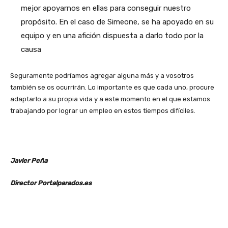
mejor apoyarnos en ellas para conseguir nuestro
propósito. En el caso de Simeone, se ha apoyado en su
equipo y en una afición dispuesta a darlo todo por la
causa
Seguramente podríamos agregar alguna más y a vosotros
también se os ocurrirán. Lo importante es que cada uno, procure
adaptarlo a su propia vida y a este momento en el que estamos
trabajando por lograr un empleo en estos tiempos difíciles.
Javier Peña
Director Portalparados.es