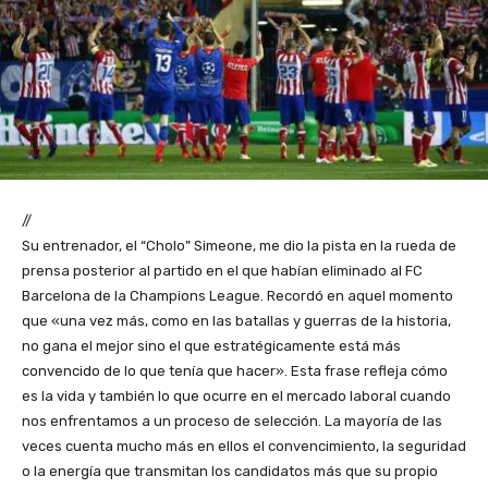
//
Su entrenador, el “Cholo” Simeone, me dio la pista en la rueda de
prensa posterior al partido en el que habían eliminado al FC
Barcelona de la Champions League. Recordó en aquel momento
que «una vez más, como en las batallas y guerras de la historia,
no gana el mejor sino el que estratégicamente está más
convencido de lo que tenía que hacer». Esta frase refleja cómo
es la vida y también lo que ocurre en el mercado laboral cuando
nos enfrentamos a un proceso de selección. La mayoría de las
veces cuenta mucho más en ellos el convencimiento, la seguridad
o la energía que transmitan los candidatos más que su propio