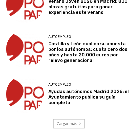
Verano Joven 2026 en Madrid: 800
plazas gratuitas para ganar
experiencia este verano
AUTOEMPLEO
Castilla y León duplica su apuesta
por los autónomos: cuota cero dos
años y hasta 20.000 euros por
relevo generacional
AUTOEMPLEO
Ayudas autónomos Madrid 2026: el
Ayuntamiento publica su guía
completa
Cargar más