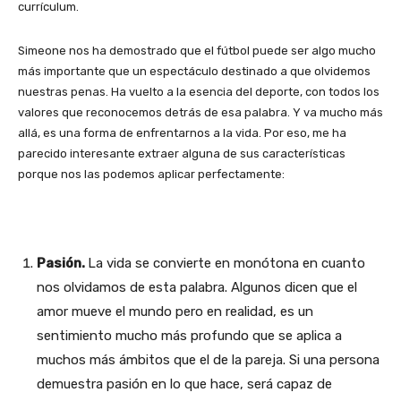
currículum.
Simeone nos ha demostrado que el fútbol puede ser algo mucho
más importante que un espectáculo destinado a que olvidemos
nuestras penas. Ha vuelto a la esencia del deporte, con todos los
valores que reconocemos detrás de esa palabra. Y va mucho más
allá, es una forma de enfrentarnos a la vida. Por eso, me ha
parecido interesante extraer alguna de sus características
porque nos las podemos aplicar perfectamente:
Pasión.
La vida se convierte en monótona en cuanto
nos olvidamos de esta palabra. Algunos dicen que el
amor mueve el mundo pero en realidad, es un
sentimiento mucho más profundo que se aplica a
muchos más ámbitos que el de la pareja. Si una persona
demuestra pasión en lo que hace, será capaz de