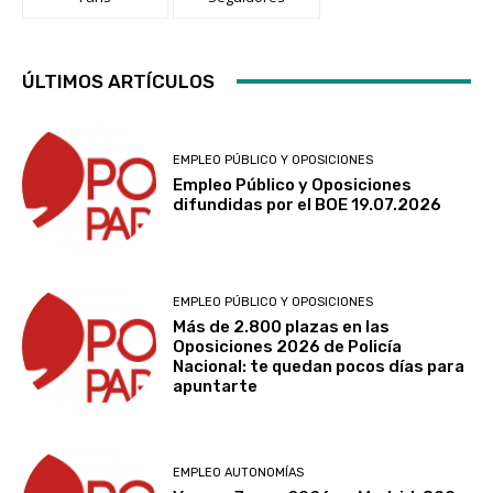
ÚLTIMOS ARTÍCULOS
EMPLEO PÚBLICO Y OPOSICIONES
Empleo Público y Oposiciones
difundidas por el BOE 19.07.2026
EMPLEO PÚBLICO Y OPOSICIONES
Más de 2.800 plazas en las
Oposiciones 2026 de Policía
Nacional: te quedan pocos días para
apuntarte
EMPLEO AUTONOMÍAS