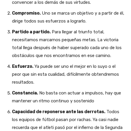
convencer a los demás de sus virtudes.
Compromiso.
Uno se marca un objetivo y a partir de él,
dirige todos sus esfuerzos a lograrlo.
Partido a partido.
Para llegar al triunfo total,
necesitamos marcarnos pequeñas metas. La victoria
total llega después de haber superado cada uno de los
obstáculos que nos encontramos en ese camino.
Esfuerzo.
Ya puede ser uno el mejor en lo suyo o el
peor que sin esta cualidad, difícilmente obtendremos
resultados.
Constancia.
No basta con actuar a impulsos, hay que
mantener un ritmo continuo y sostenido
Capacidad de reponerse ante las derrotas.
Todos
los equipos de fútbol pasan por rachas. Ya casi nadie
recuerda que el atleti pasó por el infierno de la Segunda