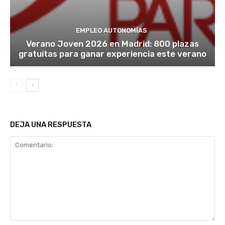
EMPLEO AUTONOMÍAS
Verano Joven 2026 en Madrid: 800 plazas
gratuitas para ganar experiencia este verano
DEJA UNA RESPUESTA