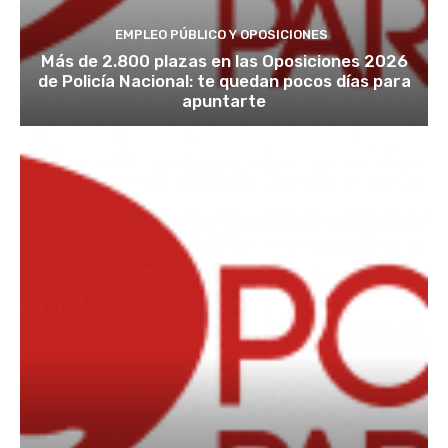
EMPLEO PÚBLICO Y OPOSICIONES
Más de 2.800 plazas en las Oposiciones 2026
de Policía Nacional: te quedan pocos días para
apuntarte