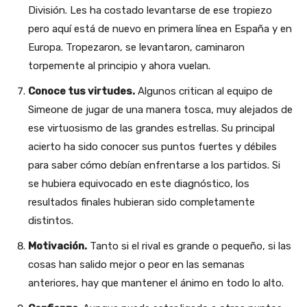
División. Les ha costado levantarse de ese tropiezo
pero aquí está de nuevo en primera línea en España y en
Europa. Tropezaron, se levantaron, caminaron
torpemente al principio y ahora vuelan.
Conoce tus virtudes.
Algunos critican al equipo de
Simeone de jugar de una manera tosca, muy alejados de
ese virtuosismo de las grandes estrellas. Su principal
acierto ha sido conocer sus puntos fuertes y débiles
para saber cómo debían enfrentarse a los partidos. Si
se hubiera equivocado en este diagnóstico, los
resultados finales hubieran sido completamente
distintos.
Motivación.
Tanto si el rival es grande o pequeño, si las
cosas han salido mejor o peor en las semanas
anteriores, hay que mantener el ánimo en todo lo alto.