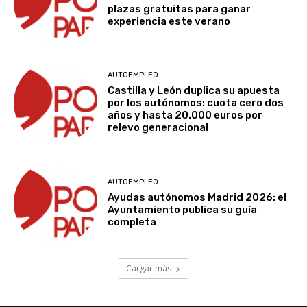
plazas gratuitas para ganar
experiencia este verano
AUTOEMPLEO
Castilla y León duplica su apuesta
por los autónomos: cuota cero dos
años y hasta 20.000 euros por
relevo generacional
AUTOEMPLEO
Ayudas autónomos Madrid 2026: el
Ayuntamiento publica su guía
completa
Cargar más