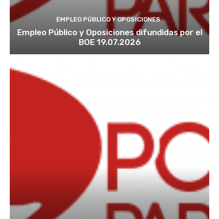
EMPLEO PÚBLICO Y OPOSICIONES
Empleo Público y Oposiciones difundidas por el
BOE 19.07.2026