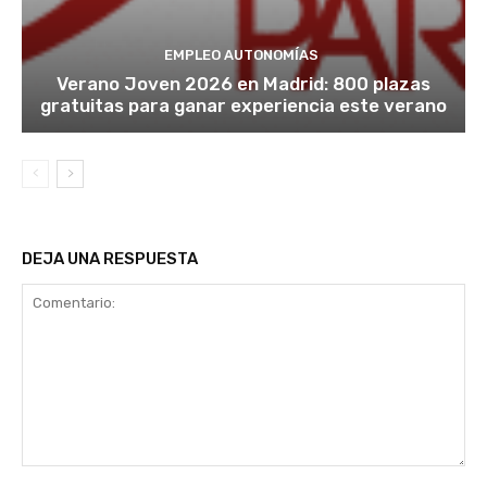
EMPLEO AUTONOMÍAS
Verano Joven 2026 en Madrid: 800 plazas
gratuitas para ganar experiencia este verano
DEJA UNA RESPUESTA
Comentario: