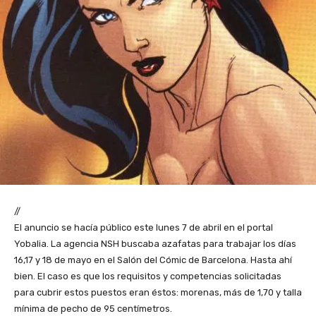
//
El anuncio se hacía público este lunes 7 de abril en el portal
Yobalia. La agencia NSH buscaba azafatas para trabajar los días
16,17 y 18 de mayo en el Salón del Cómic de Barcelona. Hasta ahí
bien. El caso es que los requisitos y competencias solicitadas
para cubrir estos puestos eran éstos: morenas, más de 1,70 y talla
mínima de pecho de 95 centímetros.