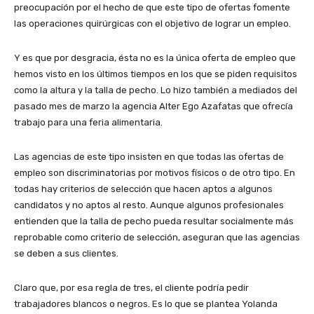
preocupación por el hecho de que este tipo de ofertas fomente
las operaciones quirúrgicas con el objetivo de lograr un empleo.
Y es que por desgracia, ésta no es la única oferta de empleo que
hemos visto en los últimos tiempos en los que se piden requisitos
como la altura y la talla de pecho. Lo hizo también a mediados del
pasado mes de marzo la agencia Alter Ego Azafatas que ofrecía
trabajo para una feria alimentaria.
Las agencias de este tipo insisten en que todas las ofertas de
empleo son discriminatorias por motivos físicos o de otro tipo. En
todas hay criterios de selección que hacen aptos a algunos
candidatos y no aptos al resto. Aunque algunos profesionales
entienden que la talla de pecho pueda resultar socialmente más
reprobable como criterio de selección, aseguran que las agencias
se deben a sus clientes.
Claro que, por esa regla de tres, el cliente podría pedir
trabajadores blancos o negros. Es lo que se plantea Yolanda