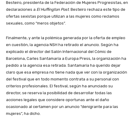
Besteiro, presidenta de la Federación de Mujeres Progresistas, en
declaraciones a
El Huffington Post
. Besteiro rechaza este tipo de
ofertas sexistas porque utilizan a las mujeres como reclamos
sexuales, como “meros objetos”.
Finalmente, y ante la polémica generada por la oferta de empleo
en cuestión, la agencia NSH ha retirado el anuncio. Según ha
explicado el director del Salón Internacional del Cómic de
Barcelona, Carles Santamaría a Europa Press, la organización ha
pedido a la agencia esa retirada. Santamaría ha querido dejar
claro que esa empresa no tiene nada que ver con la organización
del festival que en todo momento contrata a su personal con
criterios profesionales. El festival, según ha anunciado su
director, se reserva la posibilidad de desarrollar todas las
acciones legales que considere oportunas ante el daño
ocasionado al certamen por un anuncio “denigrante para las
mujeres”, ha dicho.