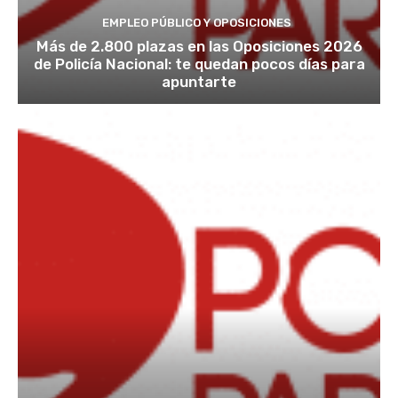
EMPLEO PÚBLICO Y OPOSICIONES
Más de 2.800 plazas en las Oposiciones 2026
de Policía Nacional: te quedan pocos días para
apuntarte