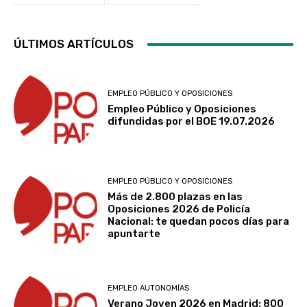
ÚLTIMOS ARTÍCULOS
EMPLEO PÚBLICO Y OPOSICIONES
Empleo Público y Oposiciones
difundidas por el BOE 19.07.2026
EMPLEO PÚBLICO Y OPOSICIONES
Más de 2.800 plazas en las
Oposiciones 2026 de Policía
Nacional: te quedan pocos días para
apuntarte
EMPLEO AUTONOMÍAS
Verano Joven 2026 en Madrid: 800