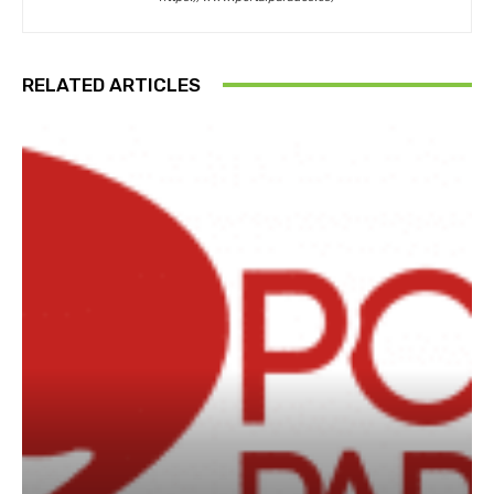
RELATED ARTICLES