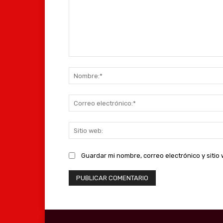
Comentario:
Guardar mi nombre, correo electrónico y siti