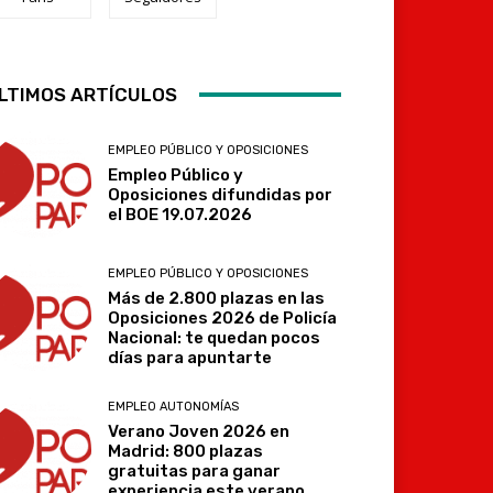
Telegram
LTIMOS ARTÍCULOS
EMPLEO PÚBLICO Y OPOSICIONES
Empleo Público y
Oposiciones difundidas por
el BOE 19.07.2026
EMPLEO PÚBLICO Y OPOSICIONES
Más de 2.800 plazas en las
Oposiciones 2026 de Policía
Nacional: te quedan pocos
días para apuntarte
EMPLEO AUTONOMÍAS
Verano Joven 2026 en
Madrid: 800 plazas
gratuitas para ganar
experiencia este verano