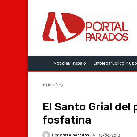
Noticias Trabajo
Empleo Público Y Opo
Inicio
Blog
El Santo Grial del
fosfatina
Por
Portalparados.es
10/06/2013