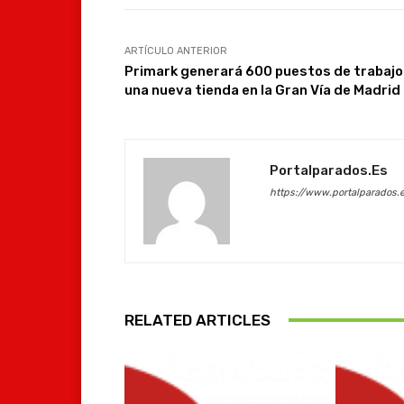
ARTÍCULO ANTERIOR
Primark generará 600 puestos de trabajo
una nueva tienda en la Gran Vía de Madrid
Portalparados.es
https://www.portalparados.
RELATED ARTICLES