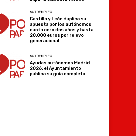
AUTOEMPLEO
Castilla y León duplica su
apuesta por los autónomos:
cuota cero dos años y hasta
20.000 euros por relevo
generacional
AUTOEMPLEO
Ayudas autónomos Madrid
2026: el Ayuntamiento
publica su guía completa