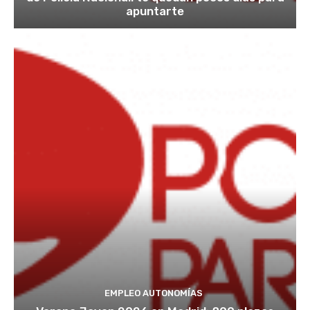
apuntarte
EMPLEO AUTONOMÍAS