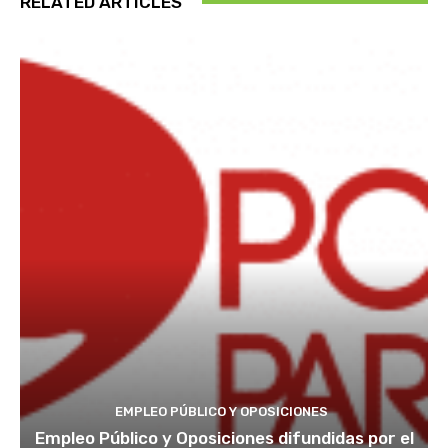
RELATED ARTICLES
EMPLEO PÚBLICO Y OPOSICIONES
Empleo Público y Oposiciones difundidas por el