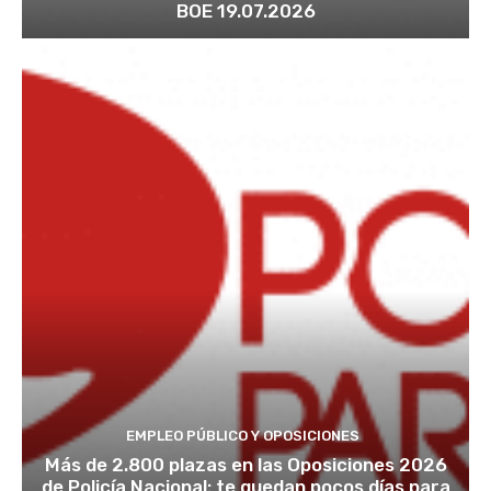
BOE 19.07.2026
EMPLEO PÚBLICO Y OPOSICIONES
Más de 2.800 plazas en las Oposiciones 2026
de Policía Nacional: te quedan pocos días para