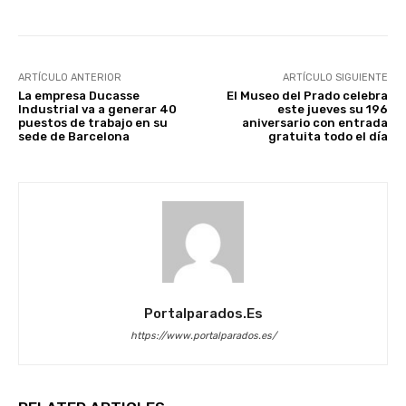
ARTÍCULO ANTERIOR
ARTÍCULO SIGUIENTE
La empresa Ducasse
El Museo del Prado celebra
Industrial va a generar 40
este jueves su 196
puestos de trabajo en su
aniversario con entrada
sede de Barcelona
gratuita todo el día
Portalparados.es
https://www.portalparados.es/