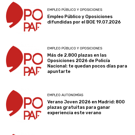
EMPLEO PÚBLICO Y OPOSICIONES
Empleo Público y Oposiciones
difundidas por el BOE 19.07.2026
EMPLEO PÚBLICO Y OPOSICIONES
Más de 2.800 plazas en las
Oposiciones 2026 de Policía
Nacional: te quedan pocos días para
apuntarte
EMPLEO AUTONOMÍAS
Verano Joven 2026 en Madrid: 800
plazas gratuitas para ganar
experiencia este verano