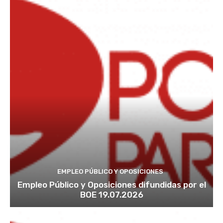
EMPLEO PÚBLICO Y OPOSICIONES
Empleo Público y Oposiciones difundidas por el
BOE 19.07.2026