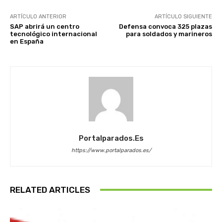
ARTÍCULO ANTERIOR
ARTÍCULO SIGUIENTE
SAP abrirá un centro
Defensa convoca 325 plazas
tecnológico internacional
para soldados y marineros
en España
Portalparados.es
https://www.portalparados.es/
RELATED ARTICLES