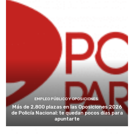
EMPLEO PÚBLICO Y OPOSICIONES
Más de 2.800 plazas en las Oposiciones 2026
de Policía Nacional: te quedan pocos días para
apuntarte