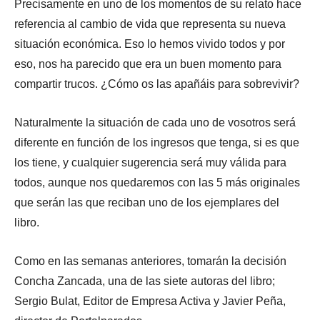
Precisamente en uno de los momentos de su relato hace
referencia al cambio de vida que representa su nueva
situación económica. Eso lo hemos vivido todos y por
eso, nos ha parecido que era un buen momento para
compartir trucos. ¿Cómo os las apañáis para sobrevivir?
Naturalmente la situación de cada uno de vosotros será
diferente en función de los ingresos que tenga, si es que
los tiene, y cualquier sugerencia será muy válida para
todos, aunque nos quedaremos con las 5 más originales
que serán las que reciban uno de los ejemplares del
libro.
Como en las semanas anteriores, tomarán la decisión
Concha Zancada, una de las siete autoras del libro;
Sergio Bulat, Editor de Empresa Activa y Javier Peña,