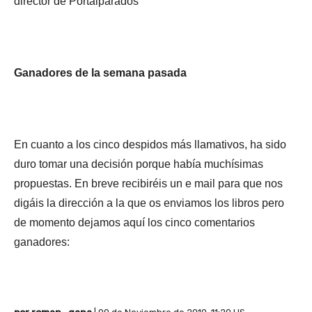
director de Portalparados
Ganadores de la semana pasada
En cuanto a los cinco despidos más llamativos, ha sido
duro tomar una decisión porque había muchísimas
propuestas. En breve recibiréis un e mail para que nos
digáis la dirección a la que os enviamos los libros pero
de momento dejamos aquí los cinco comentarios
ganadores: