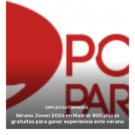
EMPLEO AUTONOMÍAS
Verano Joven 2026 en Madrid: 800 plazas
gratuitas para ganar experiencia este verano