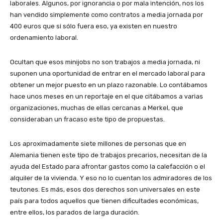
laborales. Algunos, por ignorancia o por mala intención, nos los
han vendido simplemente como contratos a media jornada por
400 euros que si sólo fuera eso, ya existen en nuestro
ordenamiento laboral.
Ocultan que esos minijobs no son trabajos a media jornada, ni
suponen una oportunidad de entrar en el mercado laboral para
obtener un mejor puesto en un plazo razonable. Lo contábamos
hace unos meses en un reportaje en el que citábamos a varias
organizaciones, muchas de ellas cercanas a Merkel, que
consideraban un fracaso este tipo de propuestas.
Los aproximadamente siete millones de personas que en
Alemania tienen este tipo de trabajos precarios, necesitan de la
ayuda del Estado para afrontar gastos como la calefacción o el
alquiler de la vivienda. Y eso no lo cuentan los admiradores de los
teutones. Es más, esos dos derechos son universales en este
país para todos aquellos que tienen dificultades económicas,
entre ellos, los parados de larga duración.