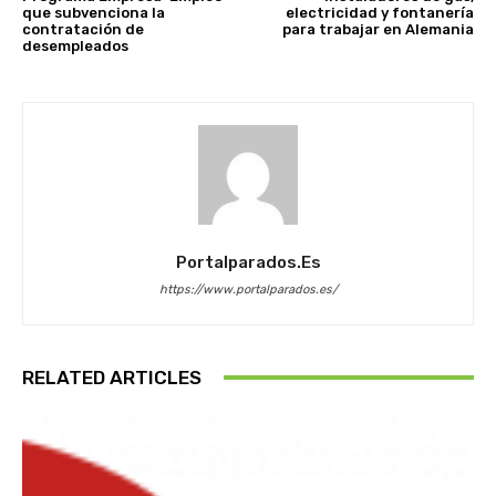
que subvenciona la
electricidad y fontanería
contratación de
para trabajar en Alemania
desempleados
Portalparados.es
https://www.portalparados.es/
RELATED ARTICLES