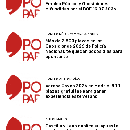
Empleo Público y Oposiciones
difundidas por el BOE 19.07.2026
EMPLEO PÚBLICO Y OPOSICIONES
Más de 2.800 plazas en las
Oposiciones 2026 de Policía
Nacional: te quedan pocos días para
apuntarte
EMPLEO AUTONOMÍAS
Verano Joven 2026 en Madrid: 800
plazas gratuitas para ganar
experiencia este verano
AUTOEMPLEO
Castilla y León duplica su apuesta