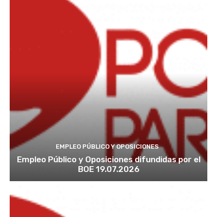
EMPLEO PÚBLICO Y OPOSICIONES
Empleo Público y Oposiciones difundidas por el
BOE 19.07.2026