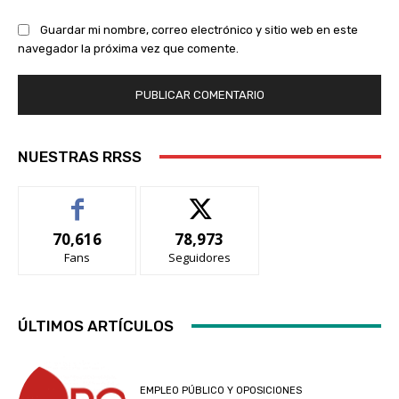
Guardar mi nombre, correo electrónico y sitio web en este
navegador la próxima vez que comente.
NUESTRAS RRSS
70,616
78,973
Fans
Seguidores
ÚLTIMOS ARTÍCULOS
EMPLEO PÚBLICO Y OPOSICIONES