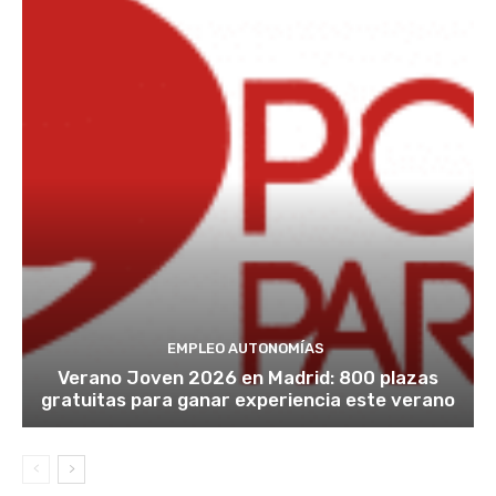
EMPLEO AUTONOMÍAS
Verano Joven 2026 en Madrid: 800 plazas
gratuitas para ganar experiencia este verano