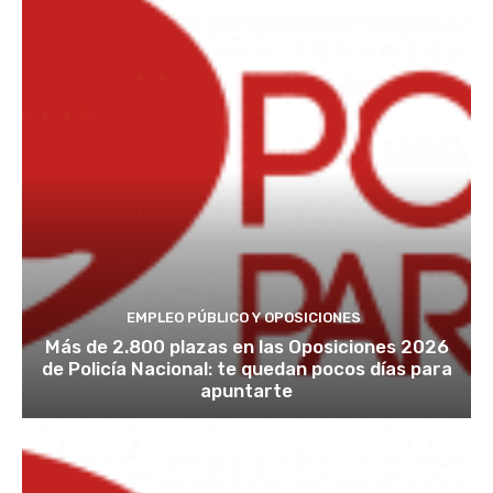
EMPLEO PÚBLICO Y OPOSICIONES
Más de 2.800 plazas en las Oposiciones 2026
de Policía Nacional: te quedan pocos días para
apuntarte