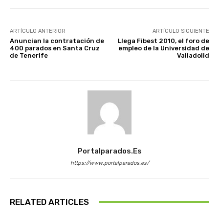
ARTÍCULO ANTERIOR
ARTÍCULO SIGUIENTE
Anuncian la contratación de
Llega Fibest 2010, el foro de
400 parados en Santa Cruz
empleo de la Universidad de
de Tenerife
Valladolid
Portalparados.es
https://www.portalparados.es/
RELATED ARTICLES