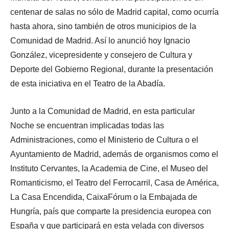
centenar de salas no sólo de Madrid capital, como ocurría
hasta ahora, sino también de otros municipios de la
Comunidad de Madrid. Así lo anunció hoy Ignacio
González, vicepresidente y consejero de Cultura y
Deporte del Gobierno Regional, durante la presentación
de esta iniciativa en el Teatro de la Abadía.
Junto a la Comunidad de Madrid, en esta particular
Noche se encuentran implicadas todas las
Administraciones, como el Ministerio de Cultura o el
Ayuntamiento de Madrid, además de organismos como el
Instituto Cervantes, la Academia de Cine, el Museo del
Romanticismo, el Teatro del Ferrocarril, Casa de América,
La Casa Encendida, CaixaFórum o la Embajada de
Hungría, país que comparte la presidencia europea con
España y que participará en esta velada con diversos