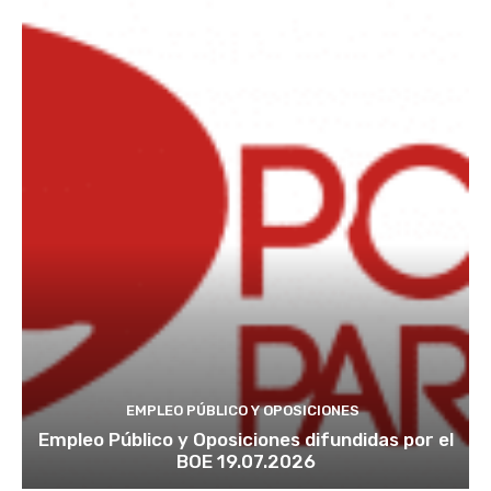
EMPLEO PÚBLICO Y OPOSICIONES
Empleo Público y Oposiciones difundidas por el
BOE 19.07.2026