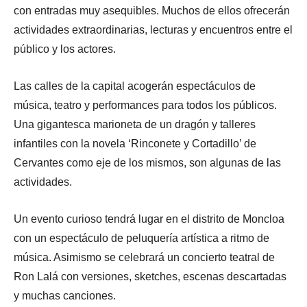
con entradas muy asequibles. Muchos de ellos ofrecerán
actividades extraordinarias, lecturas y encuentros entre el
público y los actores.
Las calles de la capital acogerán espectáculos de
música, teatro y performances para todos los públicos.
Una gigantesca marioneta de un dragón y talleres
infantiles con la novela ‘Rinconete y Cortadillo’ de
Cervantes como eje de los mismos, son algunas de las
actividades.
Un evento curioso tendrá lugar en el distrito de Moncloa
con un espectáculo de peluquería artística a ritmo de
música. Asimismo se celebrará un concierto teatral de
Ron Lalá con versiones, sketches, escenas descartadas
y muchas canciones.