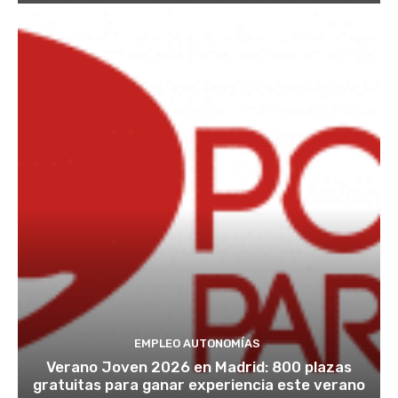
EMPLEO AUTONOMÍAS
Verano Joven 2026 en Madrid: 800 plazas
gratuitas para ganar experiencia este verano