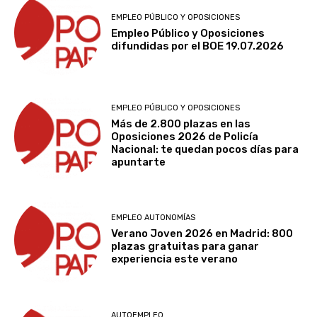
EMPLEO PÚBLICO Y OPOSICIONES
Empleo Público y Oposiciones
difundidas por el BOE 19.07.2026
EMPLEO PÚBLICO Y OPOSICIONES
Más de 2.800 plazas en las
Oposiciones 2026 de Policía
Nacional: te quedan pocos días para
apuntarte
EMPLEO AUTONOMÍAS
Verano Joven 2026 en Madrid: 800
plazas gratuitas para ganar
experiencia este verano
AUTOEMPLEO