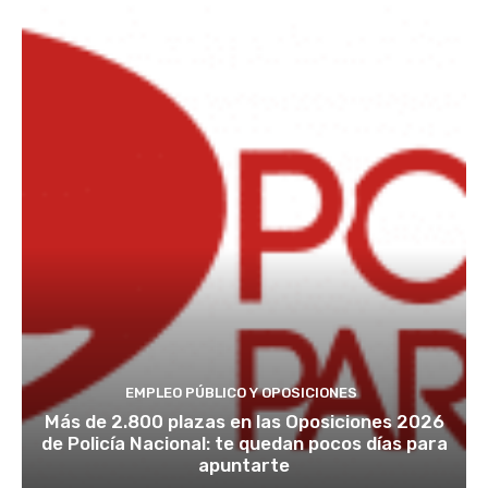
EMPLEO PÚBLICO Y OPOSICIONES
Más de 2.800 plazas en las Oposiciones 2026
de Policía Nacional: te quedan pocos días para
apuntarte