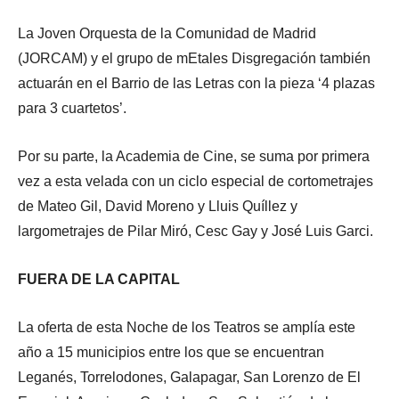
La Joven Orquesta de la Comunidad de Madrid
(JORCAM) y el grupo de mEtales Disgregación también
actuarán en el Barrio de las Letras con la pieza ‘4 plazas
para 3 cuartetos’.
Por su parte, la Academia de Cine, se suma por primera
vez a esta velada con un ciclo especial de cortometrajes
de Mateo Gil, David Moreno y Lluis Quíllez y
largometrajes de Pilar Miró, Cesc Gay y José Luis Garci.
FUERA DE LA CAPITAL
La oferta de esta Noche de los Teatros se amplía este
año a 15 municipios entre los que se encuentran
Leganés, Torrelodones, Galapagar, San Lorenzo de El