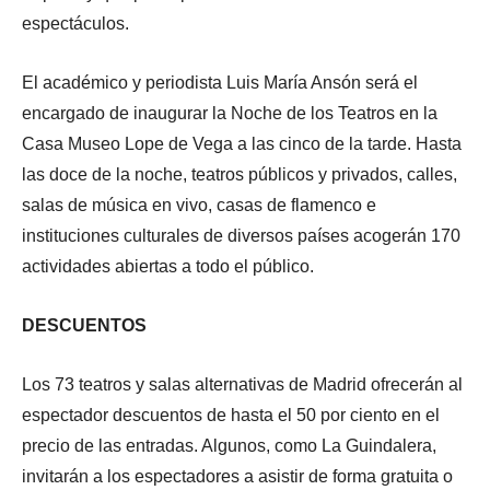
espectáculos.
El académico y periodista Luis María Ansón será el
encargado de inaugurar la Noche de los Teatros en la
Casa Museo Lope de Vega a las cinco de la tarde. Hasta
las doce de la noche, teatros públicos y privados, calles,
salas de música en vivo, casas de flamenco e
instituciones culturales de diversos países acogerán 170
actividades abiertas a todo el público.
DESCUENTOS
Los 73 teatros y salas alternativas de Madrid ofrecerán al
espectador descuentos de hasta el 50 por ciento en el
precio de las entradas. Algunos, como La Guindalera,
invitarán a los espectadores a asistir de forma gratuita o