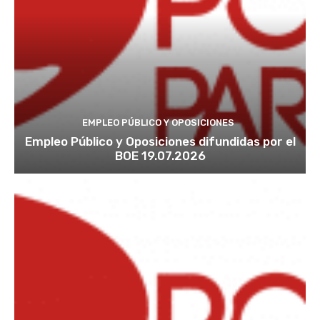
EMPLEO PÚBLICO Y OPOSICIONES
Empleo Público y Oposiciones difundidas por el
BOE 19.07.2026