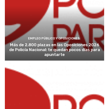
EMPLEO PÚBLICO Y OPOSICIONES
Más de 2.800 plazas en las Oposiciones 2026
de Policía Nacional: te quedan pocos días para
apuntarte