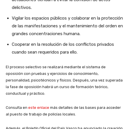
delictivos.
Vigilar los espacios públicos y colaborar en la protección
de las manifestaciones y el mantenimiento del orden en
grandes concentraciones humana.
Cooperar en la resolución de los conflictos privados
cuando sean requeridos para ello.
El proceso selectivo se realizará mediante el sistema de
oposición con pruebas y ejercicios de conocimiento,
personalidad, psicotécnicos y físicos. Después, una vez superada
la fase de oposición habrá un curso de formación teórico,
conductual y práctico.
Consulta en
este enlace
más detalles de las bases para acceder
al puesto de trabajo de policías locales.
Además, el Boletín Oficial del País Vasco ha anunciado la creación