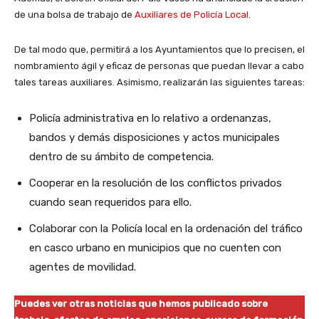
de una bolsa de trabajo de
Auxiliares de Policía Local
.
De tal modo que, permitirá a los Ayuntamientos que lo precisen, el
nombramiento ágil y eficaz de personas que puedan llevar a cabo
tales tareas auxiliares. Asimismo, realizarán las siguientes tareas:
Policía administrativa en lo relativo a ordenanzas,
bandos y demás disposiciones y actos municipales
dentro de su ámbito de competencia.
Cooperar en la resolución de los conflictos privados
cuando sean requeridos para ello.
Colaborar con la Policía local en la ordenación del tráfico
en casco urbano en municipios que no cuenten con
agentes de movilidad.
Puedes ver otras noticias que hemos publicado sobre