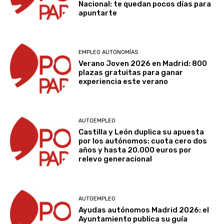
Nacional: te quedan pocos días para
apuntarte
EMPLEO AUTONOMÍAS
Verano Joven 2026 en Madrid: 800
plazas gratuitas para ganar
experiencia este verano
AUTOEMPLEO
Castilla y León duplica su apuesta
por los autónomos: cuota cero dos
años y hasta 20.000 euros por
relevo generacional
AUTOEMPLEO
Ayudas autónomos Madrid 2026: el
Ayuntamiento publica su guía