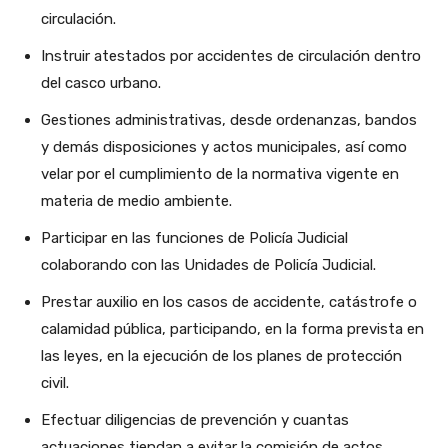
circulación.
Instruir atestados por accidentes de circulación dentro
del casco urbano.
Gestiones administrativas, desde ordenanzas, bandos
y demás disposiciones y actos municipales, así como
velar por el cumplimiento de la normativa vigente en
materia de medio ambiente.
Participar en las funciones de Policía Judicial
colaborando con las Unidades de Policía Judicial.
Prestar auxilio en los casos de accidente, catástrofe o
calamidad pública, participando, en la forma prevista en
las leyes, en la ejecución de los planes de protección
civil.
Efectuar diligencias de prevención y cuantas
actuaciones tiendan a evitar la comisión de actos