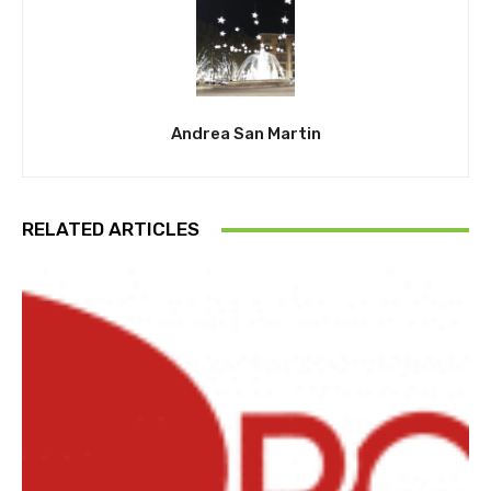
Andrea San Martin
RELATED ARTICLES