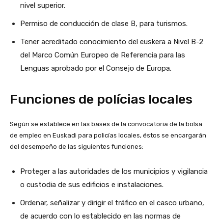
nivel superior.
Permiso de conducción de clase B, para turismos.
Tener acreditado conocimiento del euskera a Nivel B-2
del Marco Común Europeo de Referencia para las
Lenguas aprobado por el Consejo de Europa.
Funciones de polícias locales
Según se establece en las bases de la convocatoria de la bolsa
de empleo en Euskadi para policías locales, éstos se encargarán
del desempeño de las siguientes funciones:
Proteger a las autoridades de los municipios y vigilancia
o custodia de sus edificios e instalaciones.
Ordenar, señalizar y dirigir el tráfico en el casco urbano,
de acuerdo con lo establecido en las normas de