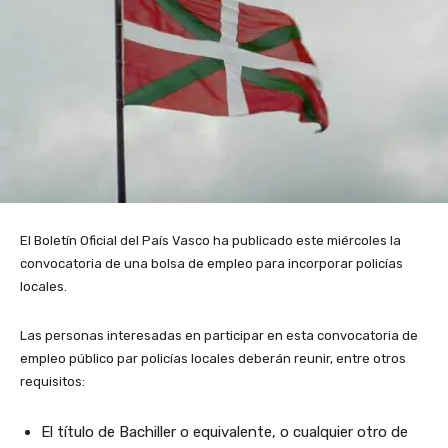
El Boletín Oficial del País Vasco ha publicado este miércoles la
convocatoria de una bolsa de empleo para incorporar policías
locales.
Las personas interesadas en participar en esta convocatoria de
empleo público par policías locales deberán reunir, entre otros
requisitos:
El título de Bachiller o equivalente, o cualquier otro de