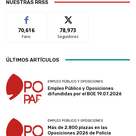
NUESTRAS RRSS
70,616
78,973
Fans
Seguidores
ÚLTIMOS ARTÍCULOS
EMPLEO PÚBLICO Y OPOSICIONES
Empleo Público y Oposiciones
difundidas por el BOE 19.07.2026
EMPLEO PÚBLICO Y OPOSICIONES
Más de 2.800 plazas en las
Oposiciones 2026 de Policía