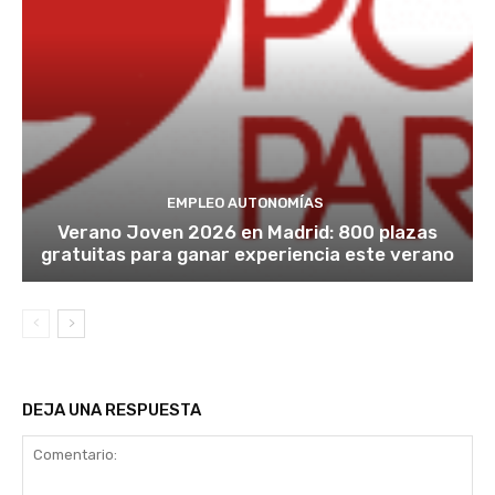
EMPLEO AUTONOMÍAS
Verano Joven 2026 en Madrid: 800 plazas
gratuitas para ganar experiencia este verano
DEJA UNA RESPUESTA