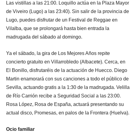
Las vistillas a las 21:00. Loquillo actúa en la Plaza Mayor
de Viveiro (Lugo) a las 23:40). Sin salir de la provincia de
Lugo, puedes disfrutar de un Festival de Reggae en
Vilalba, que se prolongará hasta bien entrada la
madrugada del sábado al domingo.
Ya el sábado, la gira de Los Mejores Años repite
concierto gratuito en Villarrobledo (Albacete). Cerca, en
El Bonillo, disfrutaréis de la actuación de Huecco. Diego
Martin enamorará con sus canciones a todo el público de
Sevilla, actuando gratis a la 1:30 de la madrugada. Velilla
de Río Carrión recibe a Seguridad Social a las 23:00.
Rosa López, Rosa de España, actuará presentando su
actual disco, Promesas, en palos de la Frontera (Huelva).
Ocio familiar