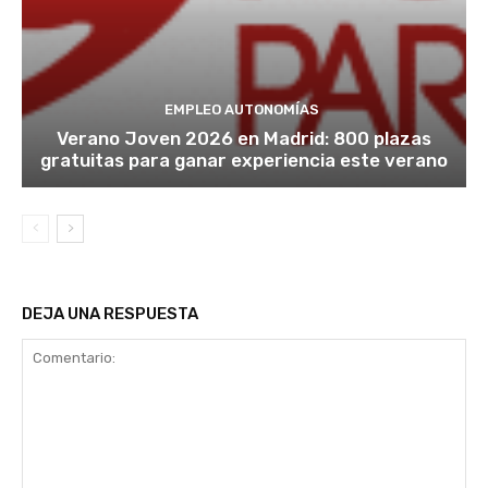
EMPLEO AUTONOMÍAS
Verano Joven 2026 en Madrid: 800 plazas
gratuitas para ganar experiencia este verano
DEJA UNA RESPUESTA