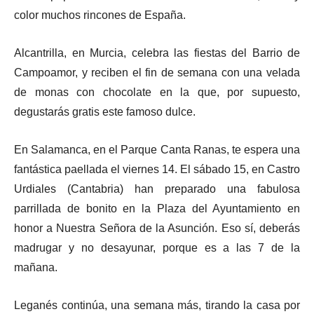
color muchos rincones de España.
Alcantrilla, en Murcia, celebra las fiestas del Barrio de
Campoamor, y reciben el fin de semana con una velada
de monas con chocolate en la que, por supuesto,
degustarás gratis este famoso dulce.
En Salamanca, en el Parque Canta Ranas, te espera una
fantástica paellada el viernes 14. El sábado 15, en Castro
Urdiales (Cantabria) han preparado una fabulosa
parrillada de bonito en la Plaza del Ayuntamiento en
honor a Nuestra Señora de la Asunción. Eso sí, deberás
madrugar y no desayunar, porque es a las 7 de la
mañana.
Leganés continúa, una semana más, tirando la casa por