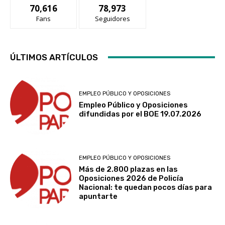
70,616
78,973
Fans
Seguidores
ÚLTIMOS ARTÍCULOS
EMPLEO PÚBLICO Y OPOSICIONES
Empleo Público y Oposiciones
difundidas por el BOE 19.07.2026
EMPLEO PÚBLICO Y OPOSICIONES
Más de 2.800 plazas en las
Oposiciones 2026 de Policía
Nacional: te quedan pocos días para
apuntarte