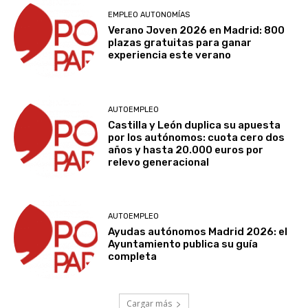
EMPLEO AUTONOMÍAS
Verano Joven 2026 en Madrid: 800
plazas gratuitas para ganar
experiencia este verano
AUTOEMPLEO
Castilla y León duplica su apuesta
por los autónomos: cuota cero dos
años y hasta 20.000 euros por
relevo generacional
AUTOEMPLEO
Ayudas autónomos Madrid 2026: el
Ayuntamiento publica su guía
completa
Cargar más