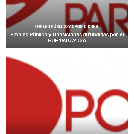
EMPLEO PÚBLICO Y OPOSICIONES
Empleo Público y Oposiciones difundidas por el
BOE 19.07.2026