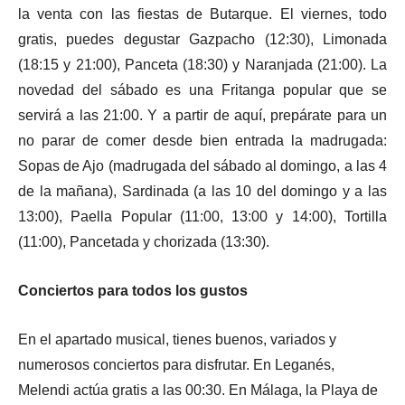
la venta con las fiestas de Butarque. El viernes, todo
gratis, puedes degustar Gazpacho (12:30), Limonada
(18:15 y 21:00), Panceta (18:30) y Naranjada (21:00). La
novedad del sábado es una Fritanga popular que se
servirá a las 21:00. Y a partir de aquí, prepárate para un
no parar de comer desde bien entrada la madrugada:
Sopas de Ajo (madrugada del sábado al domingo, a las 4
de la mañana), Sardinada (a las 10 del domingo y a las
13:00), Paella Popular (11:00, 13:00 y 14:00), Tortilla
(11:00), Pancetada y chorizada (13:30).
Conciertos para todos los gustos
En el apartado musical, tienes buenos, variados y
numerosos conciertos para disfrutar. En Leganés,
Melendi actúa gratis a las 00:30. En Málaga, la Playa de