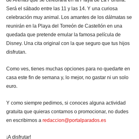
Será el sábado entre las 11 y las 14. Y una curiosa
celebración muy animal. Los amantes de los dálmatas se
reunirán en la Playa del Torreón de Castellón en una
quedada que pretende emular la famosa película de
Disney. Una cita original con la que seguro que tus hijos
disfrutan.
Como ves, tienes muchas opciones para no quedarte en
casa este fin de semana y, lo mejor, no gastar ni un solo
euro.
Y como siempre pedimos, si conoces alguna actividad
gratuita que quieras contarnos o promocionar, no dudes
en escribirnos a
redaccion@portalparados.es
¡A disfrutar!