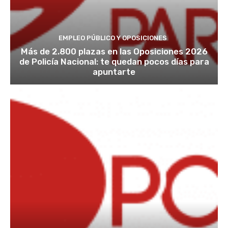
EMPLEO PÚBLICO Y OPOSICIONES
Más de 2.800 plazas en las Oposiciones 2026
de Policía Nacional: te quedan pocos días para
apuntarte