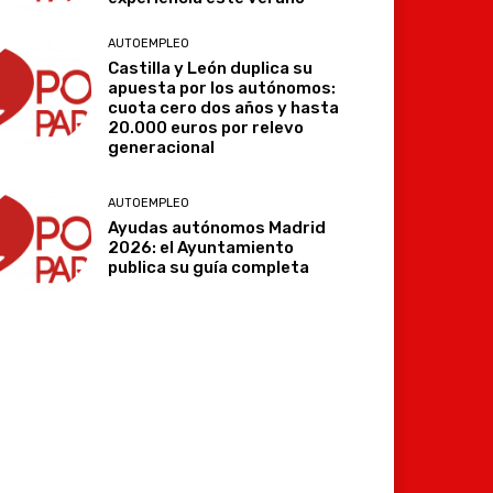
AUTOEMPLEO
Castilla y León duplica su
apuesta por los autónomos:
cuota cero dos años y hasta
20.000 euros por relevo
generacional
AUTOEMPLEO
Ayudas autónomos Madrid
2026: el Ayuntamiento
publica su guía completa