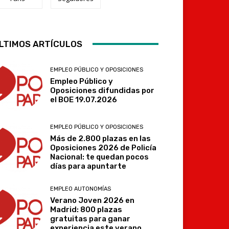
Telegram
LTIMOS ARTÍCULOS
EMPLEO PÚBLICO Y OPOSICIONES
Empleo Público y
Oposiciones difundidas por
el BOE 19.07.2026
EMPLEO PÚBLICO Y OPOSICIONES
Más de 2.800 plazas en las
Oposiciones 2026 de Policía
Nacional: te quedan pocos
días para apuntarte
EMPLEO AUTONOMÍAS
Verano Joven 2026 en
Madrid: 800 plazas
gratuitas para ganar
experiencia este verano