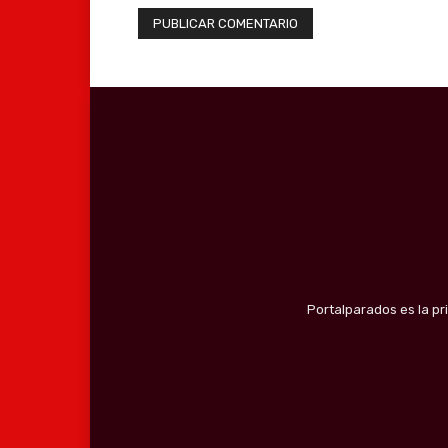
Portalparados es la pr