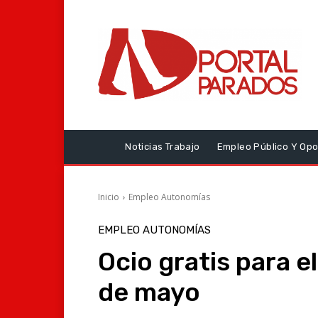
Noticias Trabajo
Empleo Público Y Opo
Inicio
Empleo Autonomías
EMPLEO AUTONOMÍAS
Ocio gratis para e
de mayo