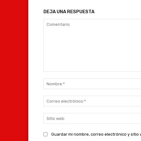
DEJA UNA RESPUESTA
Comentario:
Guardar mi nombre, correo electrónico y siti