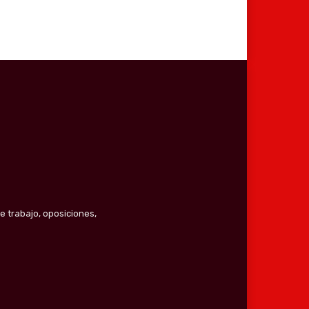
e trabajo, oposiciones,