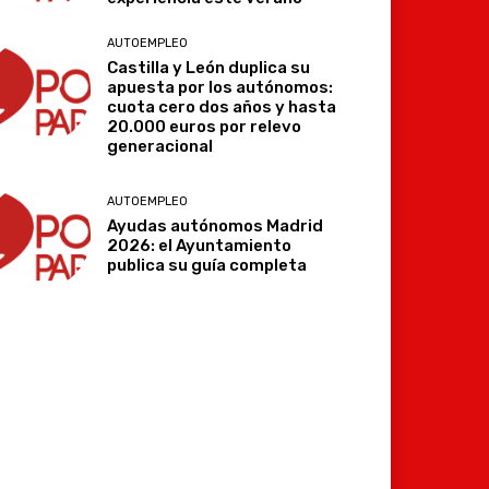
AUTOEMPLEO
Castilla y León duplica su
apuesta por los autónomos:
cuota cero dos años y hasta
20.000 euros por relevo
generacional
AUTOEMPLEO
Ayudas autónomos Madrid
2026: el Ayuntamiento
publica su guía completa