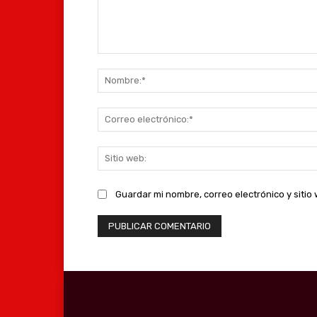
Comentario:
Guardar mi nombre, correo electrónico y siti