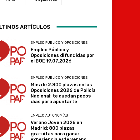
LTIMOS ARTÍCULOS
Telegram
EMPLEO PÚBLICO Y OPOSICIONES
Empleo Público y
Oposiciones difundidas por
el BOE 19.07.2026
EMPLEO PÚBLICO Y OPOSICIONES
Más de 2.800 plazas en las
Oposiciones 2026 de Policía
Nacional: te quedan pocos
días para apuntarte
EMPLEO AUTONOMÍAS
Verano Joven 2026 en
Madrid: 800 plazas
gratuitas para ganar
experiencia este verano