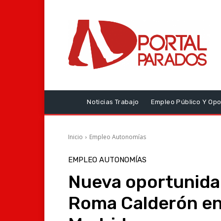
Noticias Trabajo
Empleo Público Y Opo
Inicio
Empleo Autonomías
EMPLEO AUTONOMÍAS
Nueva oportunidad
Roma Calderón en