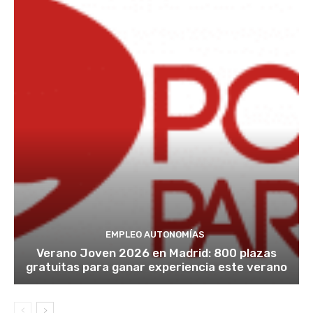
EMPLEO AUTONOMÍAS
Verano Joven 2026 en Madrid: 800 plazas
gratuitas para ganar experiencia este verano