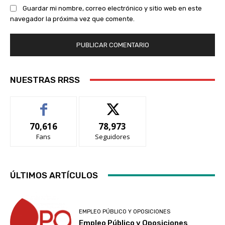
Guardar mi nombre, correo electrónico y sitio web en este
navegador la próxima vez que comente.
NUESTRAS RRSS
70,616
78,973
Fans
Seguidores
ÚLTIMOS ARTÍCULOS
EMPLEO PÚBLICO Y OPOSICIONES
Empleo Público y Oposiciones