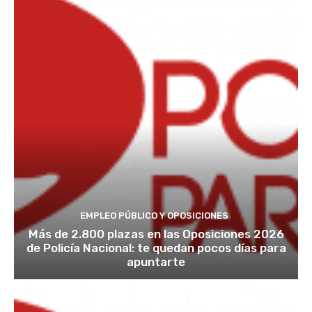
EMPLEO PÚBLICO Y OPOSICIONES
Más de 2.800 plazas en las Oposiciones 2026
de Policía Nacional: te quedan pocos días para
apuntarte