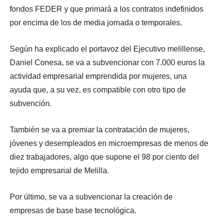
fondos FEDER y que primará a los contratos indefinidos
por encima de los de media jornada o temporales.
Según ha explicado el portavoz del Ejecutivo melillense,
Daniel Conesa, se va a subvencionar con 7.000 euros la
actividad empresarial emprendida por mujeres, una
ayuda que, a su vez, es compatible con otro tipo de
subvención.
También se va a premiar la contratación de mujeres,
jóvenes y desempleados en microempresas de menos de
diez trabajadores, algo que supone el 98 por ciento del
tejido empresarial de Melilla.
Por último, se va a subvencionar la creación de
empresas de base base tecnológica.