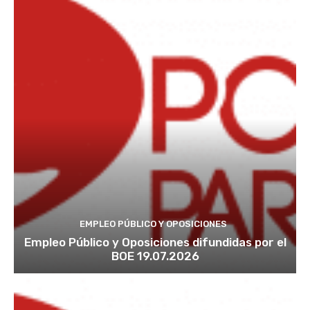
EMPLEO PÚBLICO Y OPOSICIONES
Empleo Público y Oposiciones difundidas por el
BOE 19.07.2026