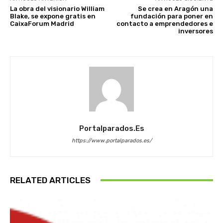
La obra del visionario William
Se crea en Aragón una
Blake, se expone gratis en
fundación para poner en
CaixaForum Madrid
contacto a emprendedores e
inversores
Portalparados.es
https://www.portalparados.es/
RELATED ARTICLES