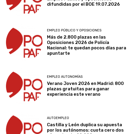
difundidas por el BOE 19.07.2026
EMPLEO PÚBLICO Y OPOSICIONES
Más de 2.800 plazas en las
Oposiciones 2026 de Policía
Nacional: te quedan pocos días para
apuntarte
EMPLEO AUTONOMÍAS
Verano Joven 2026 en Madrid: 800
plazas gratuitas para ganar
experiencia este verano
AUTOEMPLEO
Castilla y León duplica su apuesta
por los autónomos: cuota cero dos