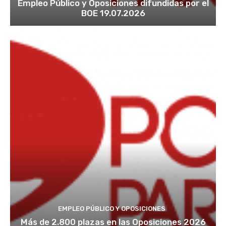
Empleo Público y Oposiciones difundidas por el
BOE 19.07.2026
EMPLEO PÚBLICO Y OPOSICIONES
Más de 2.800 plazas en las Oposiciones 2026