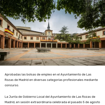
Aprobadas las bolsas de empleo en el Ayuntamiento de Las
Rozas de Madrid en diversas categorías profesionales mediante
concurso.
La Junta de Gobierno Local del Ayuntamiento de Las Rozas de
Madrid, en sesión extraordinaria celebrada el pasado 5 de agosto