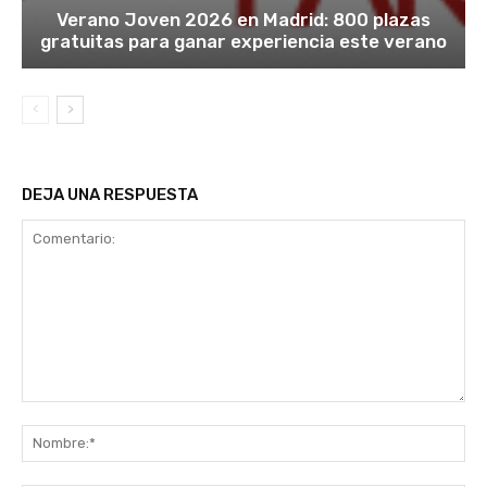
Verano Joven 2026 en Madrid: 800 plazas
gratuitas para ganar experiencia este verano
DEJA UNA RESPUESTA
Comentario:
No