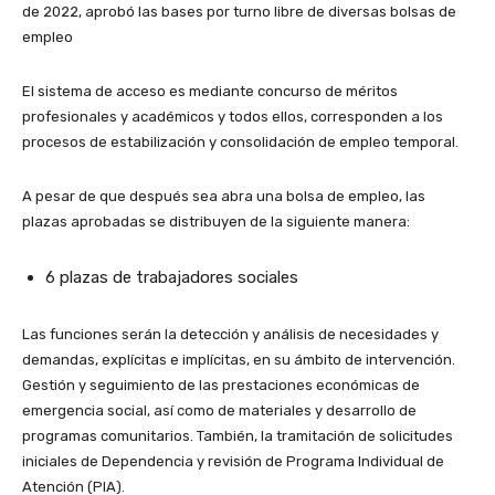
de 2022, aprobó las bases por turno libre de diversas bolsas de
empleo
El sistema de acceso es mediante concurso de méritos
profesionales y académicos y todos ellos, corresponden a los
procesos de estabilización y consolidación de empleo temporal.
A pesar de que después sea abra una bolsa de empleo, las
plazas aprobadas se distribuyen de la siguiente manera:
6 plazas de trabajadores sociales
Las funciones serán la detección y análisis de necesidades y
demandas, explícitas e implícitas, en su ámbito de intervención.
Gestión y seguimiento de las prestaciones económicas de
emergencia social, así como de materiales y desarrollo de
programas comunitarios. También, la tramitación de solicitudes
iniciales de Dependencia y revisión de Programa Individual de
Atención (PIA).