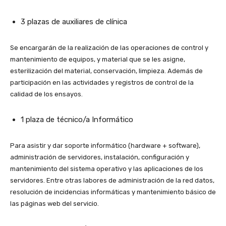
3 plazas de auxiliares de clínica
Se encargarán de la realización de las operaciones de control y
mantenimiento de equipos, y material que se les asigne,
esterilización del material, conservación, limpieza. Además de
participación en las actividades y registros de control de la
calidad de los ensayos.
1 plaza de técnico/a Informático
Para asistir y dar soporte informático (hardware + software),
administración de servidores, instalación, configuración y
mantenimiento del sistema operativo y las aplicaciones de los
servidores. Entre otras labores de administración de la red datos,
resolución de incidencias informáticas y mantenimiento básico de
las páginas web del servicio.