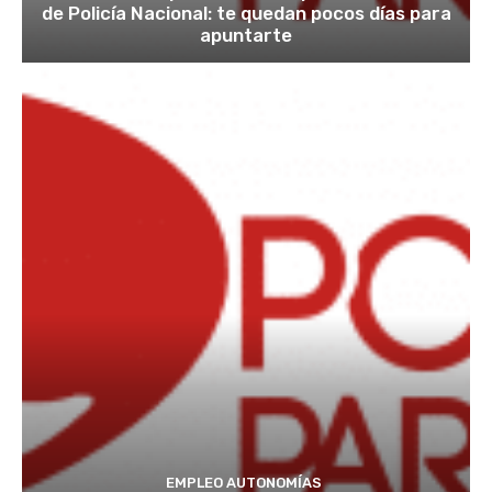
de Policía Nacional: te quedan pocos días para
apuntarte
EMPLEO AUTONOMÍAS