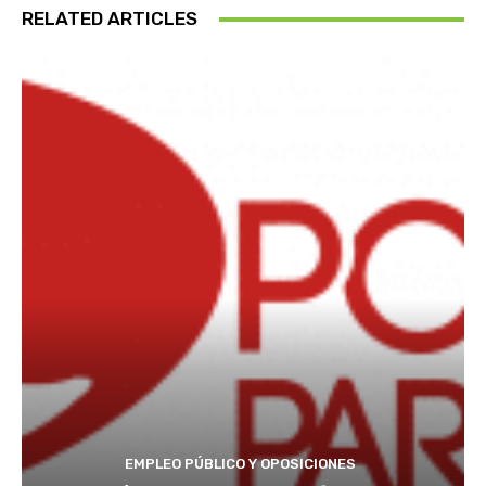
RELATED ARTICLES
EMPLEO PÚBLICO Y OPOSICIONES