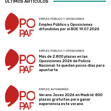
ÚLTIMOS ARTÍCULOS
EMPLEO PÚBLICO Y OPOSICIONES
Empleo Público y Oposiciones
difundidas por el BOE 19.07.2026
EMPLEO PÚBLICO Y OPOSICIONES
Más de 2.800 plazas en las
Oposiciones 2026 de Policía
Nacional: te quedan pocos días para
apuntarte
EMPLEO AUTONOMÍAS
Verano Joven 2026 en Madrid: 800
plazas gratuitas para ganar
experiencia este verano