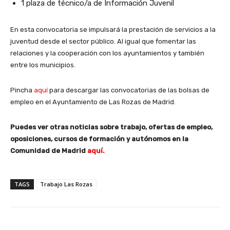
1 plaza de técnico/a de Información Juvenil
En esta convocatoria se impulsará la prestación de servicios a la
juventud desde el sector público. Al igual que fomentar las
relaciones y la cooperación con los ayuntamientos y también
entre los municipios.
Pincha
aquí
para descargar las convocatorias de las bolsas de
empleo en el Ayuntamiento de Las Rozas de Madrid.
Puedes ver otras noticias sobre trabajo, ofertas de empleo,
oposiciones, cursos de formación y autónomos en la
Comunidad de Madrid
aquí.
TAGS
Trabajo Las Rozas