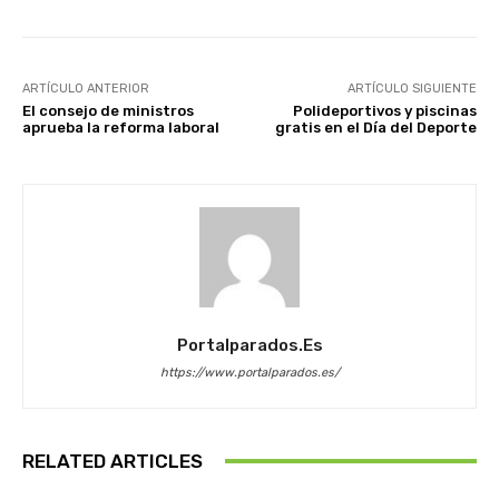
ARTÍCULO ANTERIOR
ARTÍCULO SIGUIENTE
El consejo de ministros
Polideportivos y piscinas
aprueba la reforma laboral
gratis en el Día del Deporte
Portalparados.es
https://www.portalparados.es/
RELATED ARTICLES