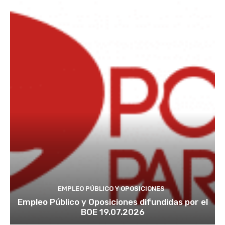
EMPLEO PÚBLICO Y OPOSICIONES
Empleo Público y Oposiciones difundidas por el
BOE 19.07.2026