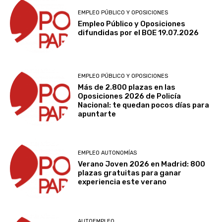
EMPLEO PÚBLICO Y OPOSICIONES
Empleo Público y Oposiciones
difundidas por el BOE 19.07.2026
EMPLEO PÚBLICO Y OPOSICIONES
Más de 2.800 plazas en las
Oposiciones 2026 de Policía
Nacional: te quedan pocos días para
apuntarte
EMPLEO AUTONOMÍAS
Verano Joven 2026 en Madrid: 800
plazas gratuitas para ganar
experiencia este verano
AUTOEMPLEO