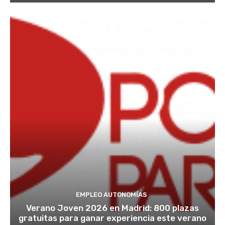
EMPLEO AUTONOMÍAS
Verano Joven 2026 en Madrid: 800 plazas
gratuitas para ganar experiencia este verano