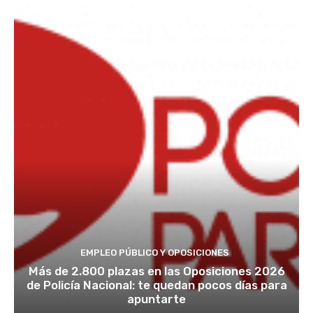
EMPLEO PÚBLICO Y OPOSICIONES
Más de 2.800 plazas en las Oposiciones 2026
de Policía Nacional: te quedan pocos días para
apuntarte