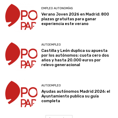
EMPLEO AUTONOMÍAS
Verano Joven 2026 en Madrid: 800
plazas gratuitas para ganar
experiencia este verano
AUTOEMPLEO
Castilla y León duplica su apuesta
por los autónomos: cuota cero dos
años y hasta 20.000 euros por
relevo generacional
AUTOEMPLEO
Ayudas autónomos Madrid 2026: el
Ayuntamiento publica su guía
completa