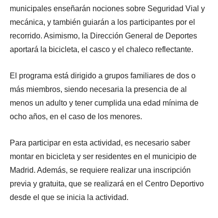
municipales enseñarán nociones sobre Seguridad Vial y
mecánica, y también guiarán a los participantes por el
recorrido. Asimismo, la Dirección General de Deportes
aportará la bicicleta, el casco y el chaleco reflectante.
El programa está dirigido a grupos familiares de dos o
más miembros, siendo necesaria la presencia de al
menos un adulto y tener cumplida una edad mínima de
ocho años, en el caso de los menores.
Para participar en esta actividad, es necesario saber
montar en bicicleta y ser residentes en el municipio de
Madrid. Además, se requiere realizar una inscripción
previa y gratuita, que se realizará en el Centro Deportivo
desde el que se inicia la actividad.