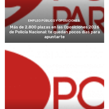
EMPLEO PÚBLICO Y OPOSICIONES
Más de 2.800 plazas en las Oposiciones 2026
de Policía Nacional: te quedan pocos días para
apuntarte