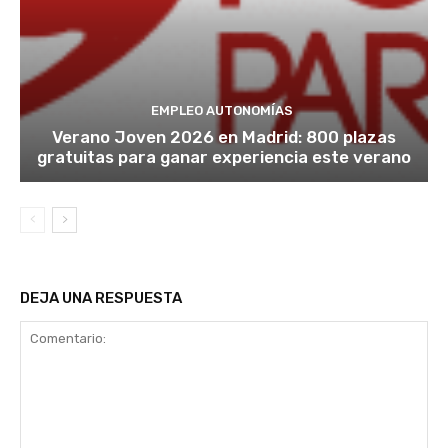
EMPLEO AUTONOMÍAS
Verano Joven 2026 en Madrid: 800 plazas
gratuitas para ganar experiencia este verano
DEJA UNA RESPUESTA