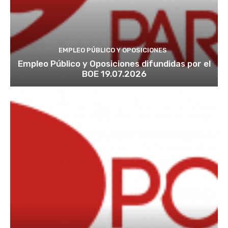
EMPLEO PÚBLICO Y OPOSICIONES
Empleo Público y Oposiciones difundidas por el
BOE 19.07.2026