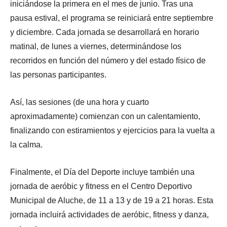
iniciándose la primera en el mes de junio. Tras una
pausa estival, el programa se reiniciará entre septiembre
y diciembre. Cada jornada se desarrollará en horario
matinal, de lunes a viernes, determinándose los
recorridos en función del número y del estado físico de
las personas participantes.
Así, las sesiones (de una hora y cuarto
aproximadamente) comienzan con un calentamiento,
finalizando con estiramientos y ejercicios para la vuelta a
la calma.
Finalmente, el Día del Deporte incluye también una
jornada de aeróbic y fitness en el Centro Deportivo
Municipal de Aluche, de 11 a 13 y de 19 a 21 horas. Esta
jornada incluirá actividades de aeróbic, fitness y danza,