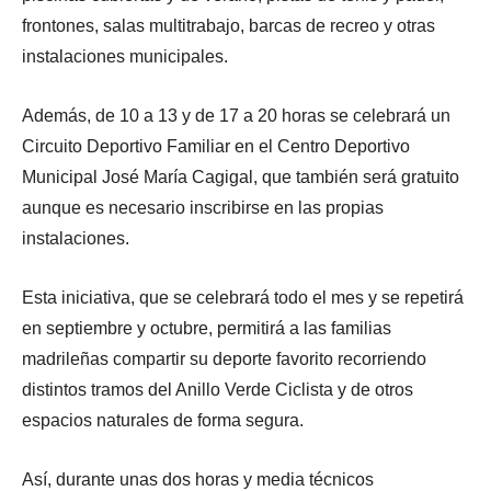
frontones, salas multitrabajo, barcas de recreo y otras
instalaciones municipales.
Además, de 10 a 13 y de 17 a 20 horas se celebrará un
Circuito Deportivo Familiar en el Centro Deportivo
Municipal José María Cagigal, que también será gratuito
aunque es necesario inscribirse en las propias
instalaciones.
Esta iniciativa, que se celebrará todo el mes y se repetirá
en septiembre y octubre, permitirá a las familias
madrileñas compartir su deporte favorito recorriendo
distintos tramos del Anillo Verde Ciclista y de otros
espacios naturales de forma segura.
Así, durante unas dos horas y media técnicos