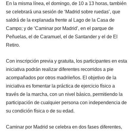
En la misma línea, el domingo, de 10 a 13 horas, también
se celebrará una sesión de ‘Madrid sobre ruedas’, que
saldrá de la explanada frente al Lago de la Casa de
Campo; y de ‘Caminar por Madrid’, en el parque de
Peñuelas, el de Caramuel, el de Santander y el de El
Retiro.
Con inscripción previa y gratuita, los participantes en esta
iniciativa podrán realizar diferentes recorridos a pie
acompañados por otros madrileños. El objetivo de la
iniciativa es fomentar la práctica de ejercicio físico a
través de la marcha, con un nivel básico, permitiendo la
participación de cualquier persona con independencia de
su condición física o de su edad.
Caminar por Madrid se celebra en dos fases diferentes,