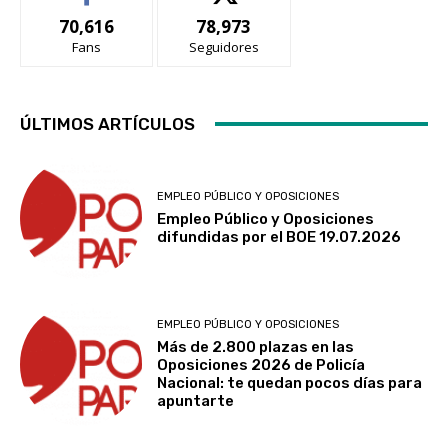
70,616
78,973
Fans
Seguidores
ÚLTIMOS ARTÍCULOS
EMPLEO PÚBLICO Y OPOSICIONES
Empleo Público y Oposiciones
difundidas por el BOE 19.07.2026
EMPLEO PÚBLICO Y OPOSICIONES
Más de 2.800 plazas en las
Oposiciones 2026 de Policía
Nacional: te quedan pocos días para
apuntarte