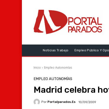
Noticias Trabajo
Empleo Público Y Opo
Inicio
Empleo Autonomías
EMPLEO AUTONOMÍAS
Madrid celebra ho
Por
Portalparados.es
10/09/2009