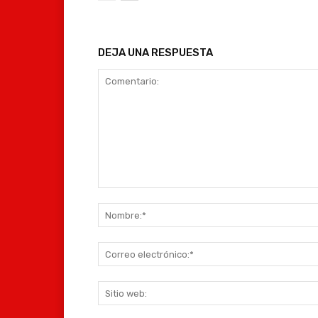
DEJA UNA RESPUESTA
Comentario: