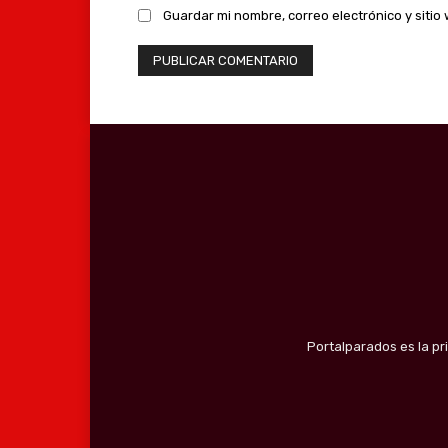
Guardar mi nombre, correo electrónico y siti
Portalparados es la pr