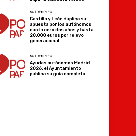
AUTOEMPLEO
Castilla y León duplica su
apuesta por los autónomos:
cuota cero dos años y hasta
20.000 euros por relevo
generacional
Imprimir
Telegram
AUTOEMPLEO
Ayudas autónomos Madrid
2026: el Ayuntamiento
publica su guía completa