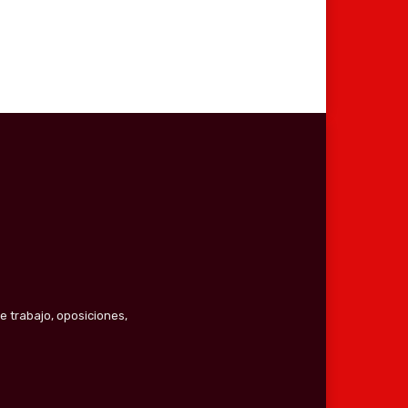
e trabajo, oposiciones,