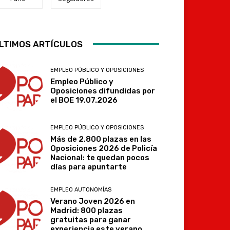
Telegram
LTIMOS ARTÍCULOS
EMPLEO PÚBLICO Y OPOSICIONES
Empleo Público y
Oposiciones difundidas por
el BOE 19.07.2026
EMPLEO PÚBLICO Y OPOSICIONES
Más de 2.800 plazas en las
Oposiciones 2026 de Policía
Nacional: te quedan pocos
días para apuntarte
EMPLEO AUTONOMÍAS
Verano Joven 2026 en
Madrid: 800 plazas
gratuitas para ganar
experiencia este verano