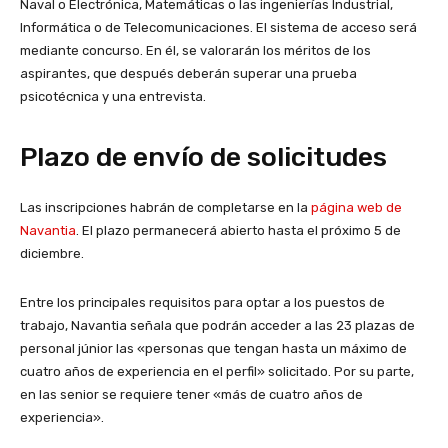
Naval o Electrónica, Matemáticas o las ingenierías Industrial,
Informática o de Telecomunicaciones. El sistema de acceso será
mediante concurso. En él, se valorarán los méritos de los
aspirantes, que después deberán superar una prueba
psicotécnica y una entrevista.
Plazo de envío de solicitudes
Las inscripciones habrán de completarse en la
página web de
Navantia
. El plazo permanecerá abierto hasta el próximo 5 de
diciembre.
Entre los principales requisitos para optar a los puestos de
trabajo, Navantia señala que podrán acceder a las 23 plazas de
personal júnior las «personas que tengan hasta un máximo de
cuatro años de experiencia en el perfil» solicitado. Por su parte,
en las senior se requiere tener «más de cuatro años de
experiencia».