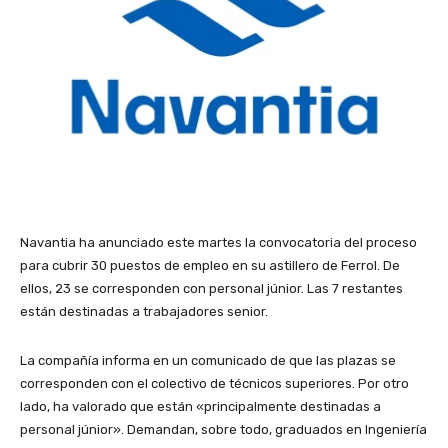
Navantia ha anunciado este martes la convocatoria del proceso
para cubrir 30 puestos de empleo en su astillero de Ferrol. De
ellos, 23 se corresponden con personal júnior. Las 7 restantes
están destinadas a trabajadores senior.
La compañía informa en un comunicado de que las plazas se
corresponden con el colectivo de técnicos superiores. Por otro
lado, ha valorado que están «principalmente destinadas a
personal júnior». Demandan, sobre todo, graduados en Ingeniería