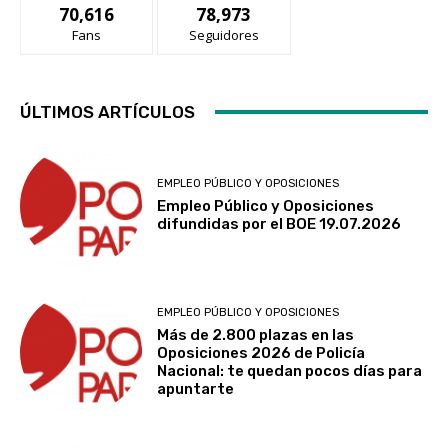
70,616
78,973
Fans
Seguidores
ÚLTIMOS ARTÍCULOS
EMPLEO PÚBLICO Y OPOSICIONES
Empleo Público y Oposiciones
difundidas por el BOE 19.07.2026
EMPLEO PÚBLICO Y OPOSICIONES
Más de 2.800 plazas en las
Oposiciones 2026 de Policía
Nacional: te quedan pocos días para
apuntarte