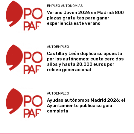
EMPLEO AUTONOMÍAS
Verano Joven 2026 en Madrid: 800
plazas gratuitas para ganar
experiencia este verano
AUTOEMPLEO
Castilla y León duplica su apuesta
por los autónomos: cuota cero dos
años y hasta 20.000 euros por
relevo generacional
AUTOEMPLEO
Ayudas autónomos Madrid 2026: el
Ayuntamiento publica su guía
completa