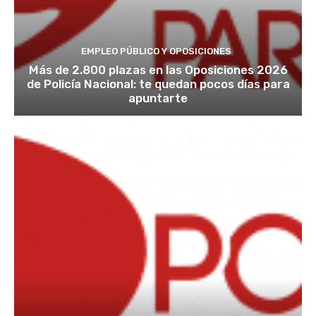
EMPLEO PÚBLICO Y OPOSICIONES
Más de 2.800 plazas en las Oposiciones 2026
de Policía Nacional: te quedan pocos días para
apuntarte