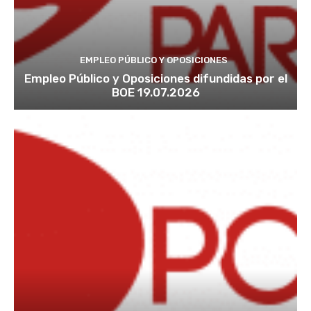
EMPLEO PÚBLICO Y OPOSICIONES
Empleo Público y Oposiciones difundidas por el
BOE 19.07.2026