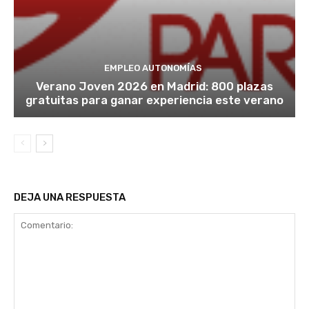
EMPLEO AUTONOMÍAS
Verano Joven 2026 en Madrid: 800 plazas
gratuitas para ganar experiencia este verano
DEJA UNA RESPUESTA