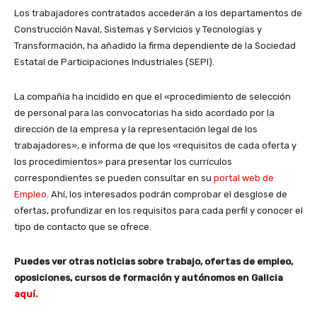
Los trabajadores contratados accederán a los departamentos de
Construcción Naval, Sistemas y Servicios y Tecnologías y
Transformación, ha añadido la firma dependiente de la Sociedad
Estatal de Participaciones Industriales (SEPI).
La compañía ha incidido en que el «procedimiento de selección
de personal para las convocatorias ha sido acordado por la
dirección de la empresa y la representación legal de los
trabajadores», e informa de que los «requisitos de cada oferta y
los procedimientos» para presentar los currículos
correspondientes se pueden consultar en su
portal web de
Empleo
. Ahí, los interesados podrán comprobar el desglose de
ofertas, profundizar en los requisitos para cada perfil y conocer el
tipo de contacto que se ofrece.
Puedes ver otras noticias sobre trabajo, ofertas de empleo,
oposiciones, cursos de formación y autónomos en Galicia
aquí.