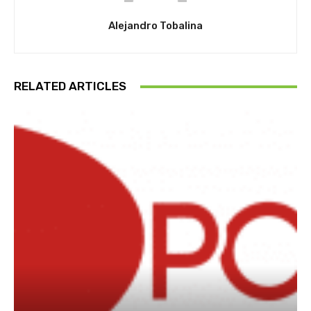
Alejandro Tobalina
RELATED ARTICLES