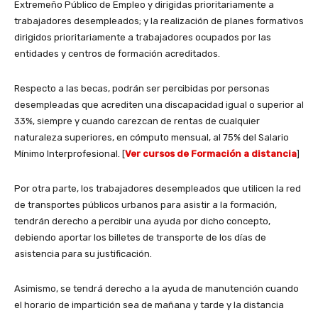
Extremeño Público de Empleo y dirigidas prioritariamente a
trabajadores desempleados; y la realización de planes formativos
dirigidos prioritariamente a trabajadores ocupados por las
entidades y centros de formación acreditados.
Respecto a las becas, podrán ser percibidas por personas
desempleadas que acrediten una discapacidad igual o superior al
33%, siempre y cuando carezcan de rentas de cualquier
naturaleza superiores, en cómputo mensual, al 75% del Salario
Mínimo Interprofesional. [
Ver cursos de Formación a distancia
]
Por otra parte, los trabajadores desempleados que utilicen la red
de transportes públicos urbanos para asistir a la formación,
tendrán derecho a percibir una ayuda por dicho concepto,
debiendo aportar los billetes de transporte de los días de
asistencia para su justificación.
Asimismo, se tendrá derecho a la ayuda de manutención cuando
el horario de impartición sea de mañana y tarde y la distancia