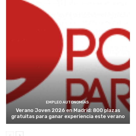
EMPLEO AUTONOMÍAS
Verano Joven 2026 en Madrid: 800 plazas
gratuitas para ganar experiencia este verano