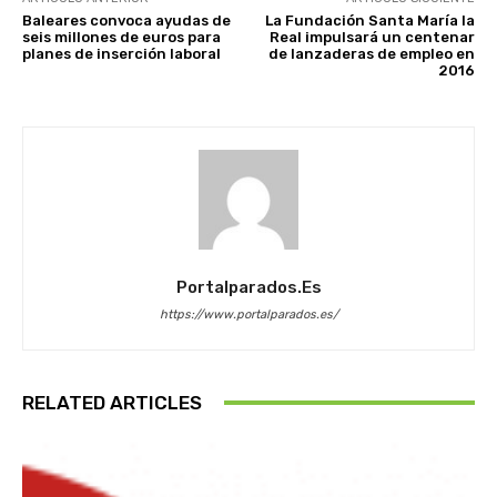
Baleares convoca ayudas de
La Fundación Santa María la
seis millones de euros para
Real impulsará un centenar
planes de inserción laboral
de lanzaderas de empleo en
2016
Portalparados.es
https://www.portalparados.es/
RELATED ARTICLES