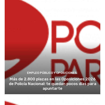
EMPLEO PÚBLICO Y OPOSICIONES
Más de 2.800 plazas en las Oposiciones 2026
de Policía Nacional: te quedan pocos días para
apuntarte