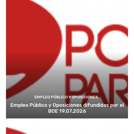
EMPLEO PÚBLICO Y OPOSICIONES
Empleo Público y Oposiciones difundidas por el
BOE 19.07.2026