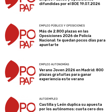
difundidas por el BOE 19.07.2026
EMPLEO PÚBLICO Y OPOSICIONES
Más de 2.800 plazas en las
Oposiciones 2026 de Policía
Nacional: te quedan pocos días para
apuntarte
EMPLEO AUTONOMÍAS
Verano Joven 2026 en Madrid: 800
plazas gratuitas para ganar
experiencia este verano
AUTOEMPLEO
Castilla y León duplica su apuesta
por los autónomos: cuota cero dos