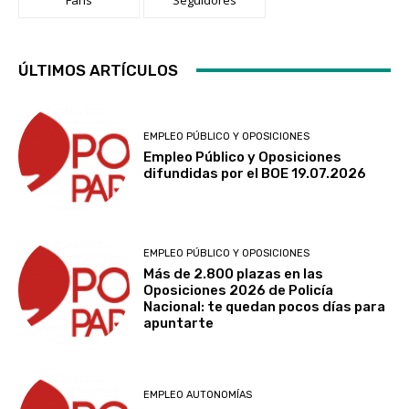
ÚLTIMOS ARTÍCULOS
EMPLEO PÚBLICO Y OPOSICIONES
Empleo Público y Oposiciones
difundidas por el BOE 19.07.2026
EMPLEO PÚBLICO Y OPOSICIONES
Más de 2.800 plazas en las
Oposiciones 2026 de Policía
Nacional: te quedan pocos días para
apuntarte
EMPLEO AUTONOMÍAS