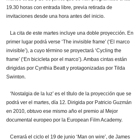
19.30 horas con entrada libre, previa retirada de
invitaciones desde una hora antes del inicio.
La cita de este martes incluye una doble proyección. En
primer lugar podrá verse ‘The invisible frame’ (‘El marco
invisible’), a cuyo término se proyectará ‘Cycling the
frame’ (‘En bicicleta por el marco’). Ambas cintas están
dirigidas por Cynthia Beatt y protagonizadas por Tilda
Swinton.
‘Nostalgia de la luz’ es el título de la proyección que se
podrá ver el martes, día 12. Dirigida por Patricio Guzmán
en 2010, obtuvo ese mismo año el premio al Mejor
documental europeo por la European Film Academy.
Cerrará el ciclo el 19 de junio ‘Man on wire’, de James