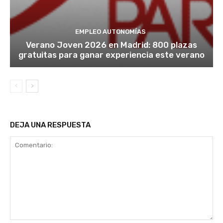
EMPLEO AUTONOMÍAS
Verano Joven 2026 en Madrid: 800 plazas
gratuitas para ganar experiencia este verano
DEJA UNA RESPUESTA