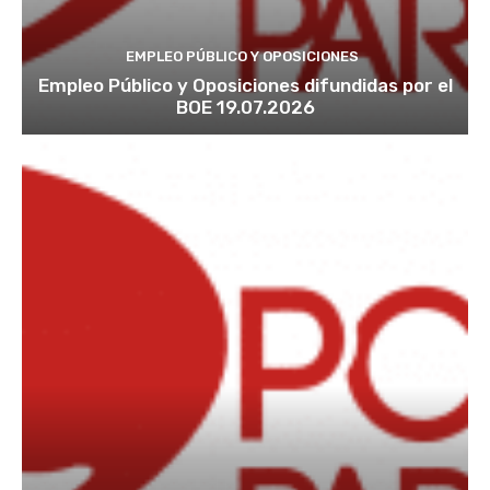
EMPLEO PÚBLICO Y OPOSICIONES
Empleo Público y Oposiciones difundidas por el
BOE 19.07.2026