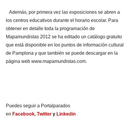
Además, por primera vez las exposiciones se abren a
los centros educativos durante el horario escolar. Para
obtener en detalle toda la programación de
Mapamundistas 2012 se ha editado un catálogo gratuito
que está disponible en los puntos de información cultural
de Pamplona y que también se puede descargar en la
página web www.mapamundistas.com.
Puedes seguir a Portalparados
en
Facebook
,
Twitter
y
Linkedin