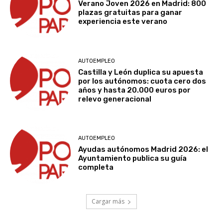
Verano Joven 2026 en Madrid: 800
plazas gratuitas para ganar
experiencia este verano
AUTOEMPLEO
Castilla y León duplica su apuesta
por los autónomos: cuota cero dos
años y hasta 20.000 euros por
relevo generacional
AUTOEMPLEO
Ayudas autónomos Madrid 2026: el
Ayuntamiento publica su guía
completa
Cargar más