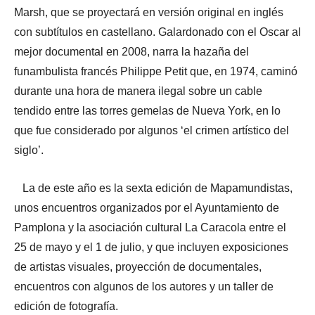
Marsh, que se proyectará en versión original en inglés
con subtítulos en castellano. Galardonado con el Oscar al
mejor documental en 2008, narra la hazaña del
funambulista francés Philippe Petit que, en 1974, caminó
durante una hora de manera ilegal sobre un cable
tendido entre las torres gemelas de Nueva York, en lo
que fue considerado por algunos ‘el crimen artístico del
siglo’.
La de este año es la sexta edición de Mapamundistas,
unos encuentros organizados por el Ayuntamiento de
Pamplona y la asociación cultural La Caracola entre el
25 de mayo y el 1 de julio, y que incluyen exposiciones
de artistas visuales, proyección de documentales,
encuentros con algunos de los autores y un taller de
edición de fotografía.