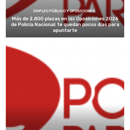
EMPLEO PÚBLICO Y OPOSICIONES
Más de 2.800 plazas en las Oposiciones 2026
de Policía Nacional: te quedan pocos días para
apuntarte